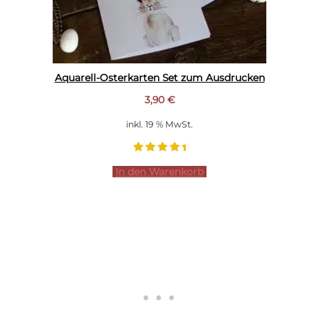
Aquarell-Osterkarten Set zum Ausdrucken
3,90
€
inkl. 19 % MwSt.
In den Warenkorb