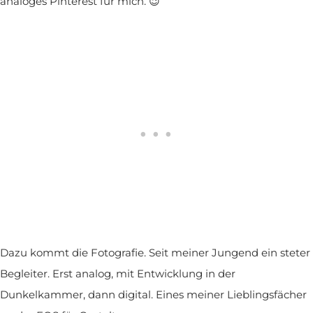
analoges Pinterest für mich. 😉
Dazu kommt die Fotografie. Seit meiner Jungend ein steter
Begleiter. Erst analog, mit Entwicklung in der
Dunkelkammer, dann digital. Eines meiner Lieblingsfächer