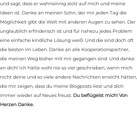
und sagt, dass er wahnsinnig stolz auf mich und meine
Ideen ist. Danke an meinen Sohn, der mir jeden Tag die
Möglichkeit gibt die Welt mit anderen Augen zu sehen. Der
unglaublich erfinderisch ist und für nahezu jedes Problem
eine einfache kindliche Lösung weiß. Und die sind doch oft
die besten im Leben. Danke an alle Kooperationspartner,
die meinen Weg bisher mit mir gegangen sind. Und danke
an dich! Ich hätte wohl nie so viel geschrieben, wenn mich
nicht deine und so viele andere Nachrichten erreicht hätten,
die mir zeigen, dass du meine Blogposts liest und dich
immer wieder auf Neues freust.
Du beflügelst mich! Von
Herzen Danke.