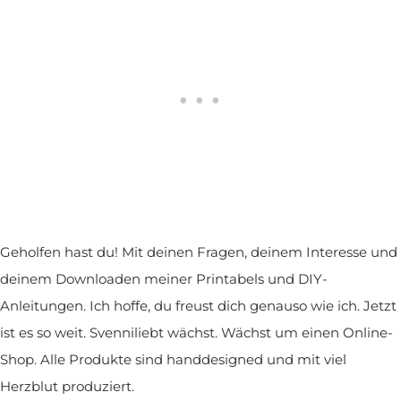
Geholfen hast du! Mit deinen Fragen, deinem Interesse und
deinem Downloaden meiner Printabels und DIY-
Anleitungen. Ich hoffe, du freust dich genauso wie ich. Jetzt
ist es so weit. Svenniliebt wächst. Wächst um einen Online-
Shop. Alle Produkte sind handdesigned und mit viel
Herzblut produziert.