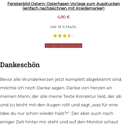
Fensterbild Ostern: Osterhasen Vorlage zum Ausdrucken
(einfach nachzeichnen mit Kreidemarker)
4,90
€
inkl. 19 % MwSt.
In den Warenkorb
Dankeschön
Bevor alle Wunderkerzen jetzt komplett abgebrannt sind,
möchte ich noch Danke sagen. Danke von Herzen an
meinen Mann, der alle meine Texte Korrektur liest, der ab
und zu leicht mit den Augen rollt und sagt „was für eine
Idee du nur schon wieder hast?!“. Der aber auch nach
einiger Zeit hinter mir steht und auf den Monitor schaut