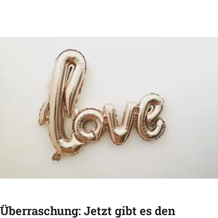
Überraschung: Jetzt gibt es den