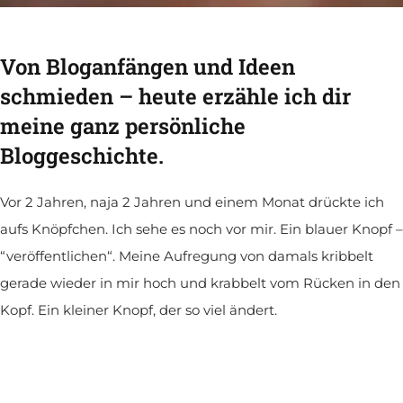
Von Bloganfängen und Ideen
schmieden – heute erzähle ich dir
meine ganz persönliche
Bloggeschichte.
Vor 2 Jahren, naja 2 Jahren und einem Monat drückte ich
aufs Knöpfchen. Ich sehe es noch vor mir. Ein blauer Knopf –
“veröffentlichen“. Meine Aufregung von damals kribbelt
gerade wieder in mir hoch und krabbelt vom Rücken in den
Kopf. Ein kleiner Knopf, der so viel ändert.