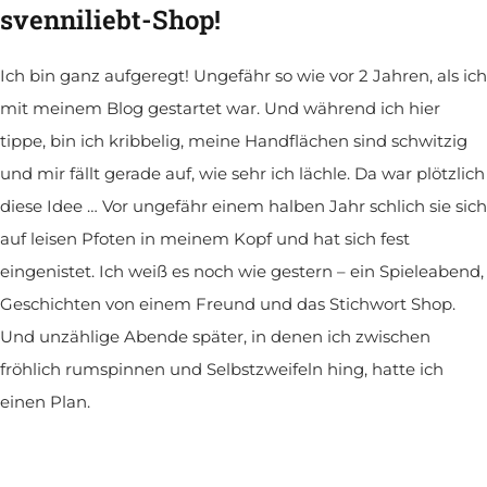
svenniliebt-Shop!
Ich bin ganz aufgeregt! Ungefähr so wie vor 2 Jahren, als ich
mit meinem Blog gestartet war. Und während ich hier
tippe, bin ich kribbelig, meine Handflächen sind schwitzig
und mir fällt gerade auf, wie sehr ich lächle. Da war plötzlich
diese Idee … Vor ungefähr einem halben Jahr schlich sie sich
auf leisen Pfoten in meinem Kopf und hat sich fest
eingenistet. Ich weiß es noch wie gestern – ein Spieleabend,
Geschichten von einem Freund und das Stichwort Shop.
Und unzählige Abende später, in denen ich zwischen
fröhlich rumspinnen und Selbstzweifeln hing, hatte ich
einen Plan.