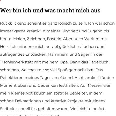
Wer bin ich und was macht mich aus
Rückblickend scheint es ganz logisch zu sein. Ich war schon
immer gerne kreativ. In meiner Kindheit und Jugend bis
heute. Malen, Zeichnen, Basteln. Aber auch Werken mit
Holz. Ich erinnere mich an viel glückliches Lachen und
aufregendes Entdecken, Hämmern und Sägen in der
Tischlerwerkstatt mit meinem Opa. Dann das Tagebuch
schreiben, welches mir so viel Spaß gemacht hat. Das
Reflektieren meines Tages am Abend, Achtsamkeit für den
Moment üben und Gedanken festhalten. Auf Messen war
mein kleines Notizbuch ein stetiger Begleiter, in dem
schöne Dekorationen und kreative Projekte mit einem
Scribble schnell festgehalten waren. Vielleicht eine Art