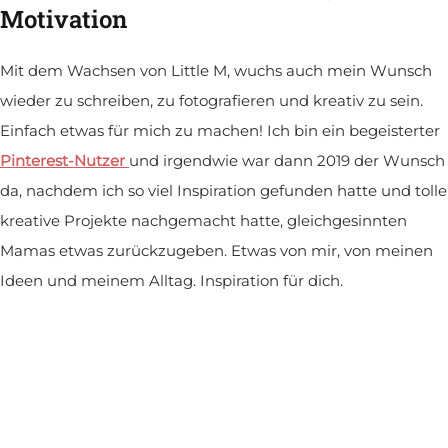
Motivation
Mit dem Wachsen von Little M, wuchs auch mein Wunsch
wieder zu schreiben, zu fotografieren und kreativ zu sein.
Einfach etwas für mich zu machen! Ich bin ein begeisterter
Pinterest-Nutzer
und irgendwie war dann 2019 der Wunsch
da, nachdem ich so viel Inspiration gefunden hatte und tolle
kreative Projekte nachgemacht hatte, gleichgesinnten
Mamas etwas zurückzugeben. Etwas von mir, von meinen
Ideen und meinem Alltag. Inspiration für dich.