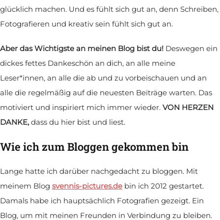
glücklich machen. Und es fühlt sich gut an, denn Schreiben,
Fotografieren und kreativ sein fühlt sich gut an.
Aber das Wichtigste an meinen Blog bist du!
Deswegen ein
dickes fettes Dankeschön an dich, an alle meine
Leser*innen, an alle die ab und zu vorbeischauen und an
alle die regelmäßig auf die neuesten Beiträge warten. Das
motiviert und inspiriert mich immer wieder.
VON HERZEN
DANKE,
dass du hier bist und liest.
Wie ich zum Bloggen gekommen bin
Lange hatte ich darüber nachgedacht zu bloggen. Mit
meinem Blog
svennis-pictures.de
bin ich 2012 gestartet.
Damals habe ich hauptsächlich Fotografien gezeigt. Ein
Blog, um mit meinen Freunden in Verbindung zu bleiben.