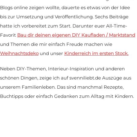
Blogs online zeigen wollte, dauerte es etwas von der Idee
bis zur Umsetzung und Veröffentlichung. Sechs Beiträge
hatte ich vorbereitet zum Start. Darunter euer All-Time-
Favorit
Bau dir deinen eigenen DIY Kaufladen / Marktstand
und Themen die mir einfach Freude machen wie
Weihnachtsdeko
und unser
Kinderreich im ersten Stock.
Neben DIY-Themen, Interieur-Inspiration und anderen
schönen Dingen, zeige ich auf svenniliebt.de Auszüge aus
unserem Familienleben. Das sind manchmal Rezepte,
Buchtipps oder einfach Gedanken zum Alltag mit Kindern.