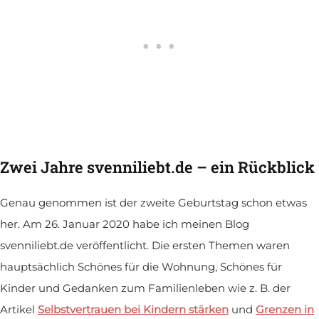
Zwei Jahre svenniliebt.de – ein Rückblick
Genau genommen ist der zweite Geburtstag schon etwas
her. Am 26. Januar 2020 habe ich meinen Blog
svenniliebt.de veröffentlicht. Die ersten Themen waren
hauptsächlich Schönes für die Wohnung, Schönes für
Kinder und Gedanken zum Familienleben wie z. B. der
Artikel
Selbstvertrauen bei Kindern stärken
und
Grenzen in