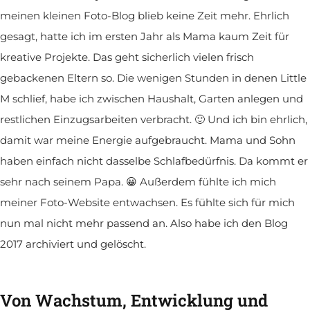
meinen kleinen Foto-Blog blieb keine Zeit mehr. Ehrlich
gesagt, hatte ich im ersten Jahr als Mama kaum Zeit für
kreative Projekte. Das geht sicherlich vielen frisch
gebackenen Eltern so. Die wenigen Stunden in denen Little
M schlief, habe ich zwischen Haushalt, Garten anlegen und
restlichen Einzugsarbeiten verbracht. 🙂 Und ich bin ehrlich,
damit war meine Energie aufgebraucht. Mama und Sohn
haben einfach nicht dasselbe Schlafbedürfnis. Da kommt er
sehr nach seinem Papa. 😀 Außerdem fühlte ich mich
meiner Foto-Website entwachsen. Es fühlte sich für mich
nun mal nicht mehr passend an. Also habe ich den Blog
2017 archiviert und gelöscht.
Von Wachstum, Entwicklung und