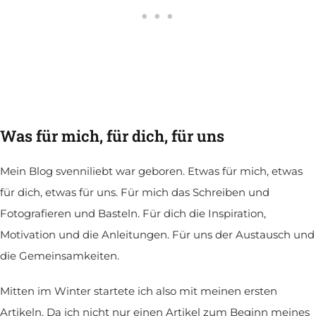
Was für mich, für dich, für uns
Mein Blog svenniliebt war geboren. Etwas für mich, etwas
für dich, etwas für uns. Für mich das Schreiben und
Fotografieren und Basteln. Für dich die Inspiration,
Motivation und die Anleitungen. Für uns der Austausch und
die Gemeinsamkeiten.
Mitten im Winter startete ich also mit meinen ersten
Artikeln. Da ich nicht nur einen Artikel zum Beginn meines