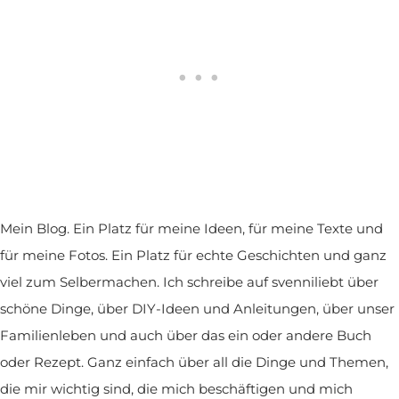
Mein Blog. Ein Platz für meine Ideen, für meine Texte und
für meine Fotos. Ein Platz für echte Geschichten und ganz
viel zum Selbermachen. Ich schreibe auf svenniliebt über
schöne Dinge, über DIY-Ideen und Anleitungen, über unser
Familienleben und auch über das ein oder andere Buch
oder Rezept. Ganz einfach über all die Dinge und Themen,
die mir wichtig sind, die mich beschäftigen und mich