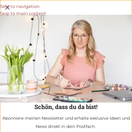
Skip to navigation
Skip to main content
Schön, dass du da bist!
Abonniere meinen Newsletter und erhalte exklusive Ideen und
News direkt in dein Postfach.