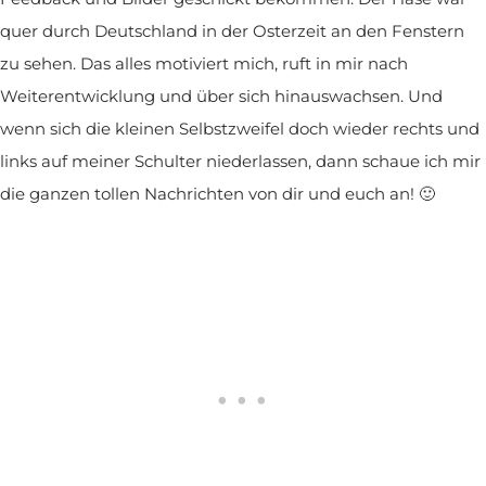
quer durch Deutschland in der Osterzeit an den Fenstern
zu sehen. Das alles motiviert mich, ruft in mir nach
Weiterentwicklung und über sich hinauswachsen. Und
wenn sich die kleinen Selbstzweifel doch wieder rechts und
links auf meiner Schulter niederlassen, dann schaue ich mir
die ganzen tollen Nachrichten von dir und euch an! 🙂