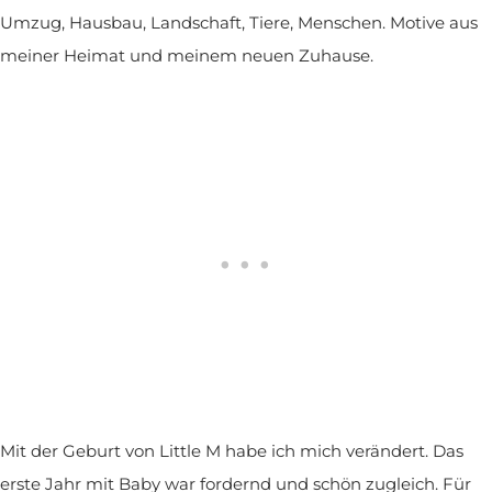
Umzug, Hausbau, Landschaft, Tiere, Menschen. Motive aus
meiner Heimat und meinem neuen Zuhause.
Mit der Geburt von Little M habe ich mich verändert. Das
erste Jahr mit Baby war fordernd und schön zugleich. Für