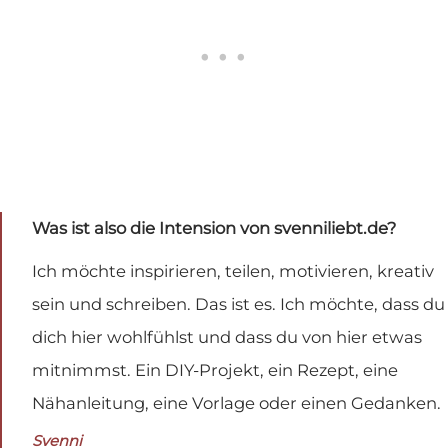
Was ist also die Intension von svenniliebt.de?
Ich möchte inspirieren, teilen, motivieren, kreativ
sein und schreiben. Das ist es. Ich möchte, dass du
dich hier wohlfühlst und dass du von hier etwas
mitnimmst. Ein DIY-Projekt, ein Rezept, eine
Nähanleitung, eine Vorlage oder einen Gedanken.
Svenni