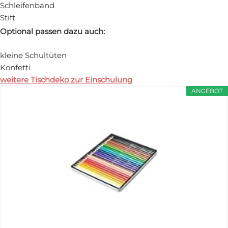
Schleifenband
Stift
Optional passen dazu auch:
kleine Schultüten
Konfetti
weitere Tischdeko zur Einschulung
ANGEBOT