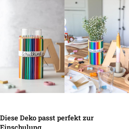
Diese Deko passt perfekt zur
Einschulung