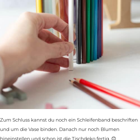
Zum Schluss kannst du noch ein Schleifenband beschriften
und um die Vase binden. Danach nur noch Blumen
hineinstellen und schon ist die Tischdeko fertig. 😊