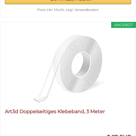
Preis inkl. MwSt., zzgl. Versandkosten
ANGEBOT
Art3d Doppelseitiges Klebeband, 3 Meter