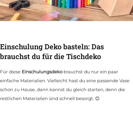
Einschulung Deko basteln: Das
brauchst du für die Tischdeko
Für diese
Einschulungsdeko
brauchst du nur ein paar
einfache Materialien. Vielleicht hast du eine passende Vase
schon zu Hause, dann kannst du gleich starten, denn die
restlichen Materialien sind schnell besorgt. 😊