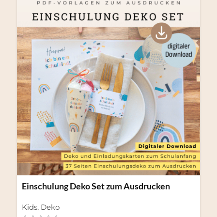
Einschulung Deko Set zum Ausdrucken
Kids
,
Deko