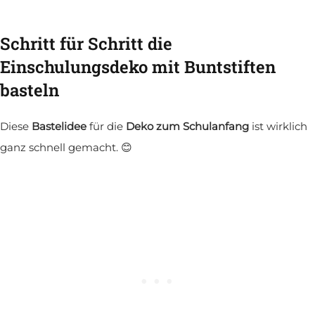
Schritt für Schritt die
Einschulungsdeko mit Buntstiften
basteln
Diese
Bastelidee
für die
Deko zum Schulanfang
ist wirklich
ganz schnell gemacht. 😊