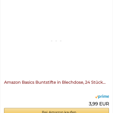
Amazon Basics Buntstifte in Blechdose, 24 Stück…
3,99 EUR
Bei Amazon kaufen