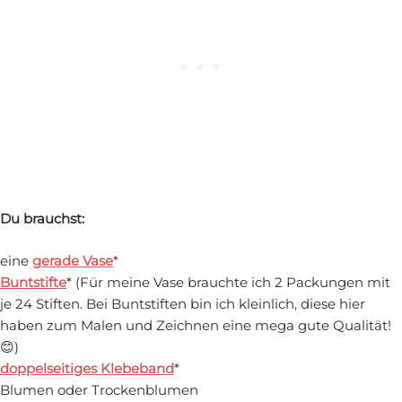
Du brauchst:
eine
gerade Vase
*
Buntstifte
* (Für meine Vase brauchte ich 2 Packungen mit
je 24 Stiften. Bei Buntstiften bin ich kleinlich, diese hier
haben zum Malen und Zeichnen eine mega gute Qualität!
😊)
doppelseitiges Klebeband
*
Blumen oder Trockenblumen