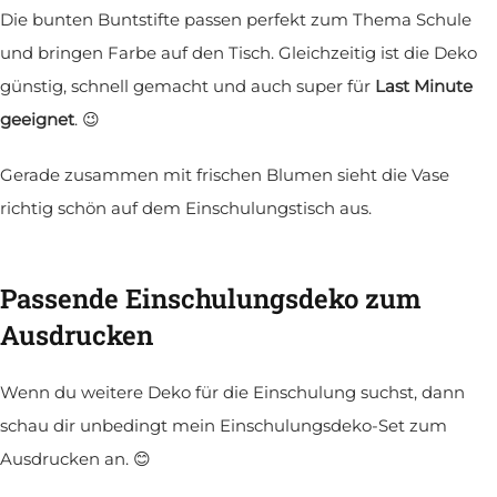
Die bunten Buntstifte passen perfekt zum Thema Schule
und bringen Farbe auf den Tisch. Gleichzeitig ist die Deko
günstig, schnell gemacht und auch super für
Last Minute
geeignet
. 😉
Gerade zusammen mit frischen Blumen sieht die Vase
richtig schön auf dem Einschulungstisch aus.
Passende Einschulungsdeko zum
Ausdrucken
Wenn du weitere Deko für die Einschulung suchst, dann
schau dir unbedingt mein Einschulungsdeko-Set zum
Ausdrucken an. 😊