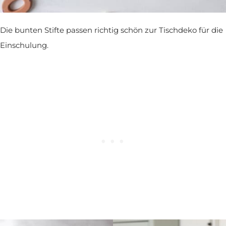
Die bunten Stifte passen richtig schön zur Tischdeko für die
Einschulung.