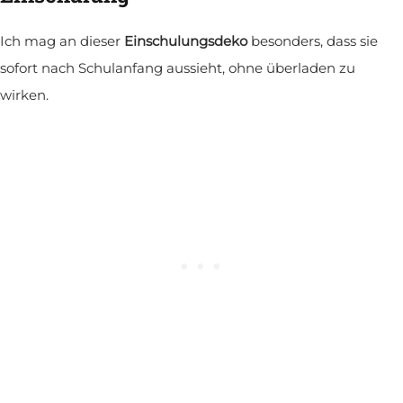
Ich mag an dieser
Einschulungsdeko
besonders, dass sie
sofort nach Schulanfang aussieht, ohne überladen zu
wirken.