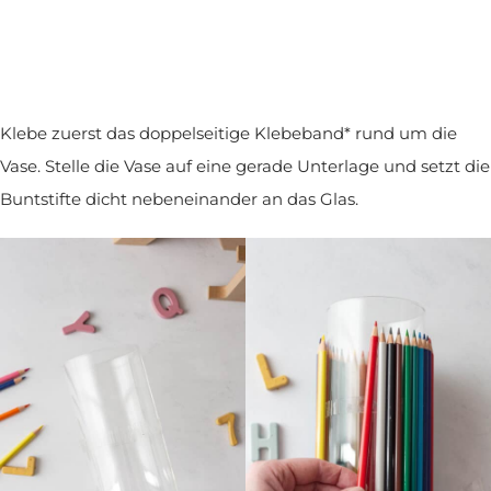
Klebe zuerst das doppelseitige Klebeband* rund um die
Vase. Stelle die Vase auf eine gerade Unterlage und setzt die
Buntstifte dicht nebeneinander an das Glas.