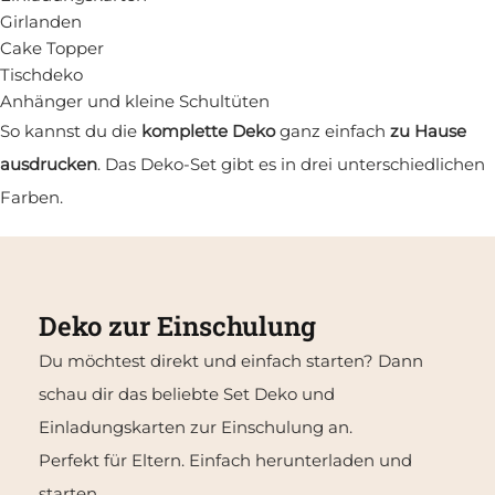
Girlanden
Cake Topper
Tischdeko
Anhänger und kleine Schultüten
So kannst du die
komplette Deko
ganz einfach
zu Hause
ausdrucken
. Das Deko-Set gibt es in drei unterschiedlichen
Farben.
Deko zur Einschulung
Du möchtest direkt und einfach starten? Dann
schau dir das beliebte Set Deko und
Einladungskarten zur Einschulung an.
Perfekt für Eltern. Einfach herunterladen und
starten.