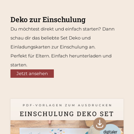
Deko zur Einschulung
Du möchtest direkt und einfach starten? Dann
schau dir das beliebte Set Deko und
Einladungskarten zur Einschulung an.
Perfekt für Eltern. Einfach herunterladen und
starten.
Jetzt ansehen