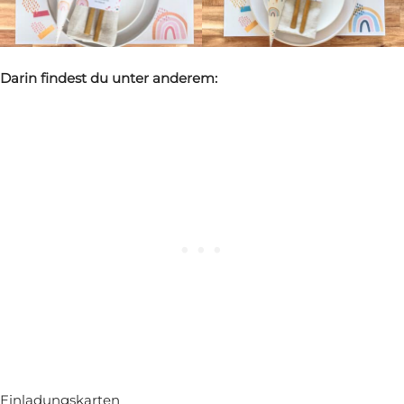
Darin findest du unter anderem:
Einladungskarten