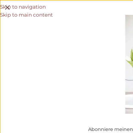
Skip to navigation
Skip to main content
Abonniere meinen 