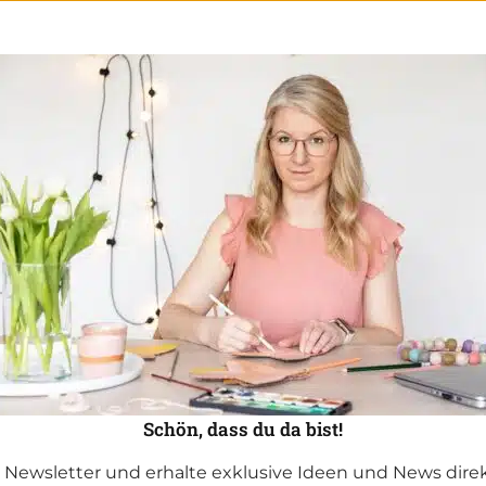
Schön, dass du da bist!
Newsletter und erhalte exklusive Ideen und News direkt