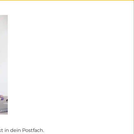
 in dein Postfach.