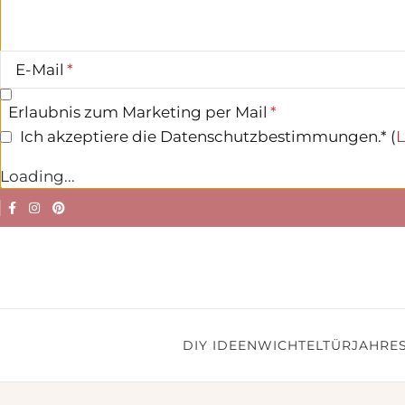
E-Mail
Erlaubnis zum Marketing per Mail
Ich akzeptiere die Datenschutzbestimmungen.* (
L
Loading...
DIY IDEEN
WICHTELTÜR
JAHRES