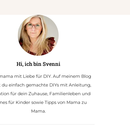
Hi, ich bin Svenni
ama mit Liebe für DIY. Auf meinem Blog
t du einfach gemachte DIYs mit Anleitung,
ation für dein Zuhause, Familienleben und
nes für Kinder sowie Tipps von Mama zu
Mama.