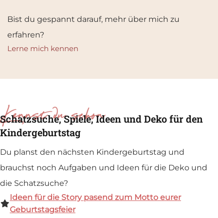
Bist du gespannt darauf, mehr über mich zu
erfahren?
Lerne mich kennen
Schatzsuche, Spiele, Ideen und Deko für den
Kindergeburtstag
Du planst den nächsten Kindergeburtstag und
brauchst noch Aufgaben und Ideen für die Deko und
die Schatzsuche?
Ideen für die Story
pasend zum Motto eurer
Geburtstagsfeier