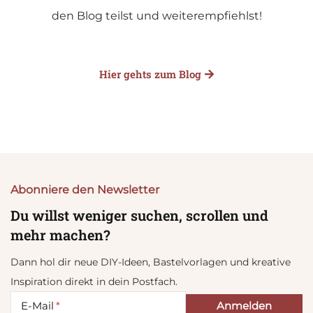
den Blog teilst und weiterempfiehlst!
Hier gehts zum Blog
Abonniere den Newsletter
Du willst weniger suchen, scrollen und
mehr machen?
Dann hol dir neue DIY-Ideen, Bastelvorlagen und kreative
Inspiration direkt in dein Postfach.
E-Mail