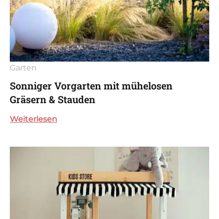
Garten
Sonniger Vorgarten mit mühelosen
Gräsern & Stauden
Weiterlesen