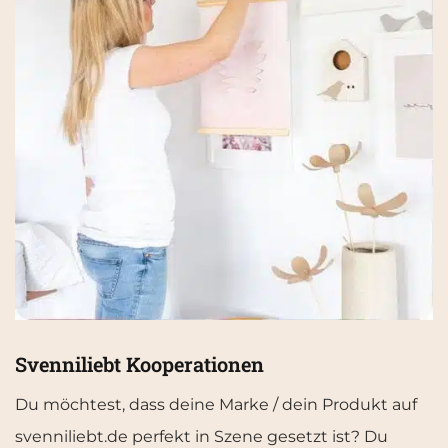
Svenniliebt Kooperationen
Du möchtest, dass deine Marke / dein Produkt auf
svenniliebt.de perfekt in Szene gesetzt ist? Du