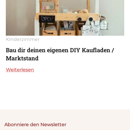
KInderzimmer
Bau dir deinen eigenen DIY Kaufladen /
Marktstand
Weiterlesen
Abonniere den Newsletter