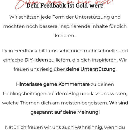
Dein Feedback ist Gold wert!
Wir schätzen jede Form der Unterstützung und
möchten noch bessere, inspirierende Inhalte für dich
kreieren.
Dein Feedback hilft uns sehr, noch mehr schnelle und
einfache
DIY-Ideen
zu liefern, die dich inspirieren. Wir
freuen uns riesig über
deine Unterstützung
.
Hinterlasse gerne Kommentare
zu deinen
Lieblingsbeiträgen auf dem Blog und lass uns wissen,
welche Themen dich am meisten begeistern.
Wir sind
gespannt auf deine Meinung!
Natürlich freuen wir uns auch wahnsinnig, wenn du