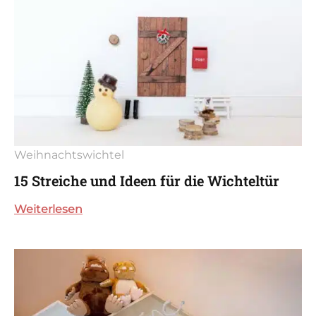
Weihnachtswichtel
15 Streiche und Ideen für die Wichteltür
Weiterlesen