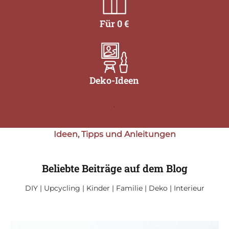
Für 0 €
.
Deko-Ideen
.
Ideen, Tipps und Anleitungen
Beliebte Beiträge auf dem Blog
DIY | Upcycling | Kinder | Familie | Deko | Interieur