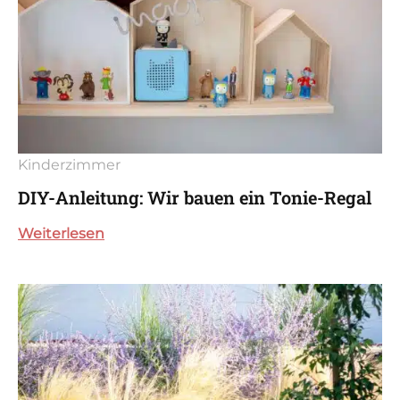
Kinderzimmer
DIY-Anleitung: Wir bauen ein Tonie-Regal
Weiterlesen