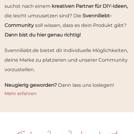
suchst nach einem
kreativen Partner für DIY-Ideen,
die leicht umzusetzen sind? Die
Svenniliebt-
Community
soll wissen, dass es dein Produkt gibt?
Dann bist du hier genau richtig!
Svenniliebt.de bietet dir individuelle Möglichkeiten,
deine Marke zu platzieren und unserer Community
vorzustellen.
Neugierig geworden?
Dann lass uns loslegen!
Mehr erfahren