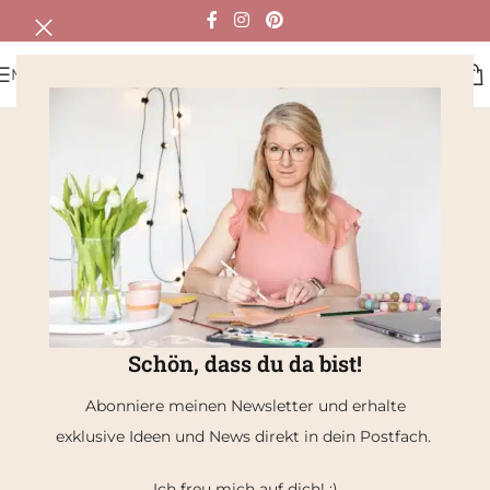
MENÜ
Schön, dass du da bist!
Abonniere meinen Newsletter und erhalte
exklusive Ideen und News direkt in dein Postfach.
Ich freu mich auf dich! :)