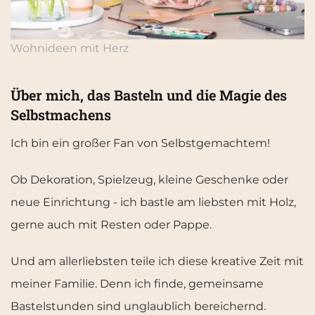
Wohnideen mit Herz
Über mich, das Basteln und die Magie des
Selbstmachens
Ich bin ein großer Fan von Selbstgemachtem!
Ob Dekoration, Spielzeug, kleine Geschenke oder
neue Einrichtung - ich bastle am liebsten mit Holz,
gerne auch mit Resten oder Pappe.
Und am allerliebsten teile ich diese kreative Zeit mit
meiner Familie. Denn ich finde, gemeinsame
Bastelstunden sind unglaublich bereichernd.