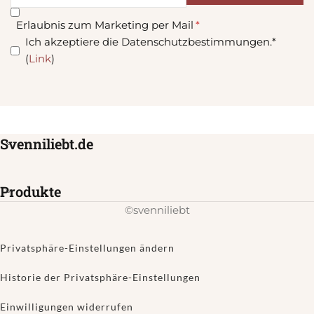
Erlaubnis zum Marketing per Mail
Ich akzeptiere die Datenschutzbestimmungen.*
(
Link
)
Svenniliebt.de
Produkte
©svenniliebt
Privatsphäre-Einstellungen ändern
Historie der Privatsphäre-Einstellungen
Einwilligungen widerrufen