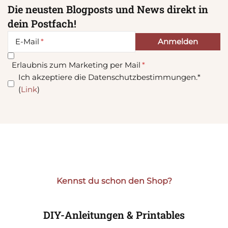
Die neusten Blogposts und News direkt in
dein Postfach!
E-Mail
Erlaubnis zum Marketing per Mail
Ich akzeptiere die Datenschutzbestimmungen.*
(
Link
)
Kennst du schon den Shop?
DIY-Anleitungen & Printables