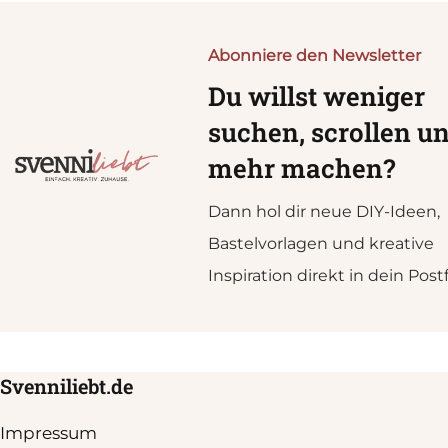
Abonniere den Newsletter
Du willst weniger
suchen, scrollen u
mehr machen?
Dann hol dir neue DIY-Ideen,
Bastelvorlagen und kreative
Inspiration direkt in dein Post
Svenniliebt.de
Impressum