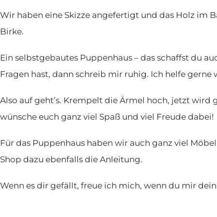
Wir haben eine Skizze angefertigt und das Holz im B
Birke.
Ein selbstgebautes Puppenhaus – das schaffst du auch.
Fragen hast, dann schreib mir ruhig. Ich helfe gerne 
Also auf geht’s. Krempelt die Ärmel hoch, jetzt wird
wünsche euch ganz viel Spaß und viel Freude dabei!
Für das Puppenhaus haben wir auch ganz viel Möbel
Shop dazu ebenfalls die Anleitung.
Wenn es dir gefällt, freue ich mich, wenn du mir dei