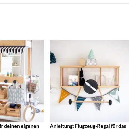
ir deinen eigenen
Anleitung: Flugzeug-Regal für das