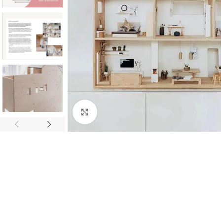
Klick zum Vergrößern