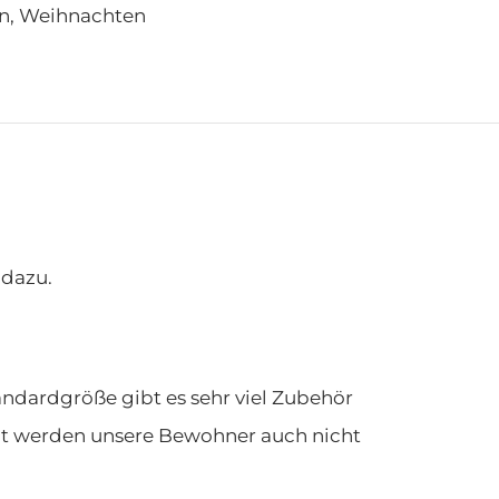
n
,
Weihnachten
 dazu.
andardgröße gibt es sehr viel Zubehör
cht werden unsere Bewohner auch nicht