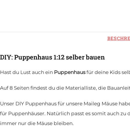
BESCHR
DIY: Puppenhaus 1:12 selber bauen
Hast du Lust auch ein
Puppenhaus
für deine Kids s
Auf 8 Seiten findest du die Materialliste, die Baua
Unser DIY Puppenhaus für unsere Maileg Mäuse hab
für Puppenhäuser. Natürlich passt es somit auch zu
immer nur die Mäuse bleiben.