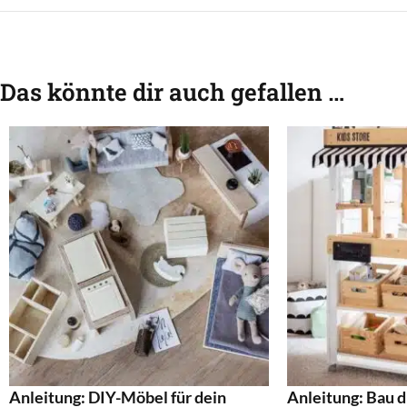
Das könnte dir auch gefallen …
Anleitung: DIY-Möbel für dein
Anleitung: Bau d