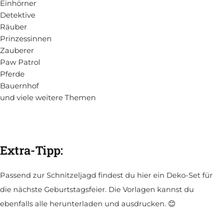
Einhörner
Detektive
Räuber
Prinzessinnen
Zauberer
Paw Patrol
Pferde
Bauernhof
und viele weitere Themen
Extra-Tipp:
Passend zur Schnitzeljagd findest du hier ein Deko-Set für
die nächste Geburtstagsfeier. Die Vorlagen kannst du
ebenfalls alle herunterladen und ausdrucken. 😊