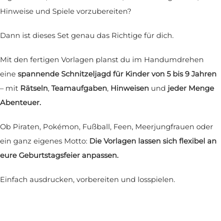
Hinweise und Spiele vorzubereiten?
Dann ist dieses Set genau das Richtige für dich.
Mit den fertigen Vorlagen planst du im Handumdrehen
eine
spannende Schnitzeljagd für Kinder von 5 bis 9 Jahren
– mit
Rätseln
,
Teamaufgaben
,
Hinweisen
und
jeder Menge
Abenteuer.
Ob Piraten, Pokémon, Fußball, Feen, Meerjungfrauen oder
ein ganz eigenes Motto:
Die Vorlagen lassen sich flexibel an
eure Geburtstagsfeier anpassen.
Einfach ausdrucken, vorbereiten und losspielen.