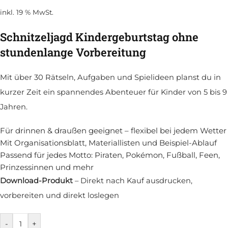
inkl. 19 % MwSt.
Schnitzeljagd Kindergeburtstag ohne
stundenlange Vorbereitung
Mit über 30 Rätseln, Aufgaben und Spielideen planst du in
kurzer Zeit ein spannendes Abenteuer für Kinder von 5 bis 9
Jahren.
Für drinnen & draußen geeignet – flexibel bei jedem Wetter
Mit Organisationsblatt, Materiallisten und Beispiel-Ablauf
Passend für jedes Motto: Piraten, Pokémon, Fußball, Feen,
Prinzessinnen und mehr
Download-Produkt
– Direkt nach Kauf ausdrucken,
vorbereiten und direkt loslegen
-
+