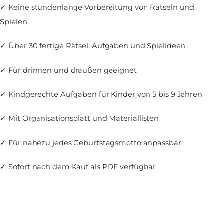
✓ Keine stundenlange Vorbereitung von Rätseln und
Spielen
✓ Über 30 fertige Rätsel, Aufgaben und Spielideen
✓ Für drinnen und draußen geeignet
✓ Kindgerechte Aufgaben für Kinder von 5 bis 9 Jahren
✓ Mit Organisationsblatt und Materiallisten
✓ Für nahezu jedes Geburtstagsmotto anpassbar
✓ Sofort nach dem Kauf als PDF verfügbar