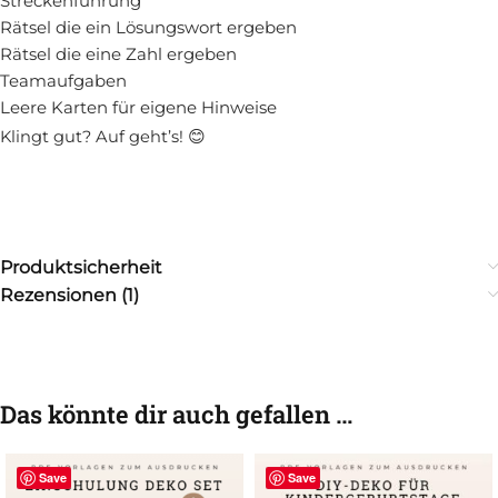
Streckenführung
Rätsel die ein Lösungswort ergeben
Rätsel die eine Zahl ergeben
Teamaufgaben
Leere Karten für eigene Hinweise
Klingt gut? Auf geht’s! 😊
Produktsicherheit
Rezensionen (1)
Das könnte dir auch gefallen …
Save
Save