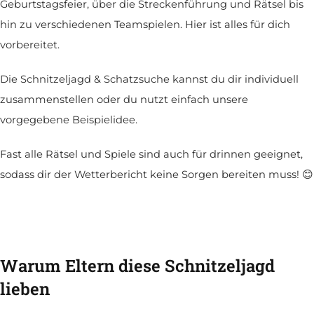
Geburtstagsfeier, über die Streckenführung und Rätsel bis
hin zu verschiedenen Teamspielen. Hier ist alles für dich
vorbereitet.
Die Schnitzeljagd & Schatzsuche kannst du dir individuell
zusammenstellen oder du nutzt einfach unsere
vorgegebene Beispielidee.
Fast alle Rätsel und Spiele sind auch für drinnen geeignet,
sodass dir der Wetterbericht keine Sorgen bereiten muss! 😊
Warum Eltern diese Schnitzeljagd
lieben