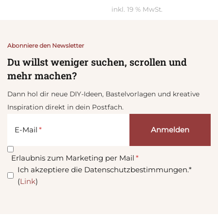
inkl. 19 % MwSt.
Abonniere den Newsletter
Du willst weniger suchen, scrollen und
mehr machen?
Dann hol dir neue DIY-Ideen, Bastelvorlagen und kreative
Inspiration direkt in dein Postfach.
E-Mail
Erlaubnis zum Marketing per Mail
Ich akzeptiere die Datenschutzbestimmungen.*
(
Link
)