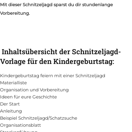
Mit dieser Schnitzeljagd sparst du dir stundenlange
Vorbereitung.
Inhaltsübersicht der Schnitzeljagd-
Vorlage für den Kindergeburtstag:
Kindergeburtstag feiern mit einer Schnitzeljagd
Materialliste
Organisation und Vorbereitung
Ideen für eure Geschichte
Der Start
Anleitung
Beispiel Schnitzeljagd/Schatzsuche
Organisationsblatt