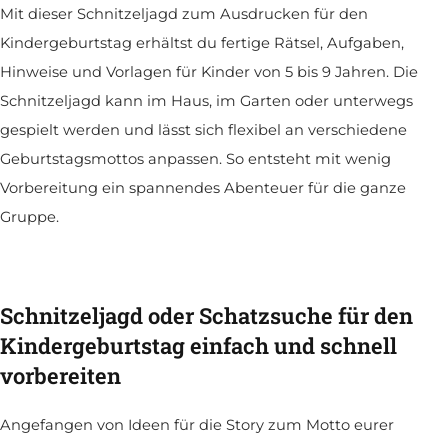
Mit dieser Schnitzeljagd zum Ausdrucken für den
Kindergeburtstag erhältst du fertige Rätsel, Aufgaben,
Hinweise und Vorlagen für Kinder von 5 bis 9 Jahren. Die
Schnitzeljagd kann im Haus, im Garten oder unterwegs
gespielt werden und lässt sich flexibel an verschiedene
Geburtstagsmottos anpassen. So entsteht mit wenig
Vorbereitung ein spannendes Abenteuer für die ganze
Gruppe.
Schnitzeljagd oder Schatzsuche für den
Kindergeburtstag einfach und schnell
vorbereiten
Angefangen von Ideen für die Story zum Motto eurer