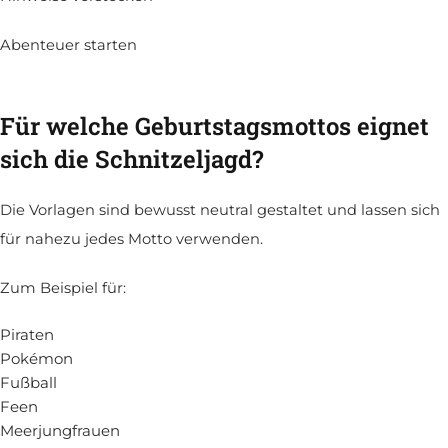
Abenteuer starten
Für welche Geburtstagsmottos eignet
sich die Schnitzeljagd?
Die Vorlagen sind bewusst neutral gestaltet und lassen sich
für nahezu jedes Motto verwenden.
Zum Beispiel für:
Piraten
Pokémon
Fußball
Feen
Meerjungfrauen