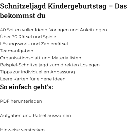
Schnitzeljagd Kindergeburtstag – Das
bekommst du
40 Seiten voller Ideen, Vorlagen und Anleitungen
Über 30 Rätsel und Spiele
Lösungswort- und Zahlenrätsel
Teamaufgaben
Organisationsblatt und Materiallisten
Beispiel-Schnitzeljagd zum direkten Loslegen
Tipps zur individuellen Anpassung
Leere Karten für eigene Ideen
So einfach geht’s:
PDF herunterladen
Aufgaben und Rätsel auswählen
Hinweise verstecken