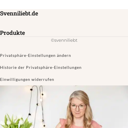
Svenniliebt.de
Produkte
©svenniliebt
Privatsphäre-Einstellungen ändern
Historie der Privatsphäre-Einstellungen
Einwilligungen widerrufen