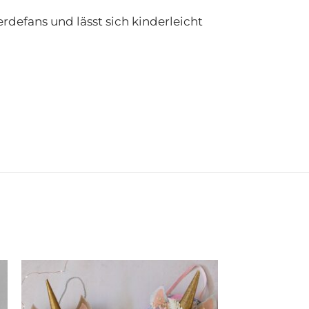
erdefans und lässt sich kinderleicht