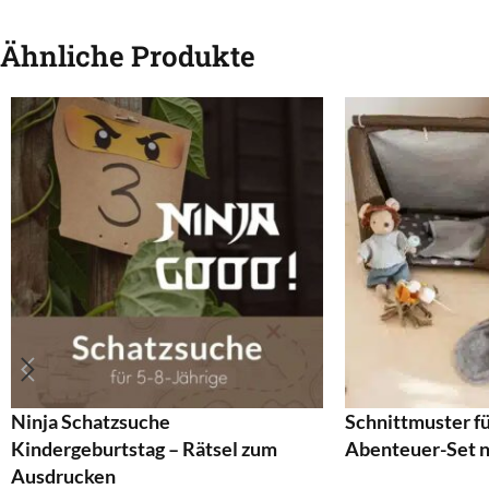
Ähnliche Produkte
Ninja Schatzsuche
Schnittmuster fü
Kindergeburtstag – Rätsel zum
Abenteuer-Set 
Ausdrucken