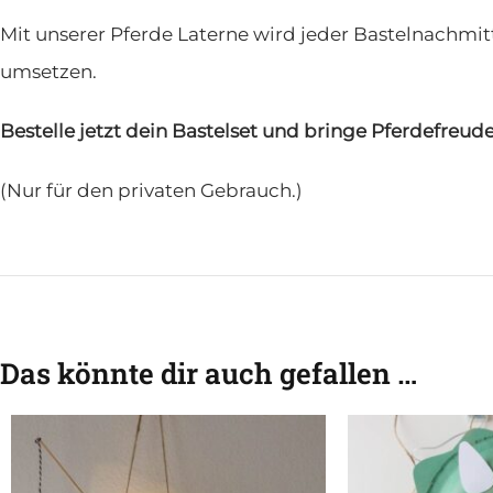
Mit unserer Pferde Laterne wird jeder Bastelnachmittag
umsetzen.
Bestelle jetzt dein Bastelset und bringe Pferdefreude
(Nur für den privaten Gebrauch.)
Das könnte dir auch gefallen …