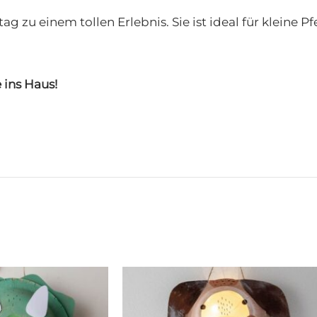
 zu einem tollen Erlebnis. Sie ist ideal für kleine Pf
 ins Haus!