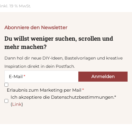
inkl. 19 % MwSt.
Abonniere den Newsletter
Du willst weniger suchen, scrollen und
mehr machen?
Dann hol dir neue DIY-Ideen, Bastelvorlagen und kreative
Inspiration direkt in dein Postfach.
E-Mail
Erlaubnis zum Marketing per Mail
Ich akzeptiere die Datenschutzbestimmungen.*
(
Link
)