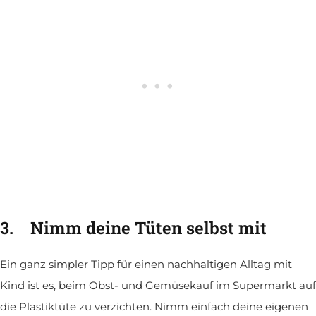
3.
Nimm deine Tüten selbst mit
Ein ganz simpler Tipp für einen nachhaltigen Alltag mit
Kind ist es, beim Obst- und Gemüsekauf im Supermarkt auf
die Plastiktüte zu verzichten. Nimm einfach deine eigenen