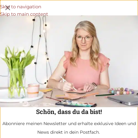
Skip to navigation
Skip to main content
Schön, dass du da bist!
Abonniere meinen Newsletter und erhalte exklusive Ideen und
News direkt in dein Postfach.