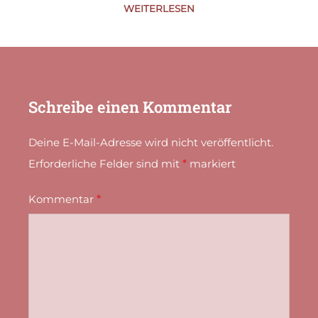
WEITERLESEN
Schreibe einen Kommentar
Deine E-Mail-Adresse wird nicht veröffentlicht.
Erforderliche Felder sind mit
*
markiert
Kommentar
*