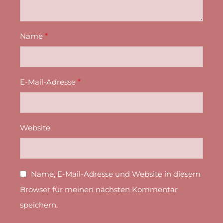
Name
*
E-Mail-Adresse
*
Website
Name, E-Mail-Adresse und Website in diesem
Browser für meinen nächsten Kommentar
speichern.