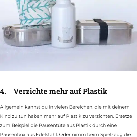
4.
Verzichte mehr auf Plastik
Allgemein kannst du in vielen Bereichen, die mit deinem
Kind zu tun haben mehr auf Plastik zu verzichten. Ersetze
zum Beispiel die Pausentüte aus Plastik durch eine
Pausenbox aus Edelstahl. Oder nimm beim Spielzeug die