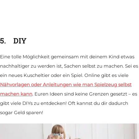
5.
DIY
Eine tolle Möglichkeit gemeinsam mit deinem Kind etwas
nachhaltiger zu werden ist, Sachen selbst zu machen. Sei es
ein neues Kuscheltier oder ein Spiel. Online gibt es viele
Nähvorlagen oder Anleitungen wie man Spielzeug selbst
machen kann
. Euren Ideen sind keine Grenzen gesetzt – es
gibt viele DIYs zu entdecken! Oft kannst du dir dadurch
sogar Geld sparen!