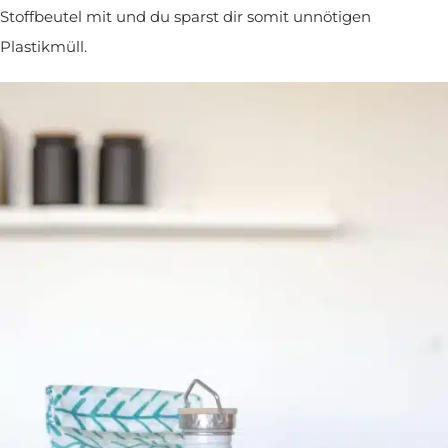
Stoffbeutel mit und du sparst dir somit unnötigen
Plastikmüll.