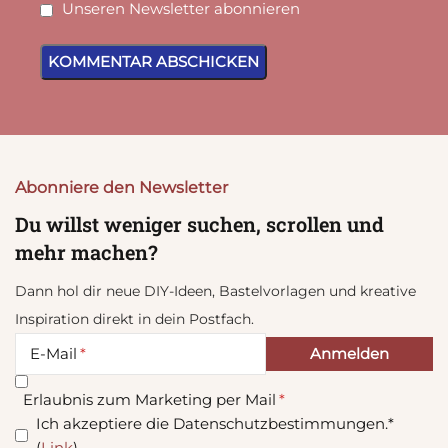
Unseren Newsletter abonnieren
Abonniere den Newsletter
Du willst weniger suchen, scrollen und
mehr machen?
Dann hol dir neue DIY-Ideen, Bastelvorlagen und kreative
Inspiration direkt in dein Postfach.
E-Mail
Erlaubnis zum Marketing per Mail
Ich akzeptiere die Datenschutzbestimmungen.*
(
Link
)