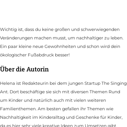
Wichtig ist, dass du keine großen und schwerwiegenden
Veränderungen machen musst, um nachhaltiger zu leben.
Ein paar kleine neue Gewohnheiten und schon wird dein
ökologischer Fußabdruck besser!
Über die Autorin
Helena ist Redakteurin bei dem jungen Startup The Singing
Ant. Dort beschäftige sie sich mit diversen Themen Rund
um Kinder und natürlich auch mit vielen weiteren
Familienthemen. Am besten gefallen ihr Themen wie
Nachhaltigkeit im Kinderalltag und Geschenke für Kinder,
da es hier sehr viele kreative Ideen zum Umsetzen gibt.