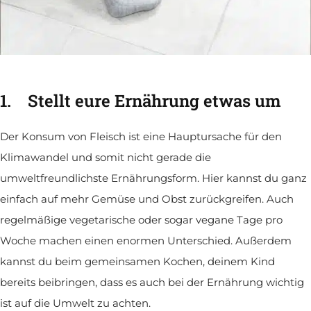
1.
Stellt eure Ernährung etwas um
Der Konsum von Fleisch ist eine Hauptursache für den
Klimawandel und somit nicht gerade die
umweltfreundlichste Ernährungsform. Hier kannst du ganz
einfach auf mehr Gemüse und Obst zurückgreifen. Auch
regelmäßige vegetarische oder sogar vegane Tage pro
Woche machen einen enormen Unterschied. Außerdem
kannst du beim gemeinsamen Kochen, deinem Kind
bereits beibringen, dass es auch bei der Ernährung wichtig
ist auf die Umwelt zu achten.