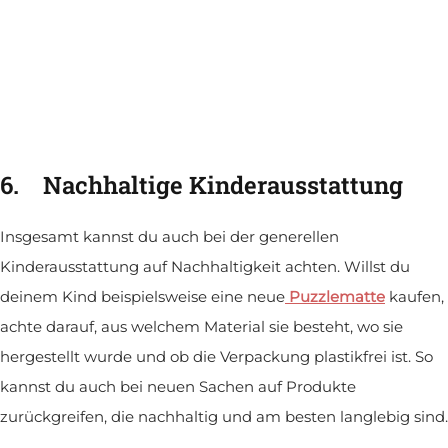
6.
Nachhaltige Kinderausstattung
Insgesamt kannst du auch bei der generellen
Kinderausstattung auf Nachhaltigkeit achten. Willst du
deinem Kind beispielsweise eine neue
Puzzlematte
kaufen,
achte darauf, aus welchem Material sie besteht, wo sie
hergestellt wurde und ob die Verpackung plastikfrei ist. So
kannst du auch bei neuen Sachen auf Produkte
zurückgreifen, die nachhaltig und am besten langlebig sind.