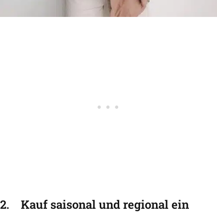
2.
Kauf saisonal und regional ein