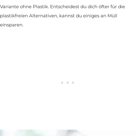
Variante ohne Plastik. Entscheidest du dich öfter für die
plastikfreien Alternativen, kannst du einiges an Müll
einsparen.