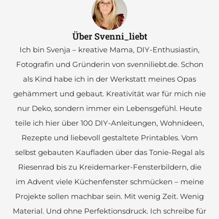
Über Svenni_liebt
Ich bin Svenja – kreative Mama, DIY-Enthusiastin,
Fotografin und Gründerin von svenniliebt.de. Schon
als Kind habe ich in der Werkstatt meines Opas
gehämmert und gebaut. Kreativität war für mich nie
nur Deko, sondern immer ein Lebensgefühl. Heute
teile ich hier über 100 DIY-Anleitungen, Wohnideen,
Rezepte und liebevoll gestaltete Printables. Vom
selbst gebauten Kaufladen über das Tonie-Regal als
Riesenrad bis zu Kreidemarker-Fensterbildern, die
im Advent viele Küchenfenster schmücken – meine
Projekte sollen machbar sein. Mit wenig Zeit. Wenig
Material. Und ohne Perfektionsdruck. Ich schreibe für