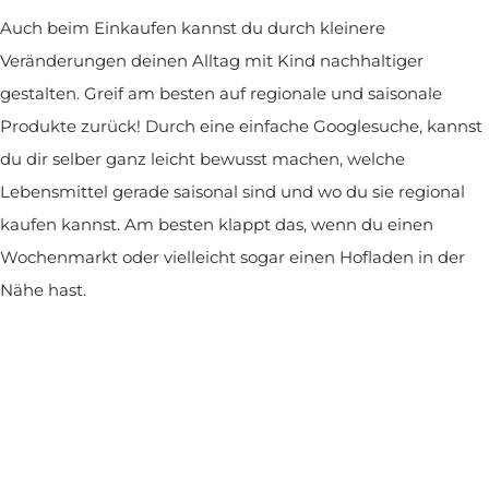
Auch beim Einkaufen kannst du durch kleinere
Veränderungen deinen Alltag mit Kind nachhaltiger
gestalten. Greif am besten auf regionale und saisonale
Produkte zurück! Durch eine einfache Googlesuche, kannst
du dir selber ganz leicht bewusst machen, welche
Lebensmittel gerade saisonal sind und wo du sie regional
kaufen kannst. Am besten klappt das, wenn du einen
Wochenmarkt oder vielleicht sogar einen Hofladen in der
Nähe hast.