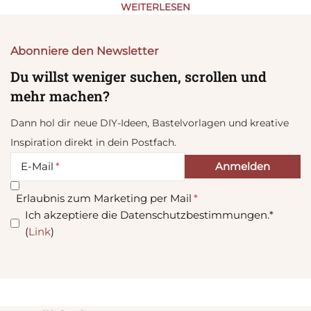
WEITERLESEN
Abonniere den Newsletter
Du willst weniger suchen, scrollen und
mehr machen?
Dann hol dir neue DIY-Ideen, Bastelvorlagen und kreative
Inspiration direkt in dein Postfach.
E-Mail
Erlaubnis zum Marketing per Mail
Ich akzeptiere die Datenschutzbestimmungen.*
(
Link
)