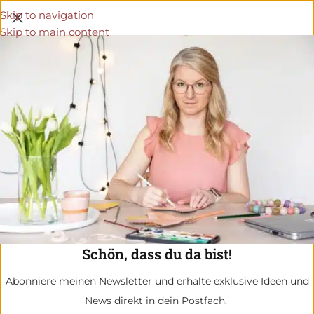
Skip to navigation
Skip to main content
Schön, dass du da bist!
Abonniere meinen Newsletter und erhalte exklusive Ideen und
News direkt in dein Postfach.