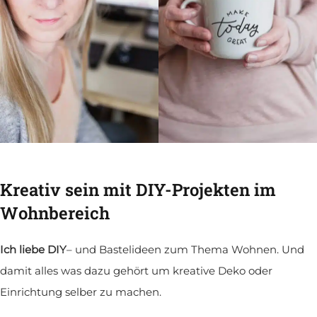
Kreativ sein mit DIY-Projekten im
Wohnbereich
Ich liebe DIY
– und Bastelideen zum Thema Wohnen. Und
damit alles was dazu gehört um kreative Deko oder
Einrichtung selber zu machen.