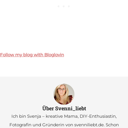
Follow my blog with Bloglovin
Über Svenni_liebt
Ich bin Svenja – kreative Mama, DIY-Enthusiastin,
Fotografin und Gründerin von svenniliebt.de. Schon