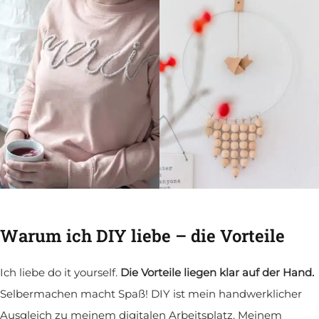
Warum ich
DIY liebe – die Vorteile
Ich liebe do it yourself.
Die Vorteile liegen klar auf der Hand.
Selbermachen macht Spaß! DIY ist mein handwerklicher
Ausgleich zu meinem digitalen Arbeitsplatz. Meinem