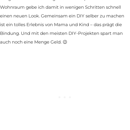
Wohnraum gebe ich damit in wenigen Schritten schnell
einen neuen Look. Gemeinsam ein DIY selber zu machen
ist ein tolles Erlebnis von Mama und Kind – das prägt die
Bindung. Und mit den meisten DIY-Projekten spart man
auch noch eine Menge Geld. 😉