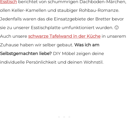
Esstisch
berichtet von schummrigen Dachboden-Märchen,
ollen Keller-Kamellen und staubiger Rohbau-Romanze.
Jedenfalls waren das die Einsatzgebiete der Bretter bevor
sie zu unserer Esstischplatte umfunktioniert wurden. 🙂
Auch unsere
schwarze Tafelwand in der Küche
in unserem
Zuhause haben wir selber gebaut.
Was ich am
Selbstgemachten liebe?
DIY Möbel zeigen deine
individuelle Persönlichkeit und deinen Wohnstil.