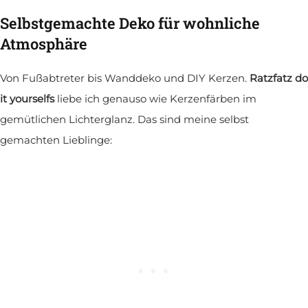
Selbstgemachte Deko für wohnliche
Atmosphäre
Von Fußabtreter bis Wanddeko und DIY Kerzen.
Ratzfatz do
it yourselfs
liebe ich genauso wie Kerzenfärben im
gemütlichen Lichterglanz. Das sind meine selbst
gemachten Lieblinge: