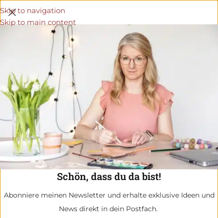
Skip to navigation
Skip to main content
Schön, dass du da bist!
Abonniere meinen Newsletter und erhalte exklusive Ideen und
News direkt in dein Postfach.