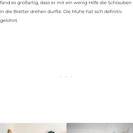
fand es großartig, dass er mit ein wenig Hilfe die Schrauben
in die Bretter drehen durfte. Die Mühe hat sich definitiv
gelohnt.