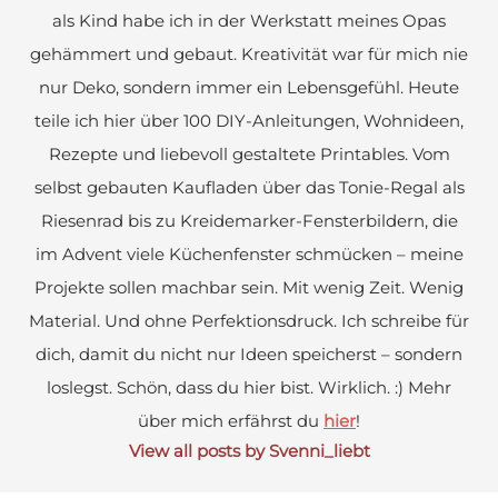
als Kind habe ich in der Werkstatt meines Opas
gehämmert und gebaut. Kreativität war für mich nie
nur Deko, sondern immer ein Lebensgefühl. Heute
teile ich hier über 100 DIY-Anleitungen, Wohnideen,
Rezepte und liebevoll gestaltete Printables. Vom
selbst gebauten Kaufladen über das Tonie-Regal als
Riesenrad bis zu Kreidemarker-Fensterbildern, die
im Advent viele Küchenfenster schmücken – meine
Projekte sollen machbar sein. Mit wenig Zeit. Wenig
Material. Und ohne Perfektionsdruck. Ich schreibe für
dich, damit du nicht nur Ideen speicherst – sondern
loslegst. Schön, dass du hier bist. Wirklich. :) Mehr
über mich erfährst du
hier
!
View all posts by Svenni_liebt