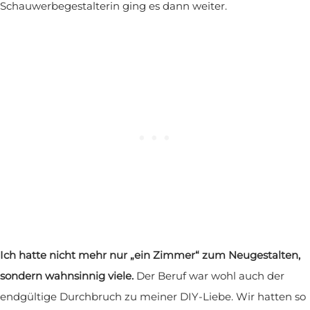
Schauwerbegestalterin ging es dann weiter.
Ich hatte nicht mehr nur „ein Zimmer“ zum Neugestalten,
sondern wahnsinnig viele.
Der Beruf war wohl auch der
endgültige Durchbruch zu meiner DIY-Liebe. Wir hatten so