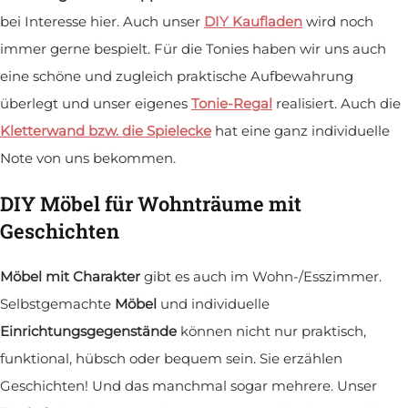
bei Interesse hier. Auch unser
DIY Kaufladen
wird noch
immer gerne bespielt. Für die Tonies haben wir uns auch
eine schöne und zugleich praktische Aufbewahrung
überlegt und unser eigenes
Tonie-Regal
realisiert. Auch die
Kletterwand bzw. die Spielecke
hat eine ganz individuelle
Note von uns bekommen.
DIY Möbel für Wohnträume mit
Geschichten
Möbel mit Charakter
gibt es auch im Wohn-/Esszimmer.
Selbstgemachte
Möbel
und individuelle
Einrichtungsgegenstände
können nicht nur praktisch,
funktional, hübsch oder bequem sein. Sie erzählen
Geschichten! Und das manchmal sogar mehrere. Unser