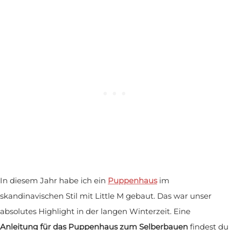
In diesem Jahr habe ich ein
Puppenhaus
im
skandinavischen Stil mit Little M gebaut. Das war unser
absolutes Highlight in der langen Winterzeit. Eine
Anleitung für das Puppenhaus zum Selberbauen
findest du