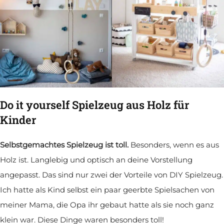
Do it yourself Spielzeug aus Holz für
Kinder
Selbstgemachtes Spielzeug ist toll.
Besonders, wenn es aus
Holz ist. Langlebig und optisch an deine Vorstellung
angepasst. Das sind nur zwei der Vorteile von DIY Spielzeug.
Ich hatte als Kind selbst ein paar geerbte Spielsachen von
meiner Mama, die Opa ihr gebaut hatte als sie noch ganz
klein war. Diese Dinge waren besonders toll!