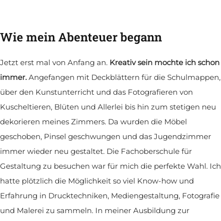
Wie mein Abenteuer begann
Jetzt erst mal von Anfang an.
Kreativ sein mochte ich schon
immer.
Angefangen mit Deckblättern für die Schulmappen,
über den Kunstunterricht und das Fotografieren von
Kuscheltieren, Blüten und Allerlei bis hin zum stetigen neu
dekorieren meines Zimmers. Da wurden die Möbel
geschoben, Pinsel geschwungen und das Jugendzimmer
immer wieder neu gestaltet. Die Fachoberschule für
Gestaltung zu besuchen war für mich die perfekte Wahl. Ich
hatte plötzlich die Möglichkeit so viel Know-how und
Erfahrung in Drucktechniken, Mediengestaltung, Fotografie
und Malerei zu sammeln. In meiner Ausbildung zur