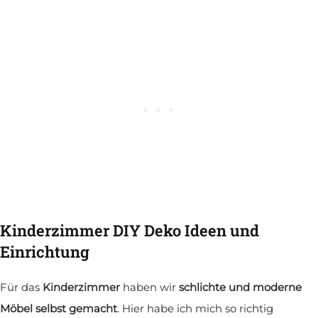
Kinderzimmer DIY Deko Ideen und
Einrichtung
Für das
Kinderzimmer
haben wir
schlichte und moderne
Möbel selbst gemacht
. Hier habe ich mich so richtig