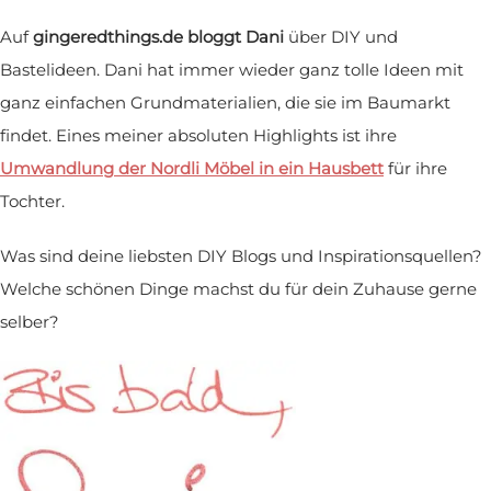
Auf
gingeredthings.de bloggt Dani
über DIY und
Bastelideen. Dani hat immer wieder ganz tolle Ideen mit
ganz einfachen Grundmaterialien, die sie im Baumarkt
findet. Eines meiner absoluten Highlights ist ihre
Umwandlung der Nordli Möbel in ein Hausbett
für ihre
Tochter.
Was sind deine liebsten DIY Blogs und Inspirationsquellen?
Welche schönen Dinge machst du für dein Zuhause gerne
selber?