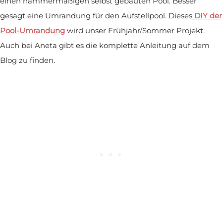
einen hammermäßigen selbst gebauten Pool. Besser
gesagt eine Umrandung für den Aufstellpool. Dieses
DIY der
Pool-Umrandung
wird unser Frühjahr/Sommer Projekt.
Auch bei Aneta gibt es die komplette Anleitung auf dem
Blog zu finden.