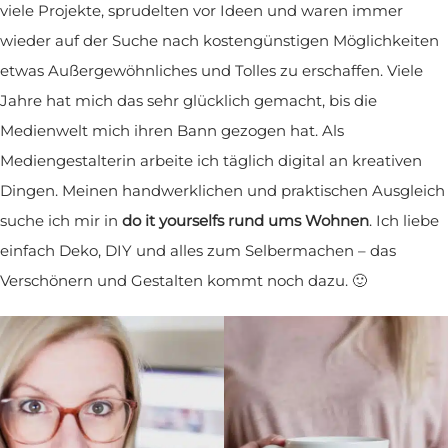
viele Projekte, sprudelten vor Ideen und waren immer
wieder auf der Suche nach kostengünstigen Möglichkeiten
etwas Außergewöhnliches und Tolles zu erschaffen. Viele
Jahre hat mich das sehr glücklich gemacht, bis die
Medienwelt mich ihren Bann gezogen hat. Als
Mediengestalterin arbeite ich täglich digital an kreativen
Dingen. Meinen handwerklichen und praktischen Ausgleich
suche ich mir in
do it yourselfs rund ums Wohnen
. Ich liebe
einfach Deko, DIY und alles zum Selbermachen – das
Verschönern und Gestalten kommt noch dazu. 🙂