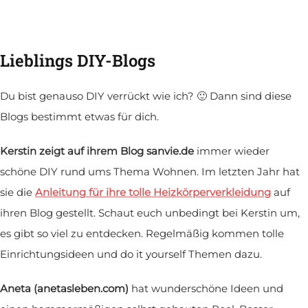
Lieblings DIY-Blogs
Du bist genauso DIY verrückt wie ich? 🙂 Dann sind diese
Blogs bestimmt etwas für dich.
Kerstin zeigt auf ihrem Blog sanvie.de
immer wieder
schöne DIY rund ums Thema Wohnen. Im letzten Jahr hat
sie die
Anleitung für ihre tolle Heizkörperverkleidung
auf
ihren Blog gestellt. Schaut euch unbedingt bei Kerstin um,
es gibt so viel zu entdecken. Regelmäßig kommen tolle
Einrichtungsideen und do it yourself Themen dazu.
Aneta (anetasleben.com)
hat wunderschöne Ideen und