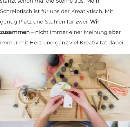
stanzt schon mal die Sterne aus. Mein
Schreibtisch ist für uns der Kreativtisch. Mit
genug Platz und Stühlen für zwei.
Wir
zusammen
– nicht immer einer Meinung aber
immer mit Herz und ganz viel Kreativität dabei.