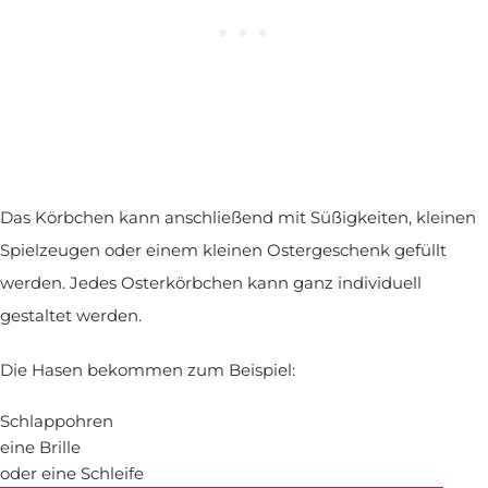
Das Körbchen kann anschließend mit Süßigkeiten, kleinen
Spielzeugen oder einem kleinen Ostergeschenk gefüllt
werden. Jedes Osterkörbchen kann ganz individuell
gestaltet werden.
Die Hasen bekommen zum Beispiel:
Schlappohren
eine Brille
oder eine Schleife