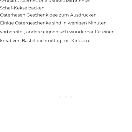
Schoko-Osternester als süßes Mitbringsel
Schaf-Kekse backen
Osterhasen Geschenkidee zum Ausdrucken
Einige Ostergeschenke sind in wenigen Minuten
vorbereitet, andere eignen sich wunderbar für einen
kreativen Bastelnachmittag mit Kindern.