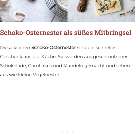
Schoko-Osternester als süßes Mitbringsel
Diese kleinen
Schoko-Osternester
sind ein schnelles
Geschenk aus der Küche. Sie werden aus geschmolzener
Schokolade, Cornflakes und Mandeln gemacht und sehen
aus wie kleine Vogelnester.