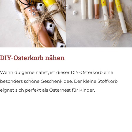
DIY-Osterkorb nähen
Wenn du gerne nähst, ist dieser DIY-Osterkorb eine
besonders schöne Geschenkidee. Der kleine Stoffkorb
eignet sich perfekt als Osternest für Kinder.