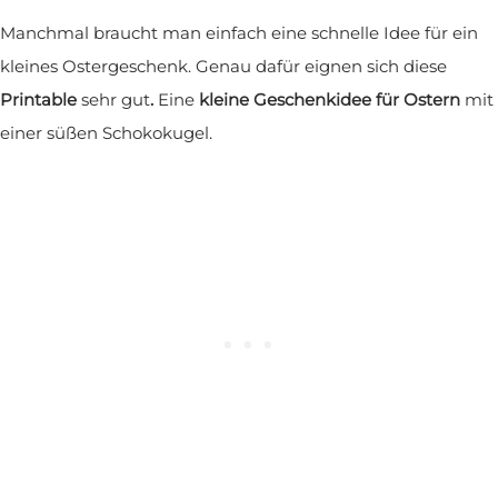
Manchmal braucht man einfach eine schnelle Idee für ein
kleines Ostergeschenk. Genau dafür eignen sich diese
Printable
sehr gut
.
Eine
kleine Geschenkidee für Ostern
mit
einer süßen Schokokugel.