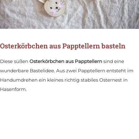
Osterkörbchen aus Papptellern basteln
Diese süßen
Osterkörbchen aus Papptellern
sind eine
wunderbare Bastelidee. Aus zwei Papptellern entsteht im
Handumdrehen ein kleines richtig stabiles Osternest in
Hasenform.