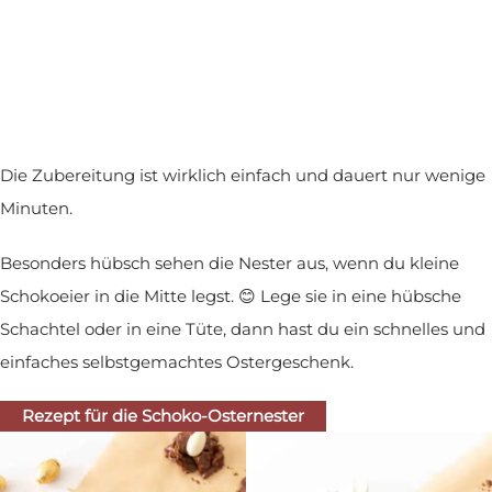
Die Zubereitung ist wirklich einfach und dauert nur wenige
Minuten.
Besonders hübsch sehen die Nester aus, wenn du kleine
Schokoeier in die Mitte legst. 😊 Lege sie in eine hübsche
Schachtel oder in eine Tüte, dann hast du ein schnelles und
einfaches selbstgemachtes Ostergeschenk.
Rezept für die Schoko-Osternester