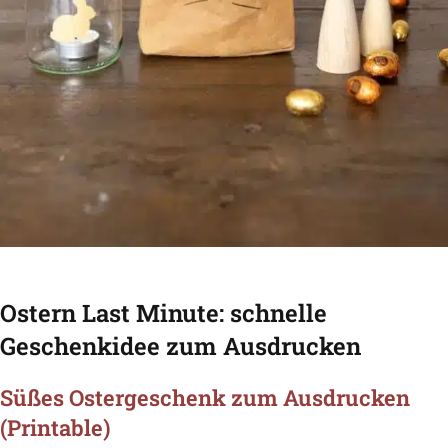
Ostern Last Minute: schnelle
Geschenkidee zum Ausdrucken
Süßes Ostergeschenk zum Ausdrucken
(Printable)