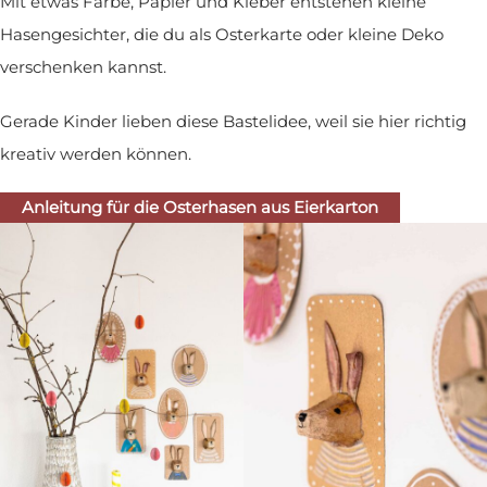
Mit etwas Farbe, Papier und Kleber entstehen kleine
Hasengesichter, die du als Osterkarte oder kleine Deko
verschenken kannst.
Gerade Kinder lieben diese Bastelidee, weil sie hier richtig
kreativ werden können.
Anleitung für die Osterhasen aus Eierkarton