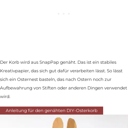
Der Korb wird aus SnapPap genäht. Das ist ein stabiles
Kreativpapier, das sich gut dafür verarbeiten lässt. So lässt
sich ein Osternest basteln, das nach Ostern noch zur
Aufbewahrung von Stiften oder anderen Dingen verwendet
wird.
Anleitung für den genähten DIY-Osterkorb