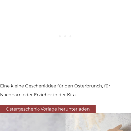
Eine kleine Geschenkidee für den Osterbrunch, für
Nachbarn oder Erzieher in der Kita.
Ostergeschenk-Vorlage herunterladen