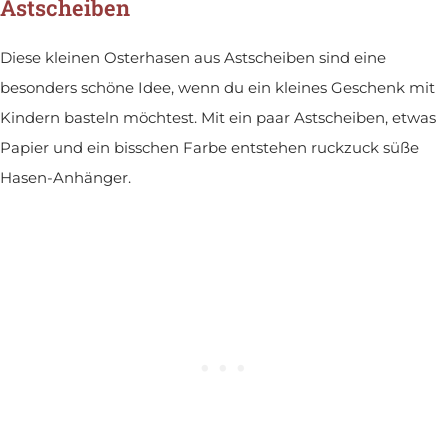
Astscheiben
Diese kleinen Osterhasen aus Astscheiben sind eine
besonders schöne Idee, wenn du ein kleines Geschenk mit
Kindern basteln möchtest. Mit ein paar Astscheiben, etwas
Papier und ein bisschen Farbe entstehen ruckzuck süße
Hasen-Anhänger.