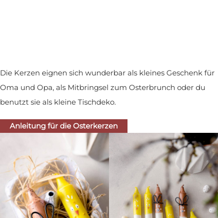
Die Kerzen eignen sich wunderbar als kleines Geschenk für
Oma und Opa, als Mitbringsel zum Osterbrunch oder du
benutzt sie als kleine Tischdeko.
Anleitung für die Osterkerzen