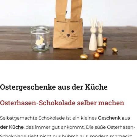
Ostergeschenke aus der Küche
Osterhasen-Schokolade selber machen
Selbstgemachte Schokolade ist ein kleines
Geschenk aus
der Küche
, das immer gut ankommt. Die süße Osterhasen-
Schokolade sieht nicht nur hübsch aus, sondern schmeckt