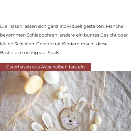
Die Hasen lassen sich ganz individuell gestalten. Manche
bekommen Schlappohren, andere ein buntes Gesicht oder
kleine Schleifen. Gerade mit Kindern macht diese
Bastelidee richtig viel Spaß.
Osterhasen aus Astscheiben basteln