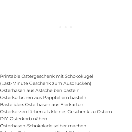
Printable Ostergeschenk mit Schokokugel
(Last-Minute Geschenk zum Ausdrucken)
Osterhasen aus Astscheiben basteln
Osterkörbchen aus Papptellern basteln
Bastelidee: Osterhasen aus Eierkarton
Osterkerzen färben als kleines Geschenk zu Ostern
DIY-Osterkorb nähen
Osterhasen-Schokolade selber machen