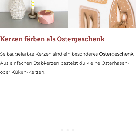
Kerzen färben als Ostergeschenk
Selbst gefärbte Kerzen sind ein besonderes
Ostergeschenk
.
Aus einfachen Stabkerzen bastelst du kleine Osterhasen-
oder Küken-Kerzen.