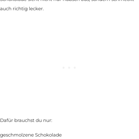
auch richtig lecker.
Dafür brauchst du nur:
geschmolzene Schokolade