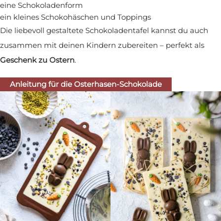
eine Schokoladenform
ein kleines Schokohäschen und Toppings
Die liebevoll gestaltete Schokoladentafel kannst du auch
zusammen mit deinen Kindern zubereiten – perfekt als
Geschenk zu Ostern
.
Anleitung für die Osterhasen-Schokolade