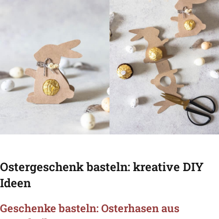
Ostergeschenk basteln: kreative DIY
Ideen
Geschenke basteln: Osterhasen aus