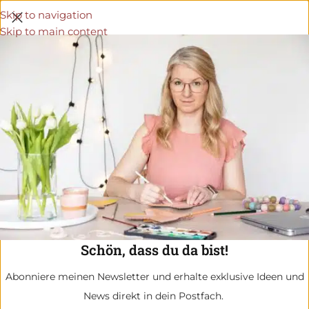
Skip to navigation
Skip to main content
Schön, dass du da bist!
Abonniere meinen Newsletter und erhalte exklusive Ideen und
News direkt in dein Postfach.