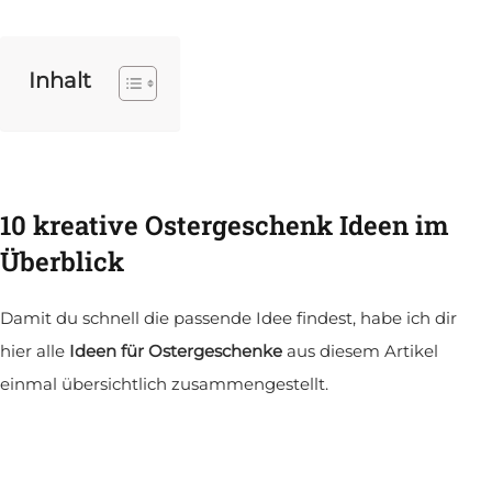
Inhalt
10 kreative Ostergeschenk Ideen im
Überblick
Damit du schnell die passende Idee findest, habe ich dir
hier alle
Ideen für
Ostergeschenke
aus diesem Artikel
einmal übersichtlich zusammengestellt.