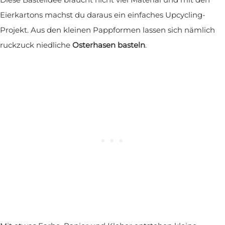
Eierkartons machst du daraus ein einfaches Upcycling-
Projekt. Aus den kleinen Pappformen lassen sich nämlich
ruckzuck niedliche
Osterhasen basteln
.