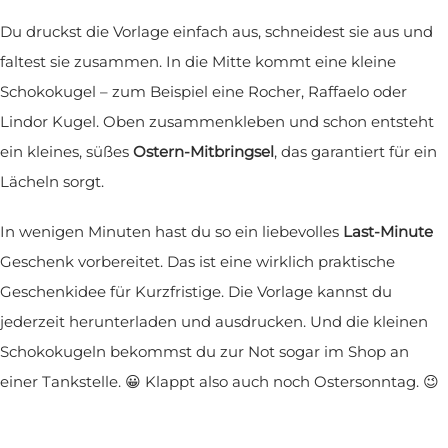
Du druckst die Vorlage einfach aus, schneidest sie aus und
faltest sie zusammen. In die Mitte kommt eine kleine
Schokokugel – zum Beispiel eine Rocher, Raffaelo oder
Lindor Kugel. Oben zusammenkleben und schon entsteht
ein kleines, süßes
Ostern-Mitbringsel
, das garantiert für ein
Lächeln sorgt.
In wenigen Minuten hast du so ein liebevolles
Last-Minute
Geschenk vorbereitet. Das ist eine wirklich praktische
Geschenkidee für Kurzfristige. Die Vorlage kannst du
jederzeit herunterladen und ausdrucken. Und die kleinen
Schokokugeln bekommst du zur Not sogar im Shop an
einer Tankstelle. 😀 Klappt also auch noch Ostersonntag. 😉