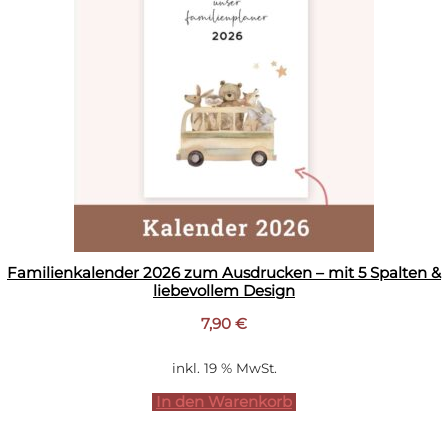
Familienkalender 2026 zum Ausdrucken – mit 5 Spalten &
liebevollem Design
7,90
€
inkl. 19 % MwSt.
In den Warenkorb