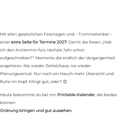
Mit allen gesetzlichen Feiertagen und – Trommelwirbel –
einer
extra Seite für Termine 2027
! Damit die fiesen „Hab
ich den Arzttermin fürs nächste Jahr schon
aufgeschrieben?“ Momente die endlich der Vergangenheit
angehören. Nie wieder Zettelchaos, nie wieder
Planungsverlust. Nur noch ein Hauch mehr Übersicht und
Ruhe im Kopf. Klingt gut, oder? 😊
Heute bekommst du bei mir
Printable-Kalender
, die beides
können:
Ordnung bringen und gut aussehen.