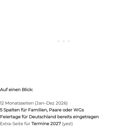
Auf einen Blick:
12 Monatsseiten (Jan–Dez 2026)
5 Spalten für Familien, Paare oder WGs
Feiertage für Deutschland bereits eingetragen
Extra-Seite für
Termine 2027
(yes!)