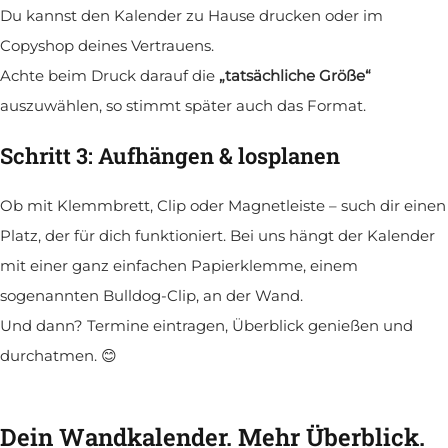
Du kannst den Kalender zu Hause drucken oder im
Copyshop deines Vertrauens.
Achte beim Druck darauf die
„tatsächliche Größe“
auszuwählen, so stimmt später auch das Format.
Schritt 3: Aufhängen & losplanen
Ob mit Klemmbrett, Clip oder Magnetleiste – such dir einen
Platz, der für dich funktioniert. Bei uns hängt der Kalender
mit einer ganz einfachen Papierklemme, einem
sogenannten Bulldog-Clip, an der Wand.
Und dann? Termine eintragen, Überblick genießen und
durchatmen. 😊
Dein Wandkalender. Mehr Überblick.