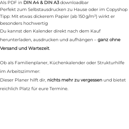
Als PDF in
DIN A4 & DIN A3
downloadbar
Perfekt zum Selbstausdrucken zu Hause oder im Copyshop
Tipp: Mit etwas dickerem Papier (ab 150 g/m²) wirkt er
besonders hochwertig
Du kannst den Kalender direkt nach dem Kauf
herunterladen, ausdrucken und aufhängen –
ganz ohne
Versand und Wartezeit
.
Ob als Familienplaner, Küchenkalender oder Strukturhilfe
im Arbeitszimmer:
Dieser Planer hilft dir,
nichts mehr zu vergessen
und bietet
reichlich Platz für eure Termine.