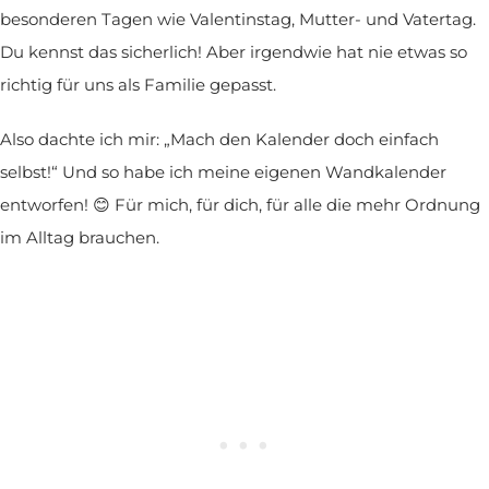
besonderen Tagen wie Valentinstag, Mutter- und Vatertag.
Du kennst das sicherlich! Aber irgendwie hat nie etwas so
richtig für uns als Familie gepasst.
Also dachte ich mir: „Mach den Kalender doch einfach
selbst!“ Und so habe ich meine eigenen Wandkalender
entworfen! 😊 Für mich, für dich, für alle die mehr Ordnung
im Alltag brauchen.