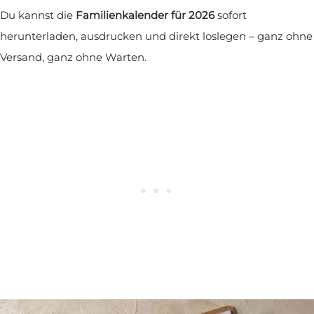
Du kannst die
Familienkalender für 2026
sofort
herunterladen, ausdrucken und direkt loslegen – ganz ohne
Versand, ganz ohne Warten.