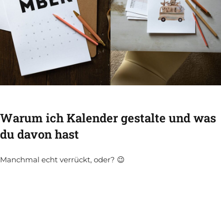
Warum ich Kalender gestalte und was
du davon hast
Manchmal echt verrückt, oder? 😉