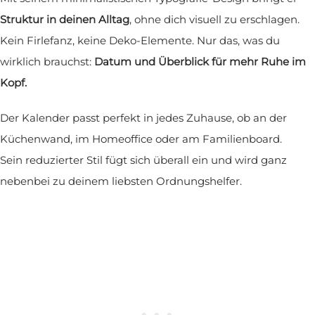
Struktur in deinen Alltag
, ohne dich visuell zu erschlagen.
Kein Firlefanz, keine Deko-Elemente. Nur das, was du
wirklich brauchst:
Datum und Überblick für mehr Ruhe im
Kopf.
Der Kalender passt perfekt in jedes Zuhause, ob an der
Küchenwand, im Homeoffice oder am Familienboard.
Sein reduzierter Stil fügt sich überall ein und wird ganz
nebenbei zu deinem liebsten Ordnungshelfer.