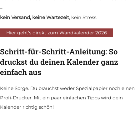
–
kein Versand, keine Wartezeit
, kein Stress.
Hier geht’s direkt zum Wandkalender 2026
Schritt-für-Schritt-Anleitung: So
druckst du deinen Kalender ganz
einfach aus
Keine Sorge. Du brauchst weder Spezialpapier noch einen
Profi-Drucker. Mit ein paar einfachen Tipps wird dein
Kalender richtig schön!