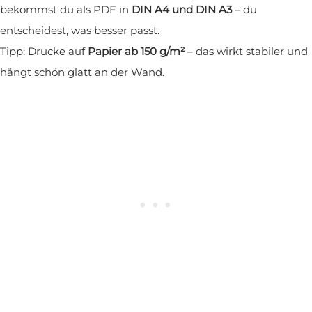
bekommst du als PDF in
DIN A4 und DIN A3
– du
entscheidest, was besser passt.
Tipp: Drucke auf
Papier ab 150 g/m²
– das wirkt stabiler und
hängt schön glatt an der Wand.