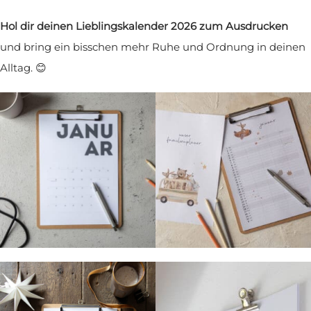
Hol dir deinen Lieblingskalender 2026 zum Ausdrucken
und bring ein bisschen mehr Ruhe und Ordnung in deinen
Alltag. 😊