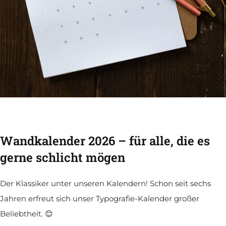
Wandkalender 2026 – für alle, die es
gerne schlicht mögen
Der Klassiker unter unseren Kalendern! Schon seit sechs
Jahren erfreut sich unser Typografie-Kalender großer
Beliebtheit. 😊