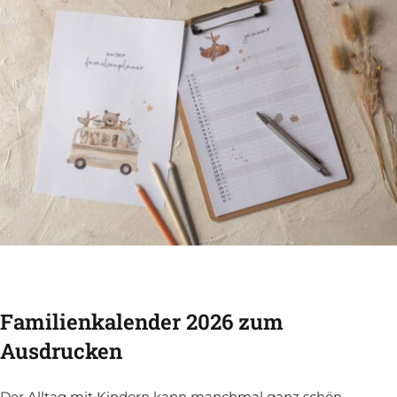
Familienkalender 2026 zum
Ausdrucken
Der Alltag mit Kindern kann manchmal ganz schön