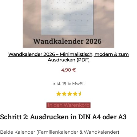
Wandkalender 2026 – Minimalistisch, modern & zum
Ausdrucken (PDF)
4,90
€
inkl. 19 % MwSt.
In den Warenkorb
Schritt 2: Ausdrucken in DIN A4 oder A3
Beide Kalender (Familienkalender & Wandkalender)