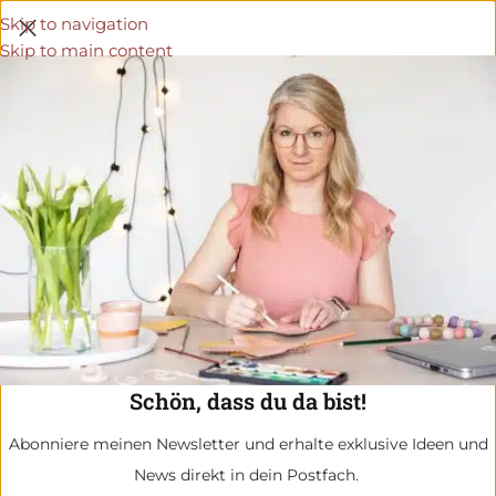
Skip to navigation
Skip to main content
Schön, dass du da bist!
Abonniere meinen Newsletter und erhalte exklusive Ideen und
News direkt in dein Postfach.