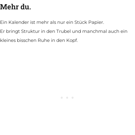
Mehr du.
Ein Kalender ist mehr als nur ein Stück Papier.
Er bringt Struktur in den Trubel und manchmal auch ein
kleines bisschen Ruhe in den Kopf.