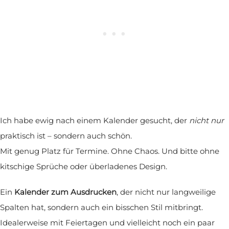
Ich habe ewig nach einem Kalender gesucht, der
nicht nur
praktisch ist – sondern auch schön.
Mit genug Platz für Termine. Ohne Chaos. Und bitte ohne
kitschige Sprüche oder überladenes Design.
Ein
Kalender zum Ausdrucken
, der nicht nur langweilige
Spalten hat, sondern auch ein bisschen Stil mitbringt.
Idealerweise mit Feiertagen und vielleicht noch ein paar