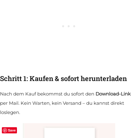
Schritt 1: Kaufen & sofort herunterladen
Nach dem Kauf bekommst du sofort den
Download-Link
per Mail. Kein Warten, kein Versand – du kannst direkt
loslegen.
Save