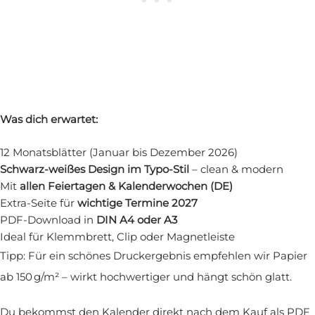
Was dich erwartet:
12 Monatsblätter (Januar bis Dezember 2026)
Schwarz-weißes Design im Typo-Stil
– clean & modern
Mit
allen Feiertagen & Kalenderwochen (DE)
Extra-Seite für
wichtige Termine 2027
PDF-Download in
DIN A4 oder A3
Ideal für Klemmbrett, Clip oder Magnetleiste
Tipp: Für ein schönes Druckergebnis empfehlen wir Papier
ab 150 g/m² – wirkt hochwertiger und hängt schön glatt.
Du bekommst den Kalender direkt nach dem Kauf als PDF