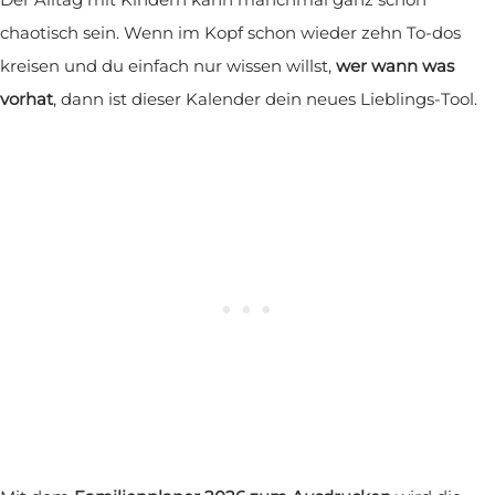
chaotisch sein. Wenn im Kopf schon wieder zehn To-dos
kreisen und du einfach nur wissen willst,
wer wann was
vorhat
, dann ist dieser Kalender dein neues Lieblings-Tool.