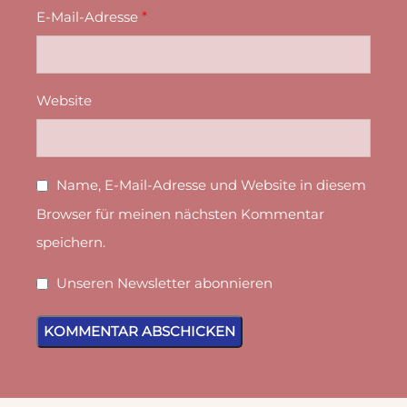
E-Mail-Adresse
*
Website
Name, E-Mail-Adresse und Website in diesem
Browser für meinen nächsten Kommentar
speichern.
Unseren Newsletter abonnieren