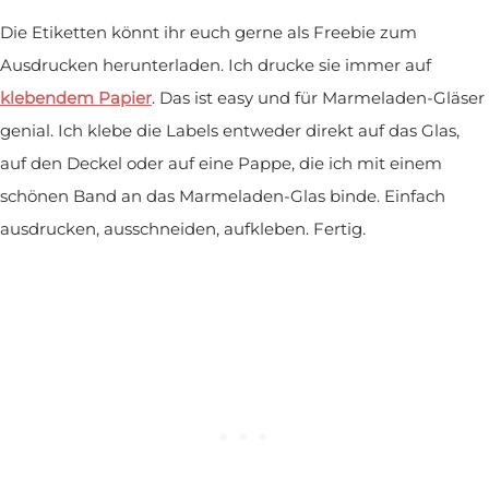
Die Etiketten könnt ihr euch gerne als Freebie zum
Ausdrucken herunterladen. Ich drucke sie immer auf
klebendem Papier
. Das ist easy und für Marmeladen-Gläser
genial. Ich klebe die Labels entweder direkt auf das Glas,
auf den Deckel oder auf eine Pappe, die ich mit einem
schönen Band an das Marmeladen-Glas binde. Einfach
ausdrucken, ausschneiden, aufkleben. Fertig.