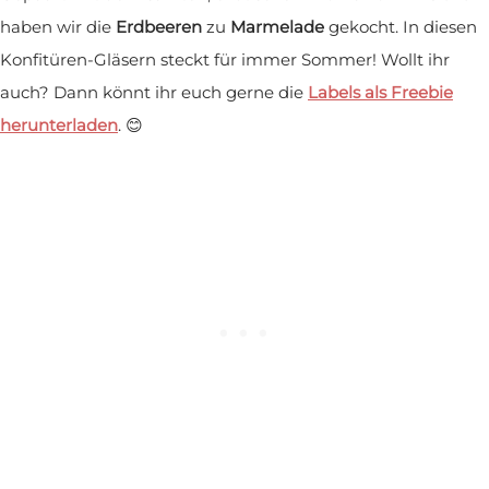
haben wir die
Erdbeeren
zu
Marmelade
gekocht. In diesen
Konfitüren-Gläsern steckt für immer Sommer! Wollt ihr
auch? Dann könnt ihr euch gerne die
Labels als Freebie
herunterladen
. 😊