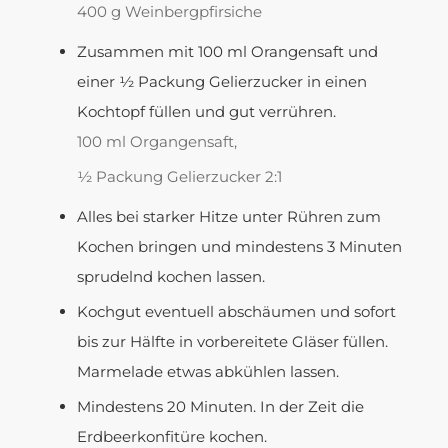
400 g Weinbergpfirsiche
Zusammen mit 100 ml Orangensaft und
einer ½ Packung Gelierzucker in einen
Kochtopf füllen und gut verrühren.
100 ml Organgensaft,
½ Packung Gelierzucker 2:1
Alles bei starker Hitze unter Rühren zum
Kochen bringen und mindestens 3 Minuten
sprudelnd kochen lassen.
Kochgut eventuell abschäumen und sofort
bis zur Hälfte in vorbereitete Gläser füllen.
Marmelade etwas abkühlen lassen.
Mindestens 20 Minuten. In der Zeit die
Erdbeerkonfitüre kochen.