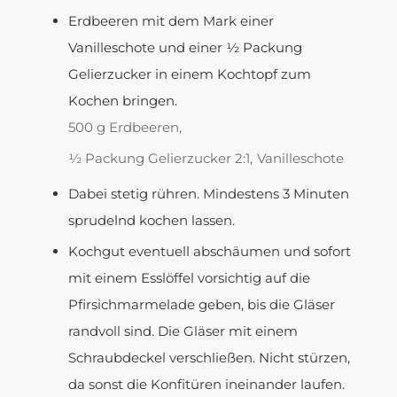
Erdbeeren mit dem Mark einer
Vanilleschote und einer ½ Packung
Gelierzucker in einem Kochtopf zum
Kochen bringen.
500 g Erdbeeren,
½ Packung Gelierzucker 2:1,
Vanilleschote
Dabei stetig rühren. Mindestens 3 Minuten
sprudelnd kochen lassen.
Kochgut eventuell abschäumen und sofort
mit einem Esslöffel vorsichtig auf die
Pfirsichmarmelade geben, bis die Gläser
randvoll sind. Die Gläser mit einem
Schraubdeckel verschließen. Nicht stürzen,
da sonst die Konfitüren ineinander laufen.