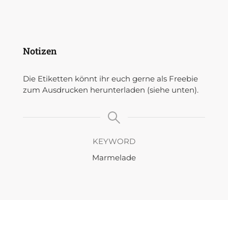
Notizen
Die Etiketten könnt ihr euch gerne als Freebie
zum Ausdrucken herunterladen (siehe unten).
KEYWORD
Marmelade