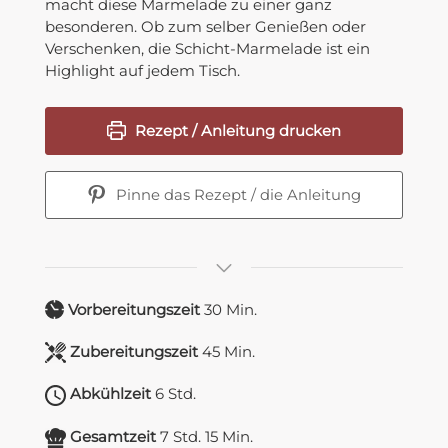
macht diese Marmelade zu einer ganz
besonderen. Ob zum selber Genießen oder
Verschenken, die Schicht-Marmelade ist ein
Highlight auf jedem Tisch.
Rezept / Anleitung drucken
Pinne das Rezept / die Anleitung
Vorbereitungszeit
30
Min.
Zubereitungszeit
45
Min.
Abkühlzeit
6
Std.
Gesamtzeit
7
Std.
15
Min.