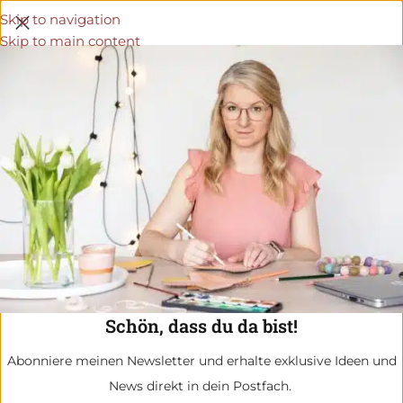
Skip to navigation
Skip to main content
Schön, dass du da bist!
Abonniere meinen Newsletter und erhalte exklusive Ideen und
News direkt in dein Postfach.