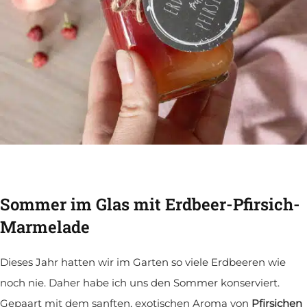
Sommer im Glas mit Erdbeer-Pfirsich-
Marmelade
Dieses Jahr hatten wir im Garten so viele Erdbeeren wie
noch nie. Daher habe ich uns den Sommer konserviert.
Gepaart mit dem sanften, exotischen Aroma von
Pfirsichen