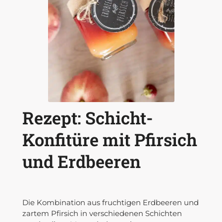
Rezept: Schicht-
Konfitüre mit Pfirsich
und Erdbeeren
Die Kombination aus fruchtigen Erdbeeren und
zartem Pfirsich in verschiedenen Schichten