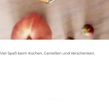
Viel Spaß beim Kochen, Genießen und Verschenken.