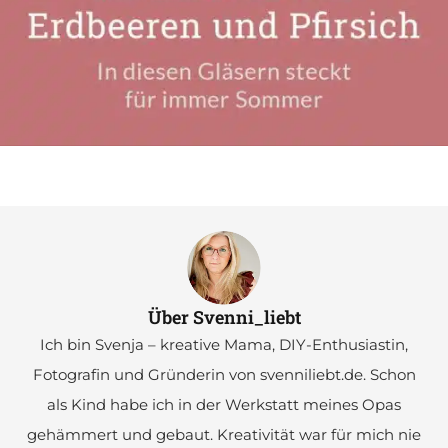
Über Svenni_liebt
Ich bin Svenja – kreative Mama, DIY-Enthusiastin,
Fotografin und Gründerin von svenniliebt.de. Schon
als Kind habe ich in der Werkstatt meines Opas
gehämmert und gebaut. Kreativität war für mich nie