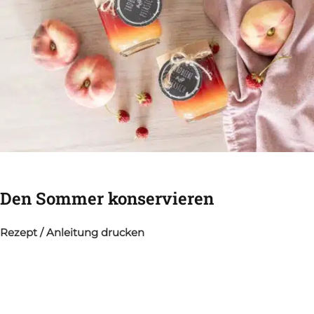
Den Sommer konservieren
Rezept / Anleitung drucken