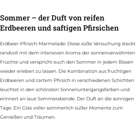
Sommer – der Duft von reifen
Erdbeeren und saftigen Pfirsichen
Erdbeer-Pfirsich-Marmelade: Diese süße Versuchung steckt
randvoll mit dem intensiven Aroma der sonnenverwöhnten
Früchte und verspricht euch den Sommer in jedem Bissen
wieder erleben zu lassen. Die Kombination aus fruchtigen
Erdbeeren und zartem Pfirsich in verschiedenen Schichten
leuchtet in den schönsten Sonnenuntergangsfarben und
erinnert an laue Sommerabende. Der Duft an die sonnigen
Tage. Ein Glas voller sommerlich süßer Momente zum
Genießen und Träumen.