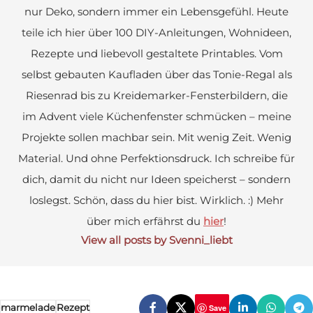
nur Deko, sondern immer ein Lebensgefühl. Heute
teile ich hier über 100 DIY-Anleitungen, Wohnideen,
Rezepte und liebevoll gestaltete Printables. Vom
selbst gebauten Kaufladen über das Tonie-Regal als
Riesenrad bis zu Kreidemarker-Fensterbildern, die
im Advent viele Küchenfenster schmücken – meine
Projekte sollen machbar sein. Mit wenig Zeit. Wenig
Material. Und ohne Perfektionsdruck. Ich schreibe für
dich, damit du nicht nur Ideen speicherst – sondern
loslegst. Schön, dass du hier bist. Wirklich. :) Mehr
über mich erfährst du
hier
!
View all posts by Svenni_liebt
marmelade
Rezept
Save