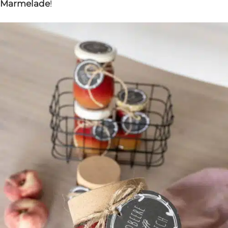
Marmelade
!