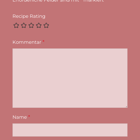
Recipe Rating
Kommentar
*
Name
*