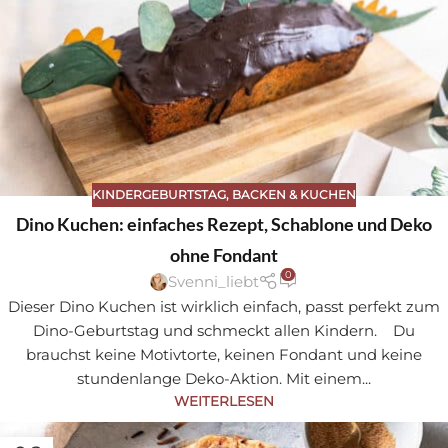
KINDERGEBURTSTAG
,
BACKEN & KUCHEN
Dino Kuchen: einfaches Rezept, Schablone und Deko
ohne Fondant
0
Svenni_liebt
Dieser Dino Kuchen ist wirklich einfach, passt perfekt zum
Dino-Geburtstag und schmeckt allen Kindern. Du
brauchst keine Motivtorte, keinen Fondant und keine
stundenlange Deko-Aktion. Mit einem...
WEITERLESEN