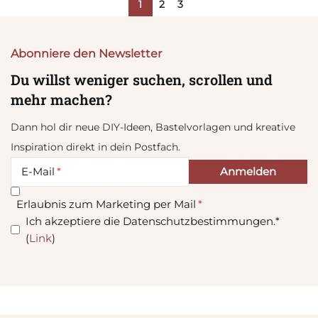
1
2
3
Abonniere den Newsletter
Du willst weniger suchen, scrollen und
mehr machen?
Dann hol dir neue DIY-Ideen, Bastelvorlagen und kreative
Inspiration direkt in dein Postfach.
E-Mail
Erlaubnis zum Marketing per Mail
Ich akzeptiere die Datenschutzbestimmungen.*
(
Link
)