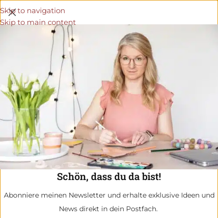
Skip to navigation
Skip to main content
Schön, dass du da bist!
Abonniere meinen Newsletter und erhalte exklusive Ideen und
News direkt in dein Postfach.