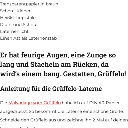
Transparentpapier in braun
Schere, Kleber
Heißklebepistole
Draht und Schnur
Laternenlicht
Einen Ast als Laternenstab
Er hat feurige Augen, eine Zunge so
lang und Stacheln am Rücken, da
wird’s einem bang. Gestatten, Grüffelo!
Anleitung für die Grüffelo-Laterne
Die
Malvorlage vom Grüffelo
habe ich auf DIN A3-Papier
ausgedruckt. So bekommt die Laterne eine schöne Größe.
Schneide den Grüffelo aus und zeichne ihn 2 Mal auf deinen