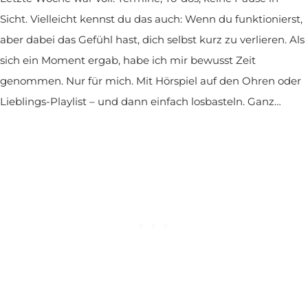
Sicht. Vielleicht kennst du das auch: Wenn du funktionierst,
aber dabei das Gefühl hast, dich selbst kurz zu verlieren. Als
sich ein Moment ergab, habe ich mir bewusst Zeit
genommen. Nur für mich. Mit Hörspiel auf den Ohren oder
Lieblings-Playlist – und dann einfach losbasteln. Ganz…