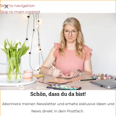
Skip to navigation
Skip to main content
Schön, dass du da bist!
Abonniere meinen Newsletter und erhalte exklusive Ideen und
News direkt in dein Postfach.