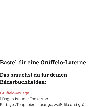
Bastel dir eine Grüffelo-Laterne
Das brauchst du für deinen
Bilderbuchhelden:
Grüffelo-Vorlage
1 Bogen brauner Tonkarton
Farbiges Tonpapier in orange, weiß, lila und grün