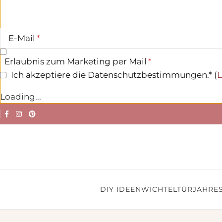
E-Mail
Erlaubnis zum Marketing per Mail
Ich akzeptiere die Datenschutzbestimmungen.* (
L
Loading...
DIY IDEEN
WICHTELTÜR
JAHRES