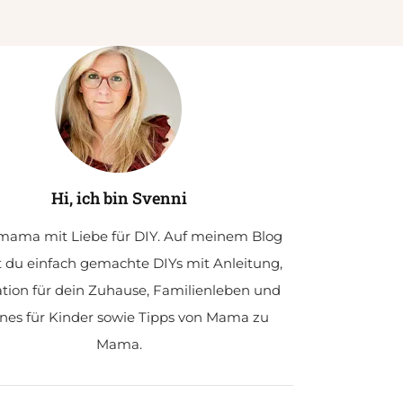
Hi, ich bin Svenni
ama mit Liebe für DIY. Auf meinem Blog
t du einfach gemachte DIYs mit Anleitung,
ation für dein Zuhause, Familienleben und
nes für Kinder sowie Tipps von Mama zu
Mama.