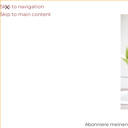
Skip to navigation
Skip to main content
Abonniere meinen 