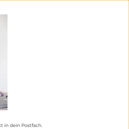
 in dein Postfach.