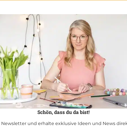
Schön, dass du da bist!
Newsletter und erhalte exklusive Ideen und News direkt