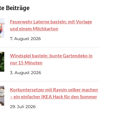
e Beiträge
Feuerwehr Laterne basteln: mit Vorlage
und einem Milchkarton
7. August 2026
Windspiel basteln: bunte Gartendeko in
nur 15 Minuten
3. August 2026
Korkuntersetzer mit Raysin selber machen
– ein einfacher IKEA Hack für den Sommer
29. Juli 2026