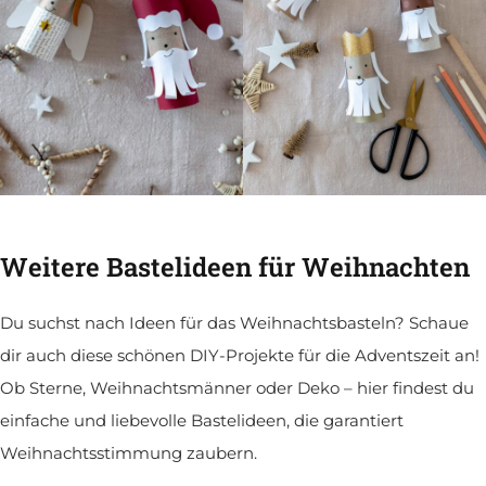
Weitere Bastelideen für Weihnachten
Du suchst nach Ideen für das Weihnachtsbasteln? Schaue
dir auch diese schönen DIY-Projekte für die Adventszeit an!
Ob Sterne, Weihnachtsmänner oder Deko – hier findest du
einfache und liebevolle Bastelideen, die garantiert
Weihnachtsstimmung zaubern.