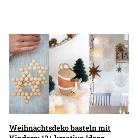
Weihnachtsdeko basteln mit