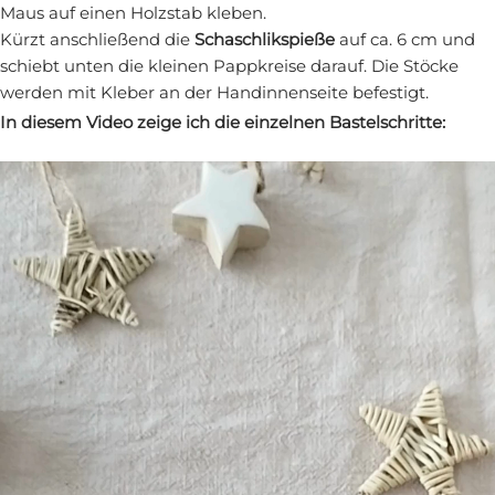
Maus auf einen Holzstab kleben.
Kürzt anschließend die
Schaschlikspieße
auf ca. 6 cm und
schiebt unten die kleinen Pappkreise darauf. Die Stöcke
werden mit Kleber an der Handinnenseite befestigt.
In diesem Video zeige ich die einzelnen Bastelschritte: