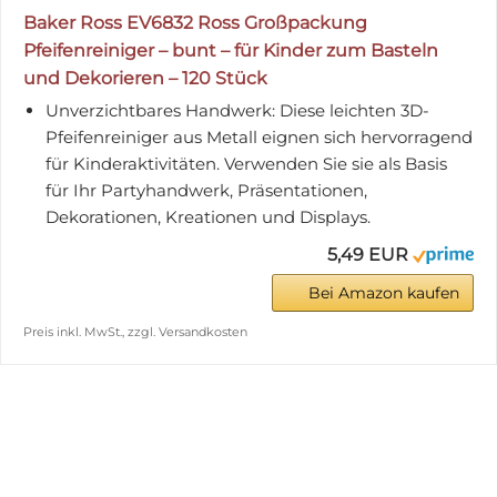
Baker Ross EV6832 Ross Großpackung
Pfeifenreiniger – bunt – für Kinder zum Basteln
und Dekorieren – 120 Stück
Unverzichtbares Handwerk: Diese leichten 3D-
Pfeifenreiniger aus Metall eignen sich hervorragend
für Kinderaktivitäten. Verwenden Sie sie als Basis
für Ihr Partyhandwerk, Präsentationen,
Dekorationen, Kreationen und Displays.
5,49 EUR
Bei Amazon kaufen
Preis inkl. MwSt., zzgl. Versandkosten