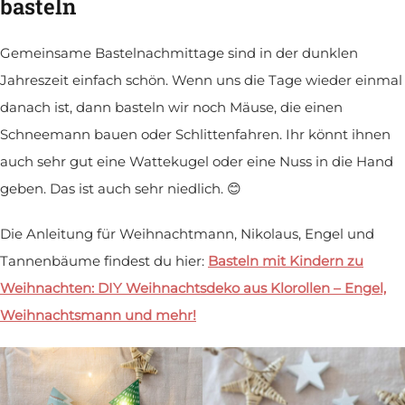
basteln
Gemeinsame Bastelnachmittage sind in der dunklen
Jahreszeit einfach schön. Wenn uns die Tage wieder einmal
danach ist, dann basteln wir noch Mäuse, die einen
Schneemann bauen oder Schlittenfahren. Ihr könnt ihnen
auch sehr gut eine Wattekugel oder eine Nuss in die Hand
geben. Das ist auch sehr niedlich.
😊
Die Anleitung für Weihnachtmann, Nikolaus, Engel und
Tannenbäume findest du hier:
Basteln mit Kindern zu
Weihnachten: DIY Weihnachtsdeko aus Klorollen – Engel,
Weihnachtsmann und mehr!