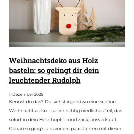
Weihnachtsdeko aus Holz
basteln: so gelingt dir dein
leuchtender Rudolph
1. Dezember 2025
Kennst du das? Du siehst irgendwo eine schöne
Weihnachtsdeko – so ein richtig niedliches Teil, das
sofort in dein Herz hüpft – und zack, ausverkauft.
Genau so ging’s uns vor ein paar Jahren mit diesen