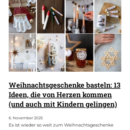
Weihnachtsgeschenke basteln: 13
Ideen, die von Herzen kommen
(und auch mit Kindern gelingen)
6. November 2025
Es ist wieder so weit zum Weihnachtsgeschenke