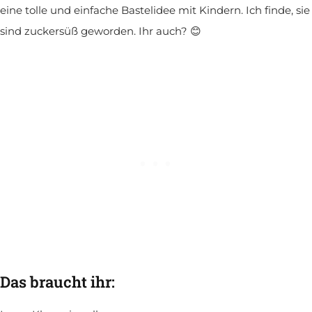
eine tolle und einfache Bastelidee mit Kindern. Ich finde, sie
sind zuckersüß geworden. Ihr auch?
😊
Das braucht ihr: