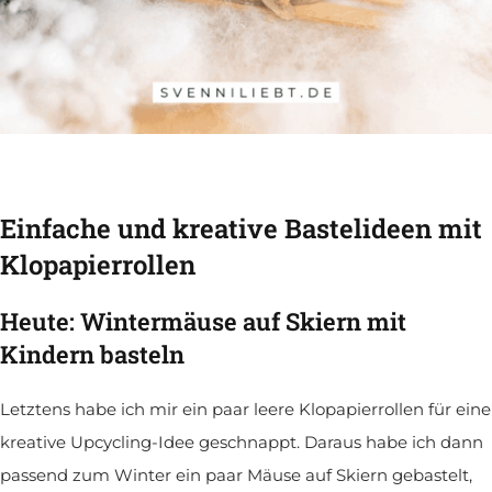
Einfache und kreative Bastelideen mit
Klopapierrollen
Heute: Wintermäuse auf Skiern mit
Kindern basteln
Letztens
habe ich mir ein paar leere Klopapierrollen für eine
kreative Upcycling-Idee geschnappt. Daraus habe ich dann
passend zum Winter ein paar Mäuse auf Skiern gebastelt,