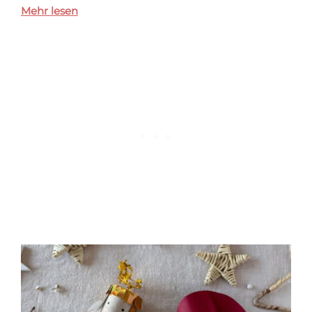
Mehr lesen