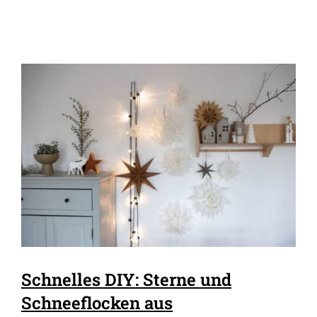
Schnelles DIY: Sterne und
Schneeflocken aus