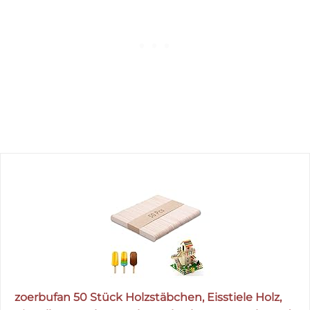
zoerbufan 50 Stück Holzstäbchen, Eisstiele Holz,