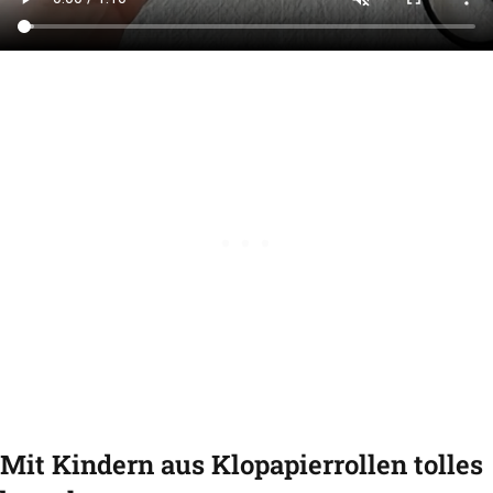
Mit Kindern aus Klopapierrollen tolles