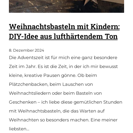
Weihnachtsbasteln mit Kindern:
DIY-Idee aus lufthärtendem Ton
8. Dezember 2024
Die Adventszeit ist für mich eine ganz besondere
Zeit im Jahr. Es ist die Zeit, in der ich mir bewusst
kleine, kreative Pausen gönne. Ob beim
Plätzchenbacken, beim Lauschen von
Weihnachtsliedern oder beim Basteln von
Geschenken – ich liebe diese gemütlichen Stunden
mit Weihnachtsbasteln, die das Warten auf
Weihnachten so besonders machen. Eine meiner
liebsten…