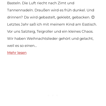
Basteln. Die Luft riecht nach Zimt und
Tannennadeln. Draußen wird es früh dunkel. Und
drinnen? Da wird gebastelt, geklebt, gebacken. 😊
Letztes Jahr saß ich mit meinem Kind am Esstisch.
Vor uns Salzteig, Teigroller und ein kleines Chaos.
Wir haben Weihnachtslieder gehört und gelacht,
weil es so einen…
Mehr lesen