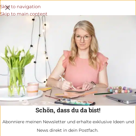
Skip to navigation
Skip to main content
Schön, dass du da bist!
Abonniere meinen Newsletter und erhalte exklusive Ideen und
News direkt in dein Postfach.