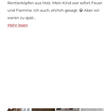
Rentierköpfen aus Holz. Mein Kind war sofort Feuer
und Flamme. Ich auch, ehrlich gesagt. 😀 Aber wir
waren zu spät…
Mehr lesen