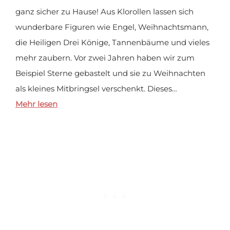
ganz sicher zu Hause! Aus Klorollen lassen sich
wunderbare Figuren wie Engel, Weihnachtsmann,
die Heiligen Drei Könige, Tannenbäume und vieles
mehr zaubern. Vor zwei Jahren haben wir zum
Beispiel Sterne gebastelt und sie zu Weihnachten
als kleines Mitbringsel verschenkt. Dieses…
Mehr lesen