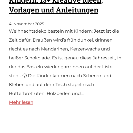
Kindern: 13+ kreative Ideen,
Vorlagen und Anleitungen
4. November 2025
Weihnachtsdeko basteln mit Kindern: Jetzt ist die
Zeit dafür. Draußen wird’s früh dunkel, drinnen
riecht es nach Mandarinen, Kerzenwachs und
heißer Schokolade. Es ist genau diese Jahreszeit, in
der das Basteln wieder ganz oben auf der Liste
steht. 🙂 Die Kinder kramen nach Scheren und
Kleber, und auf dem Tisch stapeln sich
Butterbrottüten, Holzperlen und…
Mehr lesen