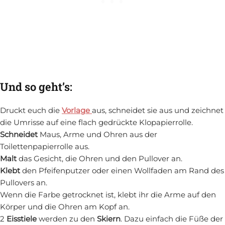
Und so geht’s:
Druckt euch die
Vorlage
aus, schneidet sie aus und zeichnet
die Umrisse auf eine flach gedrückte Klopapierrolle.
Schneidet
Maus, Arme und Ohren aus der
Toilettenpapierrolle aus.
Malt
das Gesicht, die Ohren und den Pullover an.
Klebt
den Pfeifenputzer oder einen Wollfaden am Rand des
Pullovers an.
Wenn die Farbe getrocknet ist, klebt ihr die Arme auf den
Körper und die Ohren am Kopf an.
2
Eisstiele
werden zu den
Skiern
. Dazu einfach die Füße der