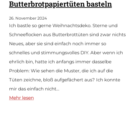
Butterbrotpapiertüten basteln
26. November 2024
Ich bastle so gerne Weihnachtsdeko. Sterne und
Schneeflocken aus Butterbrottüten sind zwar nichts
Neues, aber sie sind einfach noch immer so
schnelles und stimmungsvolles DIY. Aber wenn ich
ehrlich bin, hatte ich anfangs immer dasselbe
Problem: Wie sehen die Muster, die ich auf die
Tüten zeichne, bloß aufgefächert aus? Ich konnte
mir das einfach nicht…
Mehr lesen