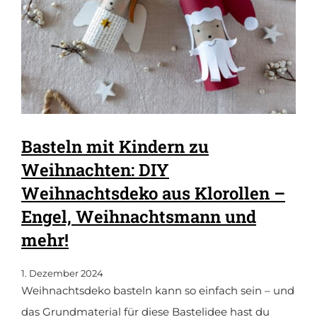
Basteln mit Kindern zu
Weihnachten: DIY
Weihnachtsdeko aus Klorollen –
Engel, Weihnachtsmann und
mehr!
1. Dezember 2024
Weihnachtsdeko basteln kann so einfach sein – und
das Grundmaterial für diese Bastelidee hast du