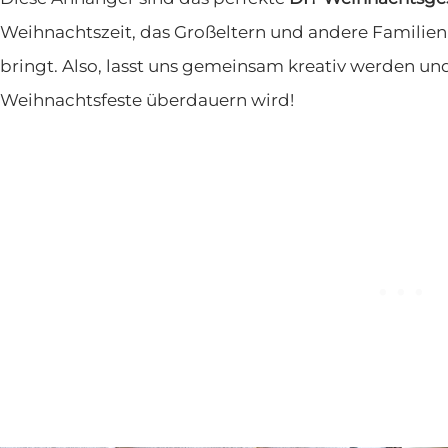
Weihnachtszeit, das Großeltern und andere Familien
bringt. Also, lasst uns gemeinsam kreativ werden und
Weihnachtsfeste überdauern wird!