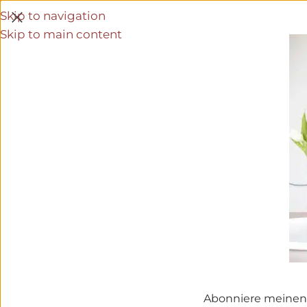
Skip to navigation
Skip to main content
Abonniere meinen 