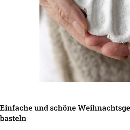
Einfache und schöne Weihnachtsge
basteln