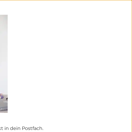
 in dein Postfach.