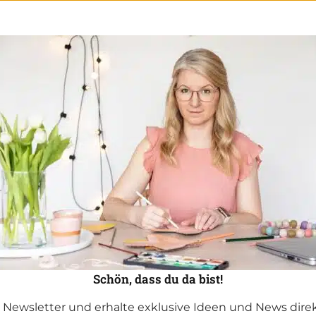
Schön, dass du da bist!
Newsletter und erhalte exklusive Ideen und News direkt