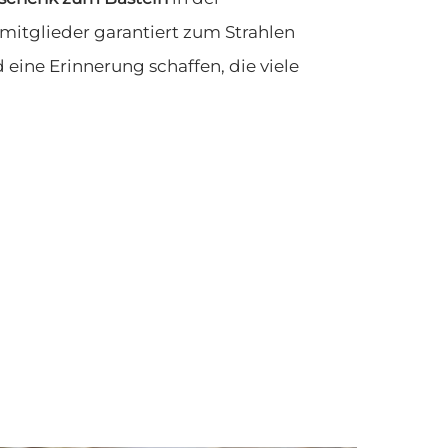
mitglieder garantiert zum Strahlen
 eine Erinnerung schaffen, die viele