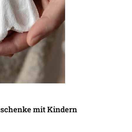
schenke mit Kindern