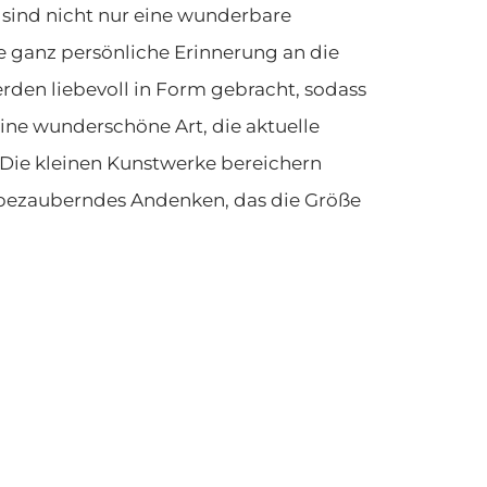
sind nicht nur eine wunderbare
 ganz persönliche Erinnerung an die
den liebevoll in Form gebracht, sodass
ine wunderschöne Art, die aktuelle
 Die kleinen Kunstwerke bereichern
 bezauberndes Andenken, das die Größe