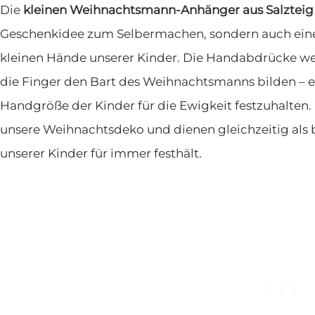
Die
kleinen Weihnachtsmann-Anhänger aus Salzteig
Geschenkidee zum Selbermachen, sondern auch eine
kleinen Hände unserer Kinder. Die Handabdrücke wer
die Finger den Bart des Weihnachtsmanns bilden – e
Handgröße der Kinder für die Ewigkeit festzuhalten.
unsere Weihnachtsdeko und dienen gleichzeitig als
unserer Kinder für immer festhält.