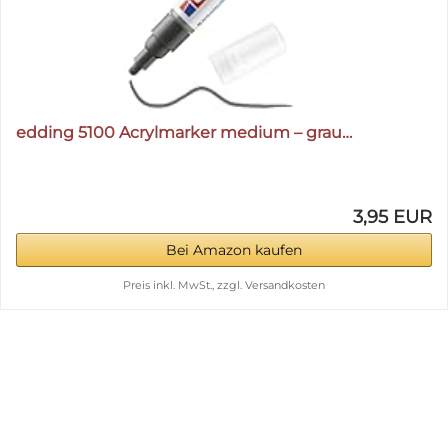
edding 5100 Acrylmarker medium – grau…
3,95 EUR
Bei Amazon kaufen
Preis inkl. MwSt., zzgl. Versandkosten