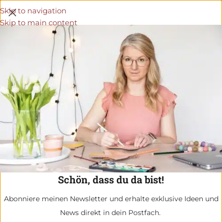
Skip to navigation
Skip to main content
Schön, dass du da bist!
Abonniere meinen Newsletter und erhalte exklusive Ideen und
News direkt in dein Postfach.