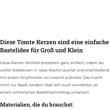
Diese Tomte Kerzen sind eine einfache
Bastelidee für Groß und Klein
Diese kleinen Wichtel entstehen ganz einfach, indem du
weiße Stabkerzen in rotes Wachs tauchst und anschließend
mit einem Acrylmarker ein Gesicht aufmalst. Das macht
nicht nur Spaß, sondern lässt sich auch wunderbar an
einem winterlichen Bastelnachmittag umsetzen.
Materialien, die du brauchst: