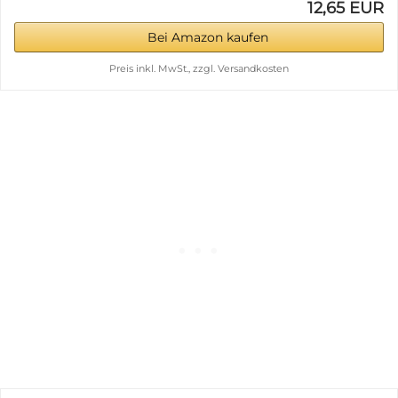
12,65 EUR
Bei Amazon kaufen
Preis inkl. MwSt., zzgl. Versandkosten