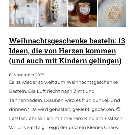
Weihnachtsgeschenke basteln: 13
Ideen, die von Herzen kommen
(und auch mit Kindern gelingen)
6. November 2025
Es ist wieder so weit zum Weihnachtsgeschenke
Basteln. Die Luft riecht nach Zimt und
Tannennadeln. Draußen wird es früh dunkel. Und
drinnen? Da wird gebastelt, geklebt, gebacken. 😊
Letztes Jahr saß ich mit meinem Kind am Esstisch.
Vor uns Salzteig, Teigroller und ein kleines Chaos.