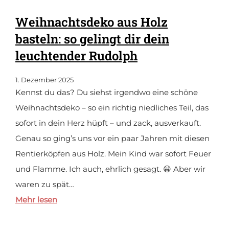
Weihnachtsdeko aus Holz
basteln: so gelingt dir dein
leuchtender Rudolph
1. Dezember 2025
Kennst du das? Du siehst irgendwo eine schöne
Weihnachtsdeko – so ein richtig niedliches Teil, das
sofort in dein Herz hüpft – und zack, ausverkauft.
Genau so ging’s uns vor ein paar Jahren mit diesen
Rentierköpfen aus Holz. Mein Kind war sofort Feuer
und Flamme. Ich auch, ehrlich gesagt. 😀 Aber wir
waren zu spät…
Mehr lesen