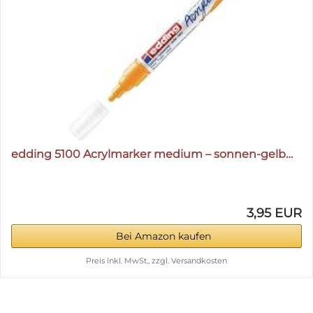
edding 5100 Acrylmarker medium – sonnen-gelb…
3,95 EUR
Bei Amazon kaufen
Preis inkl. MwSt., zzgl. Versandkosten