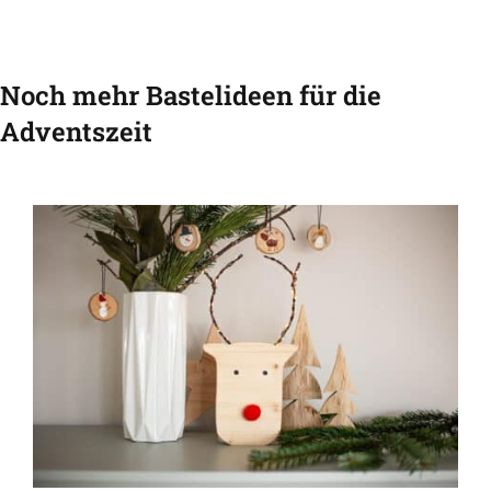
Noch mehr Bastelideen für die
Adventszeit