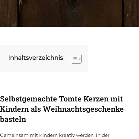
Inhaltsverzeichnis
Selbstgemachte Tomte Kerzen mit
Kindern als Weihnachtsgeschenke
basteln
Gemeinsam mit Kindern kreativ werden. In der