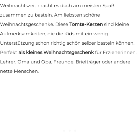
Weihnachtszeit macht es doch am meisten Spaß
zusammen zu basteln. Am liebsten schöne
Weihnachtsgeschenke. Diese
Tomte-Kerzen
sind kleine
Aufmerksamkeiten, die die Kids mit ein wenig
Unterstützung schon richtig schön selber basteln können.
Perfekt
als kleines Weihnachtsgeschenk
für Erzieherinnen,
Lehrer, Oma und Opa, Freunde, Briefträger oder andere
nette Menschen.