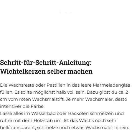
Schritt-für-Schritt-Anleitung:
Wichtelkerzen selber machen
Die Wachsreste oder Pastillen in das leere Marmeladenglas
füllen. Es sollte möglichst halb voll sein. Dazu gibst du ca. 2
cm vom roten Wachsmalstift. Je mehr Wachsmaler, desto
intensiver die Farbe.
Lasse alles im Wasserbad oder Backofen schmelzen und
rühre mit dem Holzstab um. Ist das Wachs noch sehr
hell/transparent, schmelze noch etwas Wachsmaler hinein.