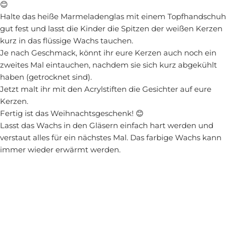
😊
Halte das heiße Marmeladenglas mit einem Topfhandschuh
gut fest und lasst die Kinder die Spitzen der weißen Kerzen
kurz in das flüssige Wachs tauchen.
Je nach Geschmack, könnt ihr eure Kerzen auch noch ein
zweites Mal eintauchen, nachdem sie sich kurz abgekühlt
haben (getrocknet sind).
Jetzt malt ihr mit den Acrylstiften die Gesichter auf eure
Kerzen.
Fertig ist das Weihnachtsgeschenk! 😊
Lasst das Wachs in den Gläsern einfach hart werden und
verstaut alles für ein nächstes Mal. Das farbige Wachs kann
immer wieder erwärmt werden.