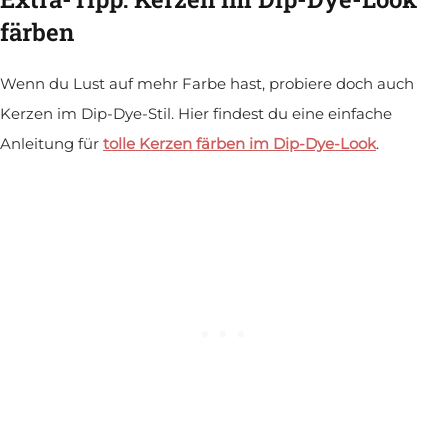
färben
Wenn du Lust auf mehr Farbe hast, probiere doch auch
Kerzen im Dip-Dye-Stil. Hier findest du eine einfache
Anleitung für
tolle Kerzen färben im Dip-Dye-Look
.