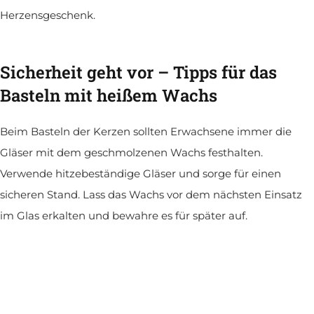
Herzensgeschenk.
Sicherheit geht vor – Tipps für das
Basteln mit heißem Wachs
Beim Basteln der Kerzen sollten Erwachsene immer die
Gläser mit dem geschmolzenen Wachs festhalten.
Verwende hitzebeständige Gläser und sorge für einen
sicheren Stand. Lass das Wachs vor dem nächsten Einsatz
im Glas erkalten und bewahre es für später auf.