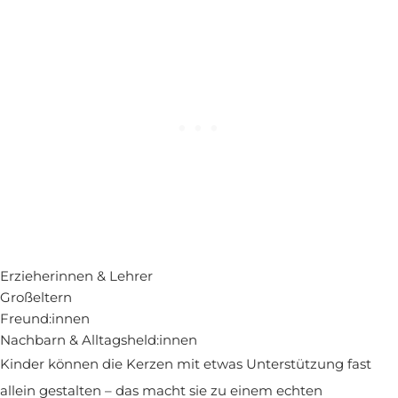
Erzieherinnen & Lehrer
Großeltern
Freund:innen
Nachbarn & Alltagsheld:innen
Kinder können die Kerzen mit etwas Unterstützung fast
allein gestalten – das macht sie zu einem echten