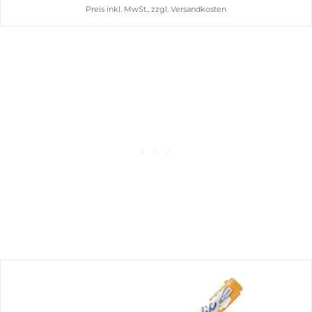
Preis inkl. MwSt., zzgl. Versandkosten