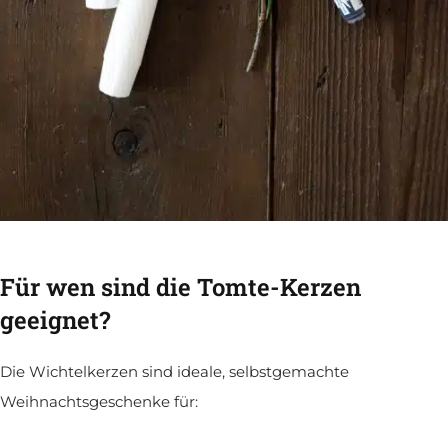
Für wen sind die Tomte-Kerzen
geeignet?
Die Wichtelkerzen sind ideale, selbstgemachte
Weihnachtsgeschenke für: