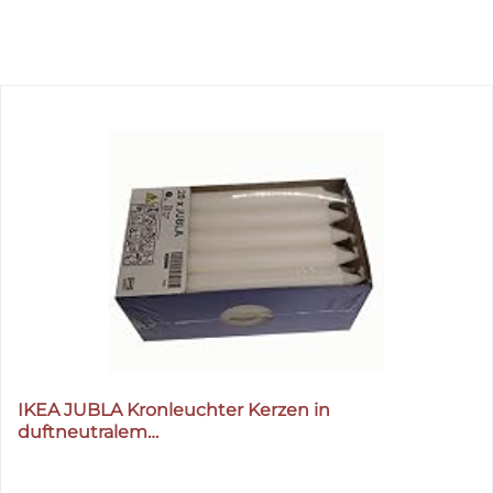
IKEA JUBLA Kronleuchter Kerzen in
duftneutralem…