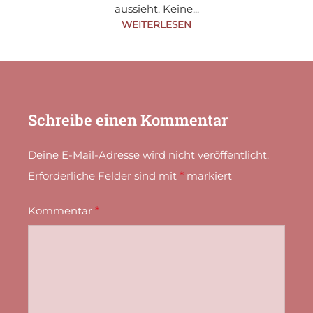
aussieht. Keine...
WEITERLESEN
Schreibe einen Kommentar
Deine E-Mail-Adresse wird nicht veröffentlicht.
Erforderliche Felder sind mit
*
markiert
Kommentar
*