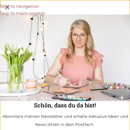
Skip to navigation
Skip to main content
Schön, dass du da bist!
Abonniere meinen Newsletter und erhalte exklusive Ideen und
News direkt in dein Postfach.