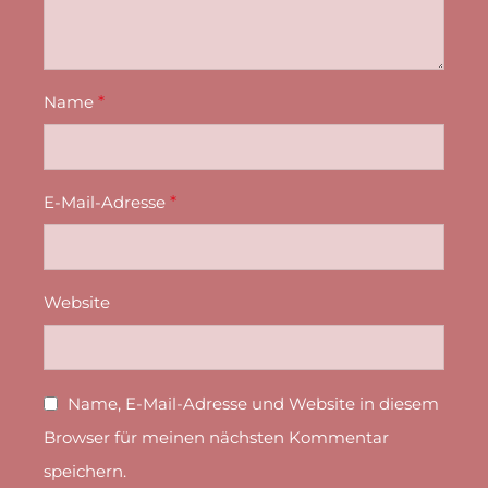
Name
*
E-Mail-Adresse
*
Website
Name, E-Mail-Adresse und Website in diesem
Browser für meinen nächsten Kommentar
speichern.