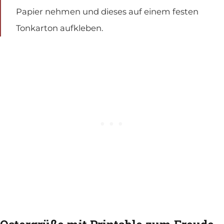
Papier nehmen und dieses auf einem festen
Tonkarton aufkleben.