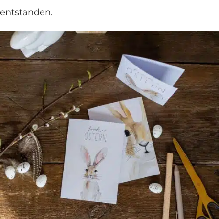
entstanden.