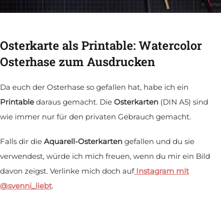
Osterkarte als Printable: Watercolor
Osterhase zum Ausdrucken
Da euch der Osterhase so gefallen hat, habe ich ein
Printable
daraus gemacht. Die
Osterkarten
(DIN A5) sind
wie immer nur für den privaten Gebrauch gemacht.
Falls dir die
Aquarell-Osterkarten
gefallen und du sie
verwendest, würde ich mich freuen, wenn du mir ein Bild
davon zeigst. Verlinke mich doch auf
Instagram mit
@svenni_liebt
.