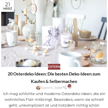
21
MÄRZ
OSTERN
20 Osterdeko Ideen: Die besten Deko-Ideen zum
Kaufen & Selbermachen
10
Svenni_liebt
Ich mag schlichte und moderne Osterdeko Ideen, die ein
wohnliches Flair mitbringt. Besonders, wenn sie schnell
geht, unkompliziert ist und trotzdem richtig schön