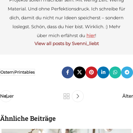
Material. Und ohne Perfektionsdruck. Ich schreibe für
dich, damit du nicht nur Ideen speicherst – sondern
loslegst. Schön, dass du hier bist. Wirklich. :) Mehr
über mich erfährst du
hier
!
View all posts by Svenni_liebt
Ostern
Printables
Neuer
Älter
Ähnliche Beiträge