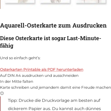
Aquarell-Osterkarte zum Ausdrucken
Diese Osterkarte ist sogar Last-Minute-
fähig
Und so einfach geht’s:
Osterkarten Printable als PDF herunterladen
Auf DIN A4 ausdrucken und ausschneiden
In der Mitte falten
Karte schreiben und jemandem damit eine Freude machen
🙂
Tipp: Drucke die Druckvorlage am besten auf
dickerem Papier aus. Du kannst auch dünnes