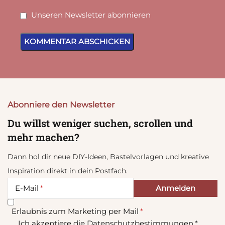
Unseren Newsletter abonnieren
Abonniere den Newsletter
Du willst weniger suchen, scrollen und
mehr machen?
Dann hol dir neue DIY-Ideen, Bastelvorlagen und kreative
Inspiration direkt in dein Postfach.
E-Mail
Erlaubnis zum Marketing per Mail
Ich akzeptiere die Datenschutzbestimmungen.*