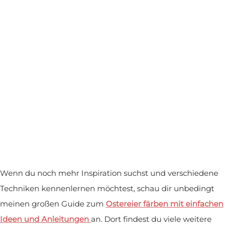
Wenn du noch mehr Inspiration suchst und verschiedene
Techniken kennenlernen möchtest, schau dir unbedingt
meinen großen Guide zum
Ostereier färben mit einfachen
Ideen und Anleitungen
an. Dort findest du viele weitere