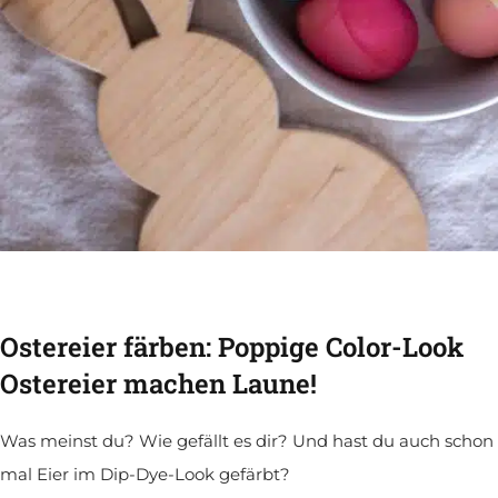
Ostereier färben: Poppige Color-Look
Ostereier machen Laune!
Was meinst du? Wie gefällt es dir? Und hast du auch schon
mal Eier im Dip-Dye-Look gefärbt?