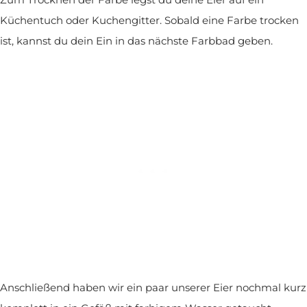
Küchentuch oder Kuchengitter. Sobald eine Farbe trocken
ist, kannst du dein Ein in das nächste Farbbad geben.
Anschließend haben wir ein paar unserer Eier nochmal kurz