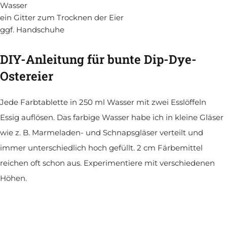
Wasser
ein Gitter zum Trocknen der Eier
ggf. Handschuhe
DIY-Anleitung für bunte Dip-Dye-
Ostereier
Jede Farbtablette in 250 ml Wasser mit zwei Esslöffeln
Essig auflösen. Das farbige Wasser habe ich in kleine Gläser
wie z. B. Marmeladen- und Schnapsgläser verteilt und
immer unterschiedlich hoch gefüllt. 2 cm Färbemittel
reichen oft schon aus. Experimentiere mit verschiedenen
Höhen.