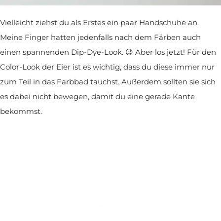
Vielleicht ziehst du als Erstes ein paar Handschuhe an.
Meine Finger hatten jedenfalls nach dem Färben auch
einen spannenden Dip-Dye-Look. 😉 Aber los jetzt! Für den
Color-Look der Eier ist es wichtig, dass du diese immer nur
zum Teil in das Farbbad tauchst. Außerdem sollten sie sich
es
dabei nicht bewegen, damit du eine gerade Kante
bekommst.