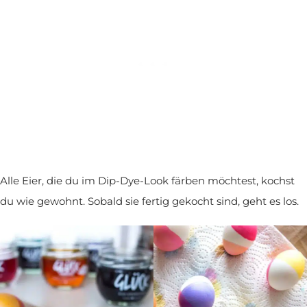
Alle Eier, die du im Dip-Dye-Look färben möchtest, kochst
du wie gewohnt. Sobald sie fertig gekocht sind, geht es los.