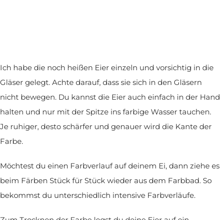
Ich habe die noch heißen Eier einzeln und vorsichtig in die
Gläser gelegt. Achte darauf, dass sie sich in den Gläsern
nicht bewegen. Du kannst die Eier auch einfach in der Hand
halten und nur mit der Spitze ins farbige Wasser tauchen.
Je ruhiger, desto schärfer und genauer wird die Kante der
Farbe.
Möchtest du einen Farbverlauf auf deinem Ei, dann ziehe es
beim Färben Stück für Stück wieder aus dem Farbbad. So
bekommst du unterschiedlich intensive Farbverläufe.
Zum Trocknen der Farbe legst du deine Eier auf ein