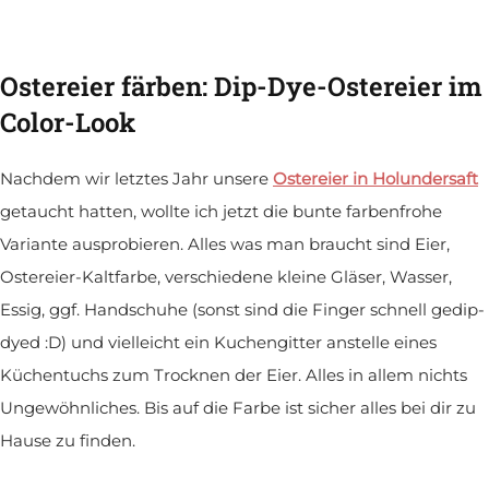
Ostereier färben: Dip-Dye-Ostereier im
Color-Look
Nachdem wir letztes Jahr unsere
Ostereier in Holundersaft
getaucht hatten, wollte ich jetzt die bunte farbenfrohe
Variante ausprobieren. Alles was man braucht sind Eier,
Ostereier-Kaltfarbe, verschiedene kleine Gläser, Wasser,
Essig, ggf. Handschuhe (sonst sind die Finger schnell gedip-
dyed :D) und vielleicht ein Kuchengitter anstelle eines
Küchentuchs zum Trocknen der Eier. Alles in allem nichts
Ungewöhnliches. Bis auf die Farbe ist sicher alles bei dir zu
Hause zu finden.