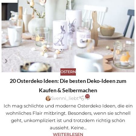
OSTERN
20 Osterdeko Ideen: Die besten Deko-Ideen zum
Kaufen & Selbermachen
10
Svenni_liebt
Ich mag schlichte und moderne Osterdeko Ideen, die ein
wohnliches Flair mitbringt. Besonders, wenn sie schnell
geht, unkompliziert ist und trotzdem richtig schön
aussieht. Keine...
WEITERLESEN