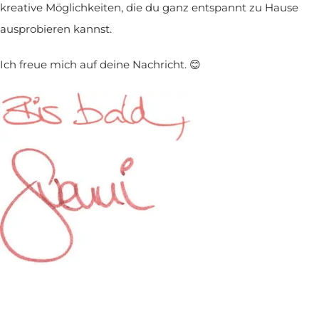
kreative Möglichkeiten, die du ganz entspannt zu Hause
ausprobieren kannst.
Ich freue mich auf deine Nachricht. 😊