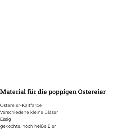
Material für die poppigen Ostereier
Ostereier-Kaltfarbe
Verschiedene kleine Gläser
Essig
gekochte, noch heiße Eier