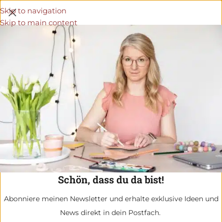
Skip to navigation
Skip to main content
Schön, dass du da bist!
Abonniere meinen Newsletter und erhalte exklusive Ideen und
News direkt in dein Postfach.