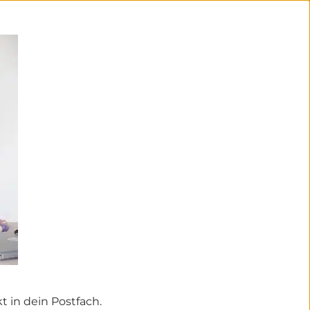
 in dein Postfach.