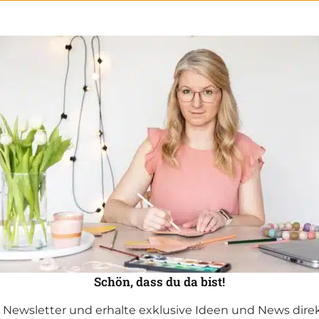
Schön, dass du da bist!
Newsletter und erhalte exklusive Ideen und News direkt