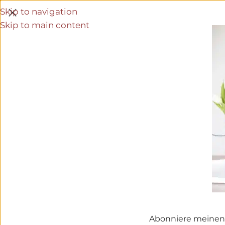
Skip to navigation
Skip to main content
Abonniere meinen 