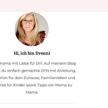
Hi, ich bin Svenni
ama mit Liebe für DIY. Auf meinem Blog
t du einfach gemachte DIYs mit Anleitung,
ation für dein Zuhause, Familienleben und
nes für Kinder sowie Tipps von Mama zu
Mama.