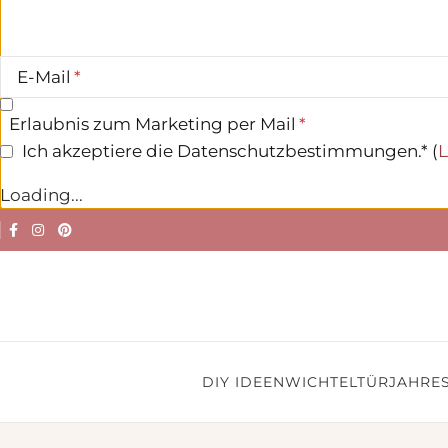
E-Mail
Erlaubnis zum Marketing per Mail
Ich akzeptiere die Datenschutzbestimmungen.* (
L
Loading...
DIY IDEEN
WICHTELTÜR
JAHRES