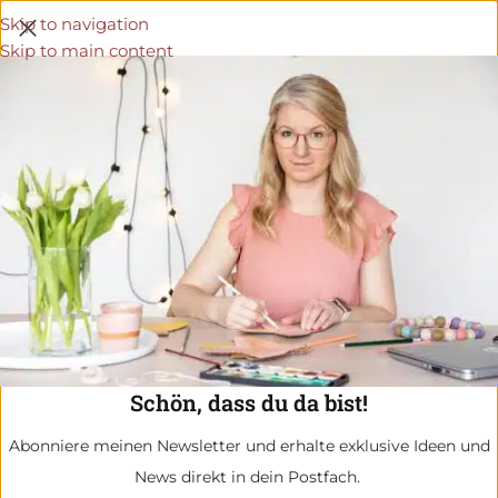
Skip to navigation
Skip to main content
Schön, dass du da bist!
Abonniere meinen Newsletter und erhalte exklusive Ideen und
News direkt in dein Postfach.