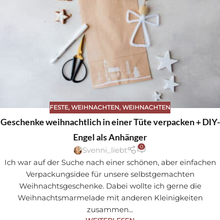
FESTE
,
WEIHNACHTEN
,
WEIHNACHTEN
Geschenke weihnachtlich in einer Tüte verpacken + DIY-
Engel als Anhänger
0
Svenni_liebt
Ich war auf der Suche nach einer schönen, aber einfachen
Verpackungsidee für unsere selbstgemachten
Weihnachtsgeschenke. Dabei wollte ich gerne die
Weihnachtsmarmelade mit anderen Kleinigkeiten
zusammen...