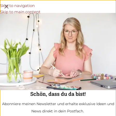
Skip to navigation
Skip to main content
Schön, dass du da bist!
Abonniere meinen Newsletter und erhalte exklusive Ideen und
News direkt in dein Postfach.