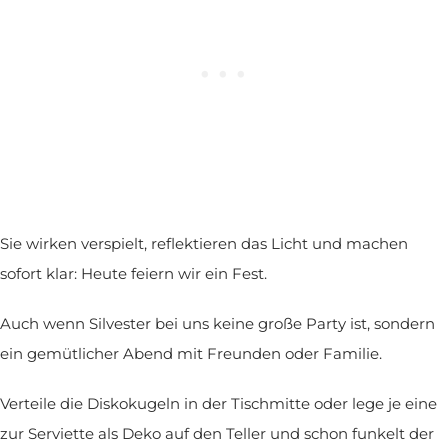
Sie wirken verspielt, reflektieren das Licht und machen
sofort klar: Heute feiern wir ein Fest.
Auch wenn Silvester bei uns keine große Party ist, sondern
ein gemütlicher Abend mit Freunden oder Familie.
Verteile die Diskokugeln in der Tischmitte oder lege je eine
zur Serviette als Deko auf den Teller und schon funkelt der