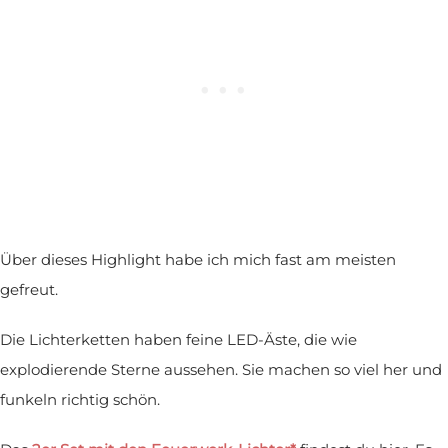
Über dieses Highlight habe ich mich fast am meisten
gefreut.
Die Lichterketten haben feine LED-Äste, die wie
explodierende Sterne aussehen. Sie machen so viel her und
funkeln richtig schön.