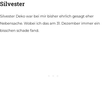
Silvester
Silvester Deko war bei mir bisher ehrlich gesagt eher
Nebensache. Wobei ich das am 31. Dezember immer ein
bisschen schade fand.