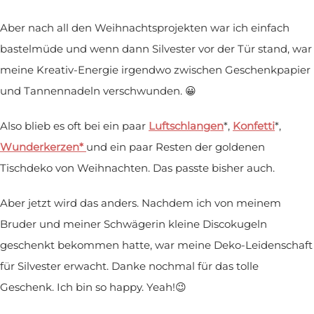
Aber nach all den Weihnachtsprojekten war ich einfach
bastelmüde und wenn dann Silvester vor der Tür stand, war
meine Kreativ-Energie irgendwo zwischen Geschenkpapier
und Tannennadeln verschwunden. 😀
Also blieb es oft bei ein paar
Luftschlangen
*,
Konfetti
*,
Wunderkerzen*
und ein paar Resten der goldenen
Tischdeko von Weihnachten. Das passte bisher auch.
Aber jetzt wird das anders. Nachdem ich von meinem
Bruder und meiner Schwägerin kleine Discokugeln
geschenkt bekommen hatte, war meine Deko-Leidenschaft
für Silvester erwacht. Danke nochmal für das tolle
Geschenk. Ich bin so happy. Yeah!😉