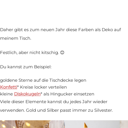
Daher gibt es zum neuen Jahr diese Farben als Deko auf
meinem Tisch.
Festlich, aber nicht kitschig. 😊
Du kannst zum Beispiel:
goldene Sterne auf die Tischdecke legen
Konfetti
* Kreise locker verteilen
kleine
Diskokugeln
* als Hingucker einsetzen
Viele dieser Elemente kannst du jedes Jahr wieder
verwenden. Gold und Silber passt immer zu Silvester.