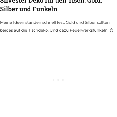
Silvester Deko für den Tisch: Gold,
Silber und Funkeln
Meine Ideen standen schnell fest. Gold und Silber sollten
beides auf die Tischdeko. Und dazu Feuerwerksfunkeln. 😊