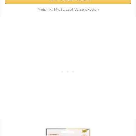
Preis inkl. MwSt., zzgl. Versandkosten