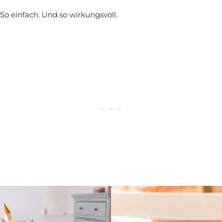
So einfach. Und so wirkungsvoll.