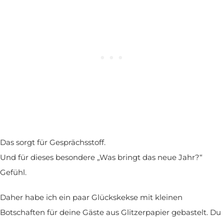
Das sorgt für Gesprächsstoff.
Und für dieses besondere „Was bringt das neue Jahr?“
Gefühl.
Daher habe ich ein paar Glückskekse mit kleinen
Botschaften für deine Gäste aus Glitzerpapier gebastelt. Du