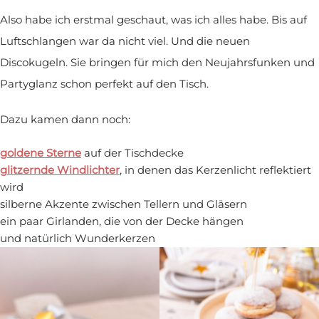
Also habe ich erstmal geschaut, was ich alles habe. Bis auf
Luftschlangen war da nicht viel. Und die neuen
Discokugeln. Sie bringen für mich den Neujahrsfunken und
Partyglanz schon perfekt auf den Tisch.
Dazu kamen dann noch:
goldene Sterne
auf der Tischdecke
glitzernde Windlichter
, in denen das Kerzenlicht reflektiert
wird
silberne Akzente zwischen Tellern und Gläsern
ein paar Girlanden, die von der Decke hängen
und natürlich Wunderkerzen