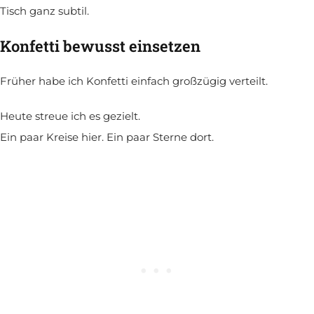
Tisch ganz subtil.
Konfetti bewusst einsetzen
Früher habe ich Konfetti einfach großzügig verteilt.
Heute streue ich es gezielt.
Ein paar Kreise hier. Ein paar Sterne dort.