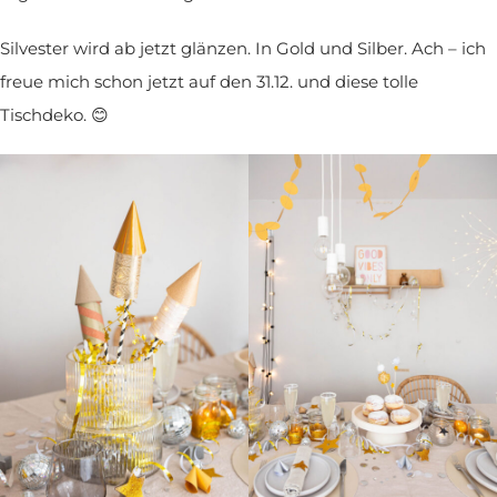
Silvester wird ab jetzt glänzen. In Gold und Silber. Ach – ich
freue mich schon jetzt auf den 31.12. und diese tolle
Tischdeko. 😊