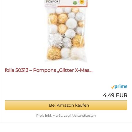
folia 50313 – Pompons „Glitter X-Mas…
4,49 EUR
Bei Amazon kaufen
Preis inkl. MwSt., zzgl. Versandkosten