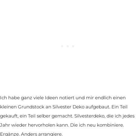
Ich habe ganz viele Ideen notiert und mir endlich einen
kleinen Grundstock an Silvester Deko aufgebaut. Ein Teil
gekauft, ein Teil selber gemacht. Silvesterdeko, die ich jedes
Jahr wieder hervorholen kann. Die ich neu kombiniere.
Ergänze. Anders arrangiere.