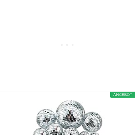
ANGEBOT