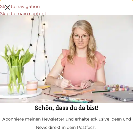
Skip to navigation
Skip to main content
Schön, dass du da bist!
Abonniere meinen Newsletter und erhalte exklusive Ideen und
News direkt in dein Postfach.