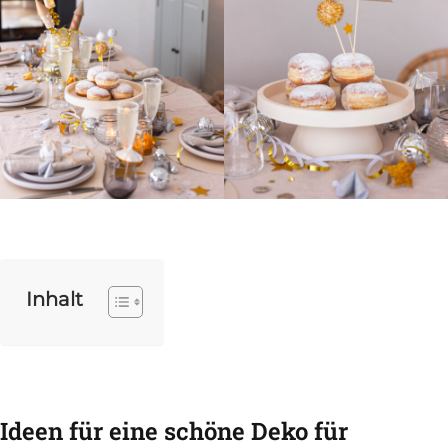
Inhalt
Ideen für eine schöne Deko für