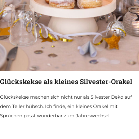
Glückskekse als kleines Silvester-Orakel
Glückskekse machen sich nicht nur als Silvester Deko auf
dem Teller hübsch. Ich finde, ein kleines Orakel mit
Sprüchen passt wunderbar zum Jahreswechsel.