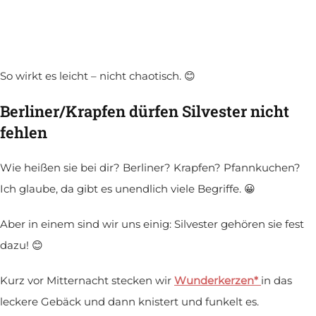
So wirkt es leicht – nicht chaotisch. 😊
Berliner/Krapfen dürfen Silvester nicht
fehlen
Wie heißen sie bei dir? Berliner? Krapfen? Pfannkuchen?
Ich glaube, da gibt es unendlich viele Begriffe. 😀
Aber in einem sind wir uns einig: Silvester gehören sie fest
dazu! 😊
Kurz vor Mitternacht stecken wir
Wunderkerzen*
in das
leckere Gebäck und dann knistert und funkelt es.