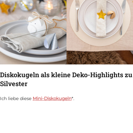
Diskokugeln als kleine Deko-Highlights zu
Silvester
Ich liebe diese
Mini-Diskokugeln
*.