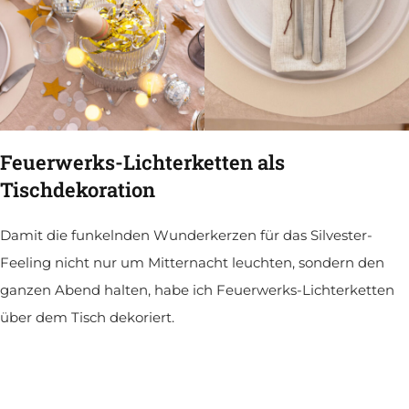
Feuerwerks-Lichterketten als
Tischdekoration
Damit die funkelnden Wunderkerzen für das Silvester-
Feeling nicht nur um Mitternacht leuchten, sondern den
ganzen Abend halten, habe ich Feuerwerks-Lichterketten
über dem Tisch dekoriert.