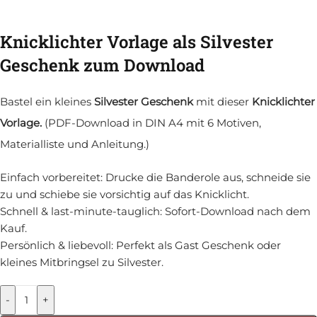
Knicklichter Vorlage als Silvester
Geschenk zum Download
Bastel ein kleines
Silvester Geschenk
mit dieser
Knicklichter
Vorlage.
(PDF-Download in DIN A4 mit 6 Motiven,
Materialliste und Anleitung.)
Einfach vorbereitet: Drucke die Banderole aus, schneide sie
zu und schiebe sie vorsichtig auf das Knicklicht.
Schnell & last-minute-tauglich: Sofort-Download nach dem
Kauf.
Persönlich & liebevoll: Perfekt als Gast Geschenk oder
kleines Mitbringsel zu Silvester.
-
+