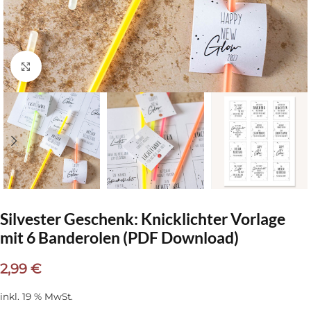
Klick zum Vergrößern
Silvester Geschenk: Knicklichter Vorlage
mit 6 Banderolen (PDF Download)
2,99
€
inkl. 19 % MwSt.