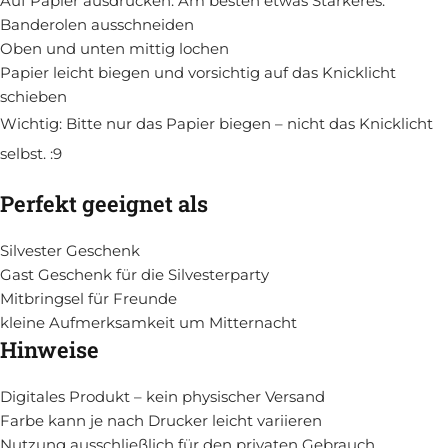
Auf Papier ausdrucken. Am besten etwas Stärkeres.
Banderolen ausschneiden
Oben und unten mittig lochen
Papier leicht biegen und vorsichtig auf das Knicklicht
schieben
Wichtig: Bitte nur das Papier biegen – nicht das Knicklicht
selbst. :9
Perfekt geeignet als
Silvester Geschenk
Gast Geschenk für die Silvesterparty
Mitbringsel für Freunde
kleine Aufmerksamkeit um Mitternacht
Hinweise
Digitales Produkt – kein physischer Versand
Farbe kann je nach Drucker leicht variieren
Nutzung ausschließlich für den privaten Gebrauch