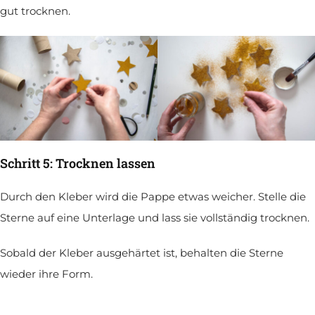
gut trocknen.
Schritt 5: Trocknen lassen
Durch den Kleber wird die Pappe etwas weicher. Stelle die
Sterne auf eine Unterlage und lass sie vollständig trocknen.
Sobald der Kleber ausgehärtet ist, behalten die Sterne
wieder ihre Form.