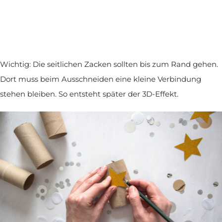
Wichtig: Die seitlichen Zacken sollten bis zum Rand gehen.
Dort muss beim Ausschneiden eine kleine Verbindung
stehen bleiben. So entsteht später der 3D-Effekt.