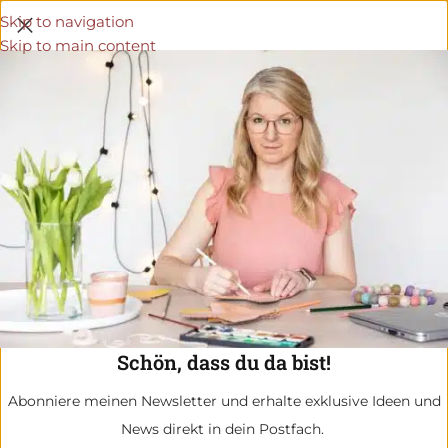
Skip to navigation
Skip to main content
Schön, dass du da bist!
Abonniere meinen Newsletter und erhalte exklusive Ideen und
News direkt in dein Postfach.