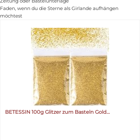
Zeitung oder Bastelunterlage
Faden, wenn du die Sterne als Girlande aufhängen
möchtest
BETESSIN 100g Glitzer zum Basteln Gold…