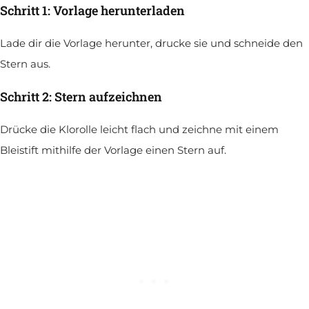
Schritt 1: Vorlage herunterladen
Lade dir die Vorlage herunter, drucke sie und schneide den
Stern aus.
Schritt 2: Stern aufzeichnen
Drücke die Klorolle leicht flach und zeichne mit einem
Bleistift mithilfe der Vorlage einen Stern auf.