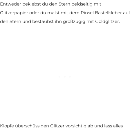
Entweder beklebst du den Stern beidseitig mit
Glitzerpapier oder du malst mit dem Pinsel Bastelkleber auf
den Stern und bestäubst ihn großzügig mit Goldglitzer.
Klopfe überschüssigen Glitzer vorsichtig ab und lass alles