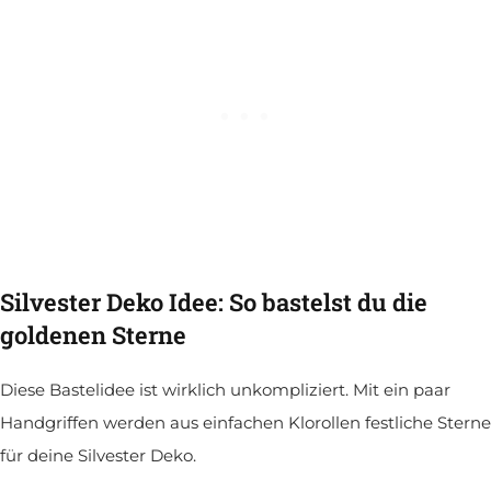
Silvester Deko Idee: So bastelst du die
goldenen Sterne
Diese Bastelidee ist wirklich unkompliziert. Mit ein paar
Handgriffen werden aus einfachen Klorollen festliche Sterne
für deine Silvester Deko.