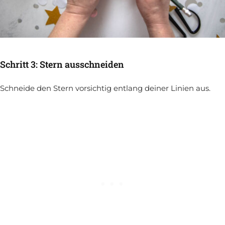
Schritt 3: Stern ausschneiden
Schneide den Stern vorsichtig entlang deiner Linien aus.