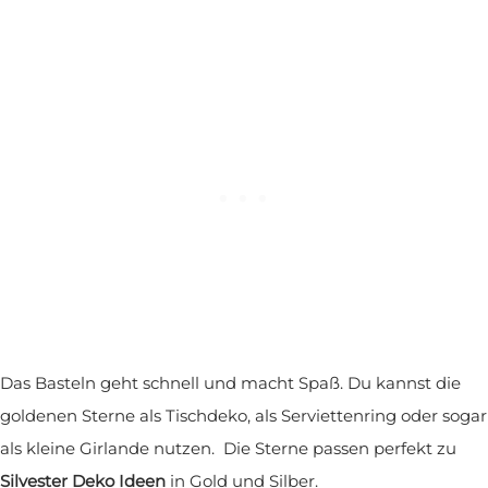
Das Basteln geht schnell und macht Spaß. Du kannst die
goldenen Sterne als Tischdeko, als Serviettenring oder sogar
als kleine Girlande nutzen. Die Sterne passen perfekt zu
Silvester Deko Ideen
in Gold und Silber.