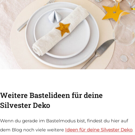
Weitere Bastelideen für deine
Silvester Deko
Wenn du gerade im Bastelmodus bist, findest du hier auf
dem Blog noch viele weitere
Ideen für deine
Silvester Deko
.