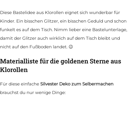
Diese Bastelidee aus Klorollen eignet sich wunderbar für
Kinder. Ein bisschen Glitzer, ein bisschen Geduld und schon
funkelt es auf dem Tisch. Nimm lieber eine Bastelunterlage,
damit der Glitzer auch wirklich auf dem Tisch bleibt und
nicht auf den Fußboden landet. 😉
Materialliste für die goldenen Sterne aus
Klorollen
Für diese einfache
Silvester Deko zum Selbermachen
brauchst du nur wenige Dinge: