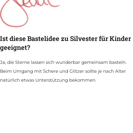
Ist diese Bastelidee zu Silvester für Kinder
geeignet?
Ja, die Sterne lassen sich wunderbar gemeinsam basteln.
Beim Umgang mit Schere und Glitzer sollte je nach Alter
natürlich etwas Unterstützung bekommen.