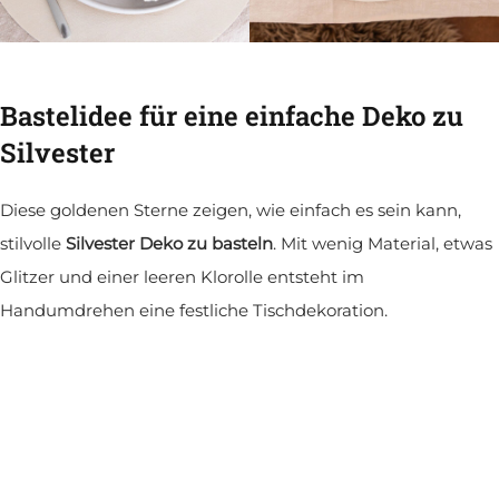
Bastelidee für eine einfache Deko zu
Silvester
Diese goldenen Sterne zeigen, wie einfach es sein kann,
stilvolle
Silvester Deko zu basteln
. Mit wenig Material, etwas
Glitzer und einer leeren Klorolle entsteht im
Handumdrehen eine festliche Tischdekoration.