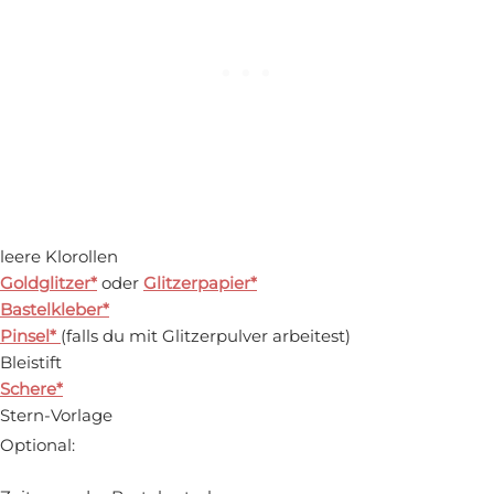
leere Klorollen
Goldglitzer*
oder
Glitzerpapier*
Bastelkleber*
Pinsel*
(falls du mit Glitzerpulver arbeitest)
Bleistift
Schere*
Stern-Vorlage
Optional: