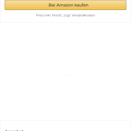
Bei Amazon kaufen
Preis inkl. MwSt., zzgl. Versandkosten