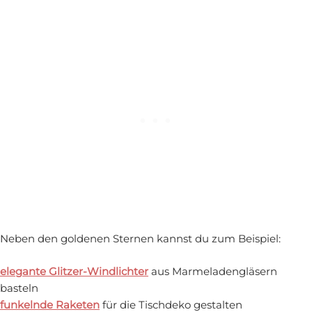
Neben den goldenen Sternen kannst du zum Beispiel:
elegante Glitzer-Windlichter
aus Marmeladengläsern
basteln
funkelnde Raketen
für die Tischdeko gestalten