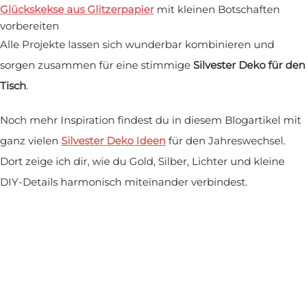
Glückskekse aus Glitzerpapier
mit kleinen Botschaften
vorbereiten
Alle Projekte lassen sich wunderbar kombinieren und
sorgen zusammen für eine stimmige
Silvester Deko für den
Tisch
.
Noch mehr Inspiration findest du in diesem Blogartikel mit
ganz vielen
Silvester Deko Ideen
für den Jahreswechsel.
Dort zeige ich dir, wie du Gold, Silber, Lichter und kleine
DIY-Details harmonisch miteinander verbindest.