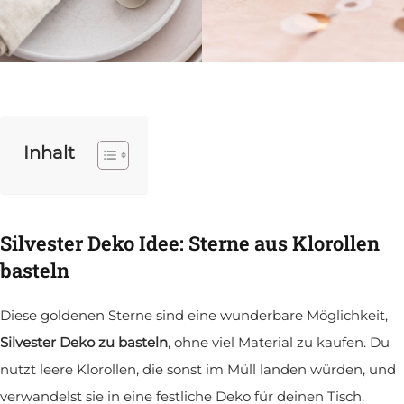
Inhalt
Silvester Deko Idee: Sterne aus Klorollen
basteln
Diese goldenen Sterne sind eine wunderbare Möglichkeit,
Silvester Deko zu basteln
, ohne viel Material zu kaufen. Du
nutzt leere Klorollen, die sonst im Müll landen würden, und
verwandelst sie in eine festliche Deko für deinen Tisch.