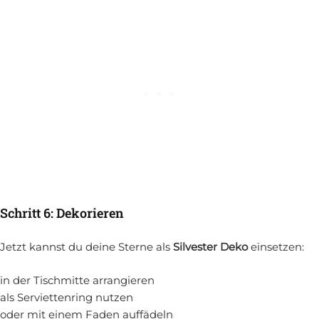
Schritt 6: Dekorieren
Jetzt kannst du deine Sterne als
Silvester Deko
einsetzen:
in der Tischmitte arrangieren
als Serviettenring nutzen
oder mit einem Faden auffädeln