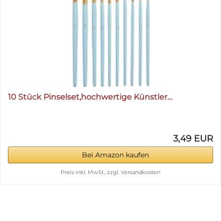
10 Stück Pinselset,hochwertige Künstler…
3,49 EUR
Bei Amazon kaufen
Preis inkl. MwSt., zzgl. Versandkosten