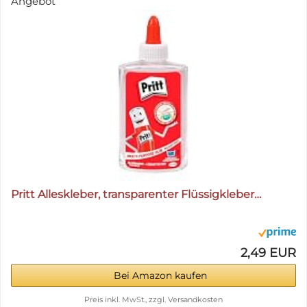
Angebot
Pritt Alleskleber, transparenter Flüssigkleber…
2,49 EUR
Bei Amazon kaufen
Preis inkl. MwSt., zzgl. Versandkosten