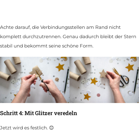
Achte darauf, die Verbindungsstellen am Rand nicht
komplett durchzutrennen. Genau dadurch bleibt der Stern
stabil und bekommt seine schöne Form.
Schritt 4: Mit Glitzer veredeln
Jetzt wird es festlich. 😊