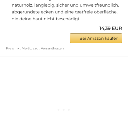
naturholz, langlebig, sicher und umweltfreundlich.
abgerundete ecken und eine gratfreie oberfläche,
die deine haut nicht beschädigt
14,39 EUR
Bei Amazon kaufen
Preis inkl. MwSt., zzgl. Versandkosten