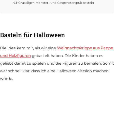
Gruseligen Monster- und Gespensterspuk basteln
Basteln für Halloween
Die Idee kam mir, als wir eine
Weihnachtskrippe aus Pappe
und Holzfiguren
gebastelt haben. Die Kinder haben es
geliebt damit zu spielen und die Figuren zu bemalen. Somit
war schnell klar, dass ich eine Halloween-Version machen
würde.