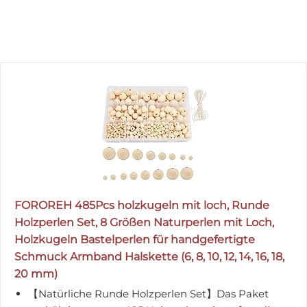
FOROREH 485Pcs holzkugeln mit loch, Runde
Holzperlen Set, 8 Größen Naturperlen mit Loch,
Holzkugeln Bastelperlen für handgefertigte
Schmuck Armband Halskette (6, 8, 10, 12, 14, 16, 18,
20 mm)
【Natürliche Runde Holzperlen Set】Das Paket