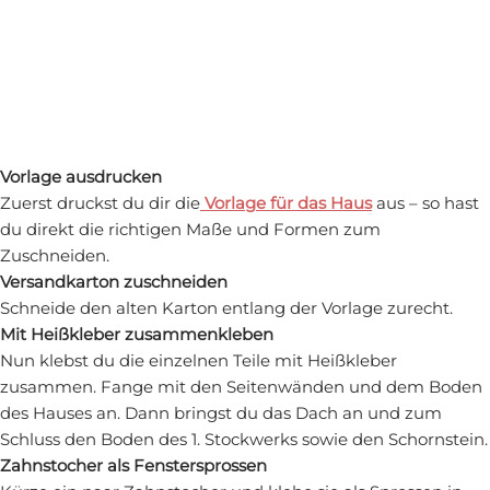
Vorlage ausdrucken
Zuerst druckst du dir die
Vorlage für das Haus
aus – so hast
du direkt die richtigen Maße und Formen zum
Zuschneiden.
Versandkarton zuschneiden
Schneide den alten Karton entlang der Vorlage zurecht.
Mit Heißkleber zusammenkleben
Nun klebst du die einzelnen Teile mit Heißkleber
zusammen. Fange mit den Seitenwänden und dem Boden
des Hauses an. Dann bringst du das Dach an und zum
Schluss den Boden des 1. Stockwerks sowie den Schornstein.
Zahnstocher als Fenstersprossen