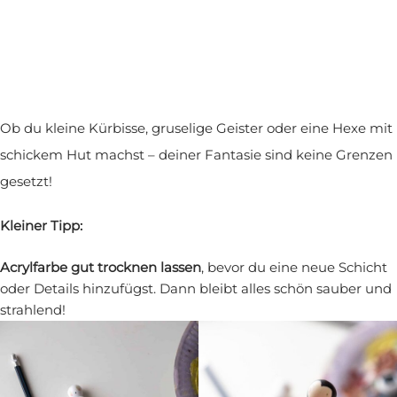
Ob du kleine Kürbisse, gruselige Geister oder eine Hexe mit
schickem Hut machst – deiner Fantasie sind keine Grenzen
gesetzt!
Kleiner Tipp:
Acrylfarbe gut trocknen lassen
, bevor du eine neue Schicht
oder Details hinzufügst. Dann bleibt alles schön sauber und
strahlend!