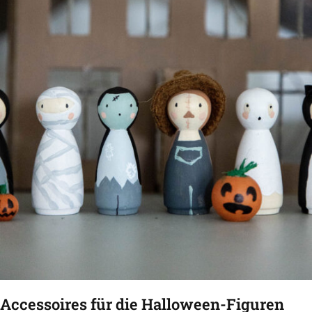
Accessoires für die Halloween-Figuren