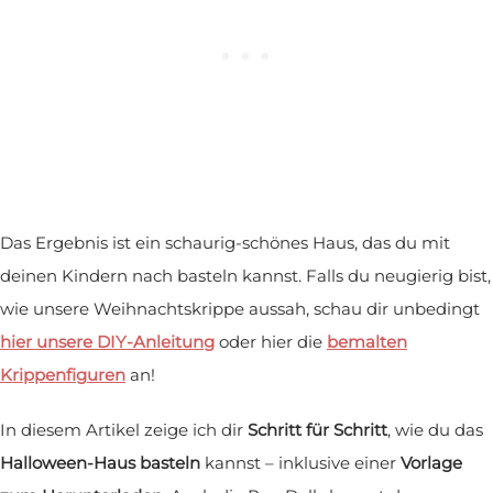
Das Ergebnis ist ein schaurig-schönes Haus, das du mit
deinen Kindern nach basteln kannst. Falls du neugierig bist,
wie unsere Weihnachtskrippe aussah, schau dir unbedingt
hier unsere DIY-Anleitung
oder hier die
bemalten
Krippenfiguren
an!
In diesem Artikel zeige ich dir
Schritt für Schritt
, wie du das
Halloween-Haus basteln
kannst – inklusive einer
Vorlage