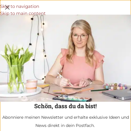
Skip to navigation
Skip to main content
Schön, dass du da bist!
Abonniere meinen Newsletter und erhalte exklusive Ideen und
News direkt in dein Postfach.