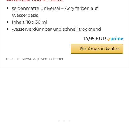
seidenmatte Universal – Acrylfarben auf
Wasserbasis
Inhalt: 18 x 36 ml
wasserverdünnbar und schnell trocknend
14,95 EUR
Bei Amazon kaufen
Preis inkl. MwSt., zzgl. Versandkosten