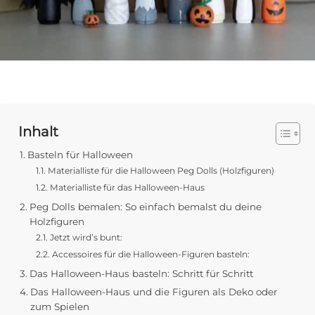
Inhalt
Basteln für Halloween
Materialliste für die Halloween Peg Dolls (Holzfiguren)
Materialliste für das Halloween-Haus
Peg Dolls bemalen: So einfach bemalst du deine
Holzfiguren
Jetzt wird’s bunt:
Accessoires für die Halloween-Figuren basteln:
Das Halloween-Haus basteln: Schritt für Schritt
Das Halloween-Haus und die Figuren als Deko oder
zum Spielen