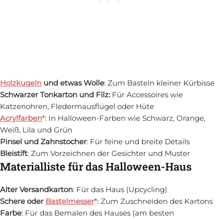
Holzkugeln
und etwas Wolle
: Zum Basteln kleiner Kürbisse
Schwarzer Tonkarton und Filz:
Für Accessoires wie
Katzenohren, Fledermausflügel oder Hüte
Acrylfarben
*: In Halloween-Farben wie Schwarz, Orange,
Weiß, Lila und Grün
Pinsel und Zahnstocher
: Für feine und breite Details
Bleistift
: Zum Vorzeichnen der Gesichter und Muster
Materialliste für das Halloween-Haus
Alter Versandkarton
: Für das Haus (Upcycling)
Schere oder
Bastelmesser
*: Zum Zuschneiden des Kartons
Farbe
: Für das Bemalen des Hauses (am besten