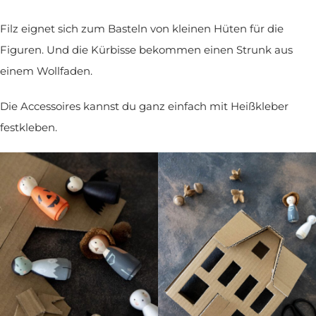
Filz eignet sich zum Basteln von kleinen Hüten für die
Figuren. Und die Kürbisse bekommen einen Strunk aus
einem Wollfaden.
Die Accessoires kannst du ganz einfach mit Heißkleber
festkleben.