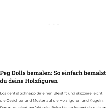
Peg Dolls bemalen: So einfach bemalst
du deine Holzfiguren
Los geht’s! Schnapp dir einen Bleistift und skizziere leicht
die Gesichter und Muster auf die Holzfiguren und Kugeln.
Das muss nicht perfekt sein. Beim Malen kannst du dich an