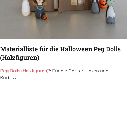
Materialliste für die Halloween Peg Dolls
(Holzfiguren)
Peg Dolls (Holzfiguren)*
: Für die Geister, Hexen und
Kürbisse