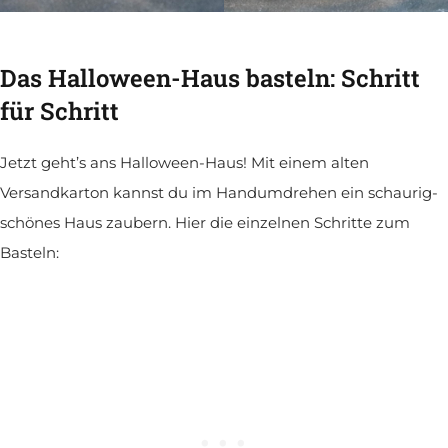
Das Halloween-Haus basteln: Schritt
für Schritt
Jetzt geht’s ans Halloween-Haus! Mit einem alten
Versandkarton kannst du im Handumdrehen ein schaurig-
schönes Haus zaubern. Hier die einzelnen Schritte zum
Basteln: