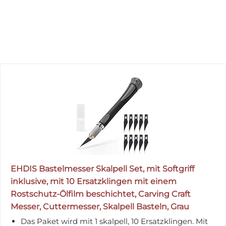
EHDIS Bastelmesser Skalpell Set, mit Softgriff
inklusive, mit 10 Ersatzklingen mit einem
Rostschutz-Ölfilm beschichtet, Carving Craft
Messer, Cuttermesser, Skalpell Basteln, Grau
Das Paket wird mit 1 skalpell, 10 Ersatzklingen. Mit