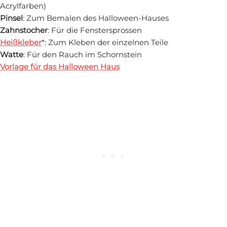
Acrylfarben)
Pinsel
: Zum Bemalen des Halloween-Hauses
Zahnstocher
: Für die Fenstersprossen
Heißkleber
*: Zum Kleben der einzelnen Teile
Watte
: Für den Rauch im Schornstein
Vorlage
für das Halloween Haus