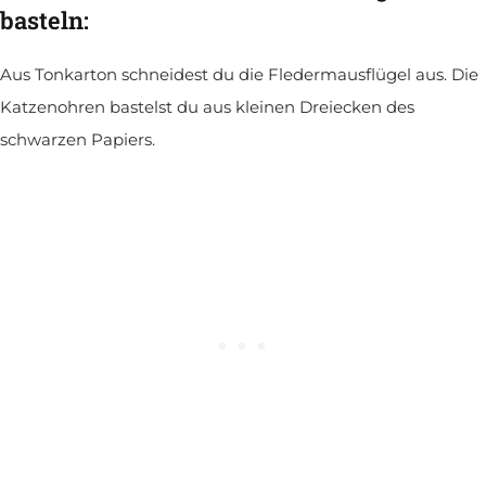
basteln:
Aus Tonkarton schneidest du die Fledermausflügel aus. Die
Katzenohren bastelst du aus kleinen Dreiecken des
schwarzen Papiers.