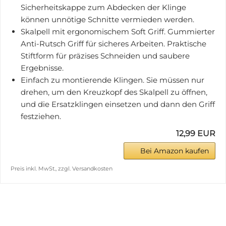
Sicherheitskappe zum Abdecken der Klinge
können unnötige Schnitte vermieden werden.
Skalpell mit ergonomischem Soft Griff. Gummierter
Anti-Rutsch Griff für sicheres Arbeiten. Praktische
Stiftform für präzises Schneiden und saubere
Ergebnisse.
Einfach zu montierende Klingen. Sie müssen nur
drehen, um den Kreuzkopf des Skalpell zu öffnen,
und die Ersatzklingen einsetzen und dann den Griff
festziehen.
12,99 EUR
Bei Amazon kaufen
Preis inkl. MwSt., zzgl. Versandkosten