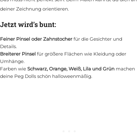
deiner Zeichnung orientieren.
Jetzt wird’s bunt:
Feiner Pinsel oder Zahnstocher
für die Gesichter und
Details.
Breiterer Pinsel
für größere Flächen wie Kleidung oder
Umhänge.
Farben wie
Schwarz, Orange, Weiß, Lila und Grün
machen
deine Peg Dolls schön halloweenmäßig.