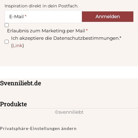
Inspiration direkt in dein Postfach.
E-Mail
Erlaubnis zum Marketing per Mail
Ich akzeptiere die Datenschutzbestimmungen.*
(
Link
)
Svenniliebt.de
Produkte
©svenniliebt
Privatsphäre-Einstellungen ändern