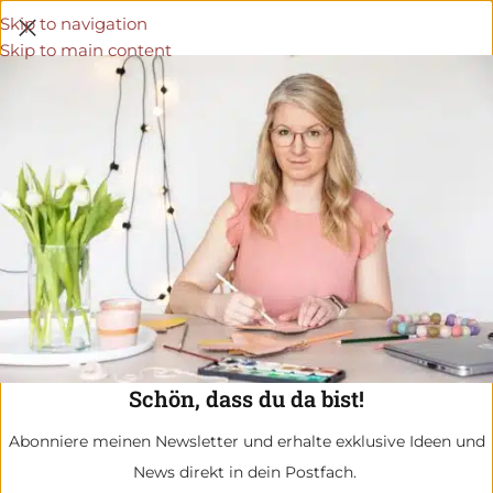
Skip to navigation
Skip to main content
Schön, dass du da bist!
Abonniere meinen Newsletter und erhalte exklusive Ideen und
News direkt in dein Postfach.