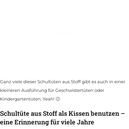
Ganz viele dieser Schultüten aus Stoff gibt es auch in einer
kleineren Ausführung für Geschwistertüten oder
Kindergartentüten. Yeah! 🙂
Schultüte aus Stoff als Kissen benutzen –
eine Erinnerung für viele Jahre