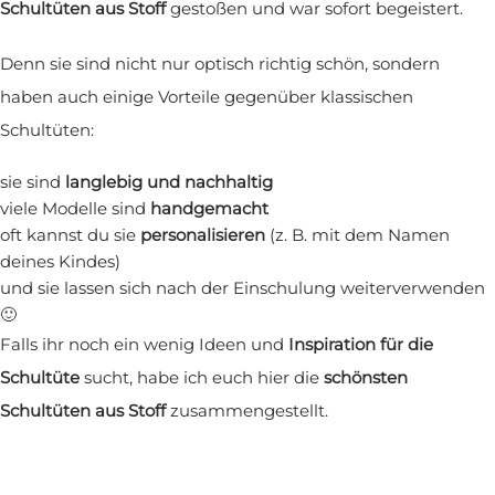
Schultüten aus Stoff
gestoßen und war sofort begeistert.
Denn sie sind nicht nur optisch richtig schön, sondern
haben auch einige Vorteile gegenüber klassischen
Schultüten:
sie sind
langlebig und nachhaltig
viele Modelle sind
handgemacht
oft kannst du sie
personalisieren
(z. B. mit dem Namen
deines Kindes)
und sie lassen sich nach der Einschulung weiterverwenden
🙂
Falls ihr noch ein wenig Ideen und
Inspiration für die
Schultüte
sucht, habe ich euch hier die
schönsten
Schultüten aus Stoff
zusammengestellt.