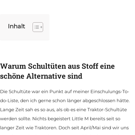
Inhalt
Warum Schultüten aus Stoff eine
schöne Alternative sind
Die Schultüte war ein Punkt auf meiner Einschulungs-To-
do-Liste, den ich gerne schon länger abgeschlossen hätte.
Lange Zeit sah es so aus, als ob es eine Traktor-Schultüte
werden sollte. Nichts begeistert Little M bereits seit so
langer Zeit wie Traktoren. Doch seit April/Mai sind wir uns