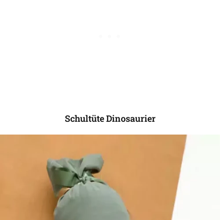
Schultüte Dinosaurier