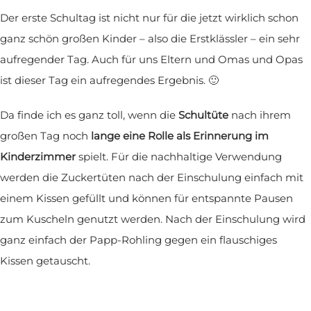
Der erste Schultag ist nicht nur für die jetzt wirklich schon
ganz schön großen Kinder – also die Erstklässler – ein sehr
aufregender Tag. Auch für uns Eltern und Omas und Opas
ist dieser Tag ein aufregendes Ergebnis. 🙂
Da finde ich es ganz toll, wenn die
Schultüte
nach ihrem
großen Tag noch
lange eine Rolle als Erinnerung im
Kinderzimmer
spielt. Für die nachhaltige Verwendung
werden die Zuckertüten nach der Einschulung einfach mit
einem Kissen gefüllt und können für entspannte Pausen
zum Kuscheln genutzt werden. Nach der Einschulung wird
ganz einfach der Papp-Rohling gegen ein flauschiges
Kissen getauscht.