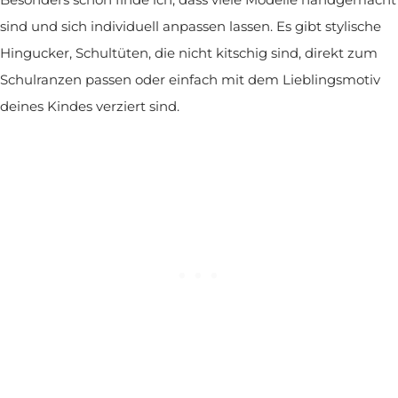
sind und sich individuell anpassen lassen. Es gibt stylische
Hingucker, Schultüten, die nicht kitschig sind, direkt zum
Schulranzen passen oder einfach mit dem Lieblingsmotiv
deines Kindes verziert sind.