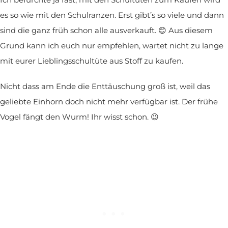
es so wie mit den Schulranzen. Erst gibt’s so viele und dann
sind die ganz früh schon alle ausverkauft. 😊 Aus diesem
Grund kann ich euch nur empfehlen, wartet nicht zu lange
mit eurer Lieblingsschultüte aus Stoff zu kaufen.
Nicht dass am Ende die Enttäuschung groß ist, weil das
geliebte Einhorn doch nicht mehr verfügbar ist. Der frühe
Vogel fängt den Wurm! Ihr wisst schon. 😉