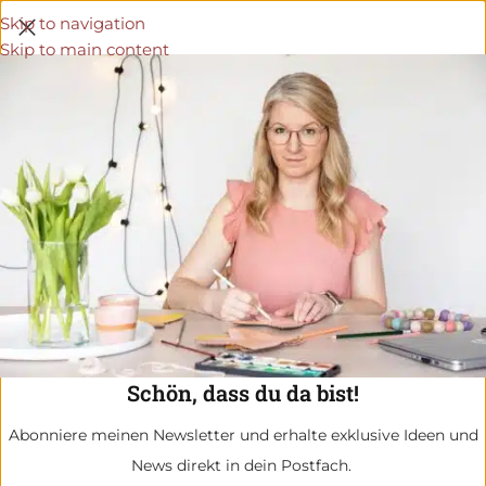
Skip to navigation
Skip to main content
Schön, dass du da bist!
Abonniere meinen Newsletter und erhalte exklusive Ideen und
News direkt in dein Postfach.