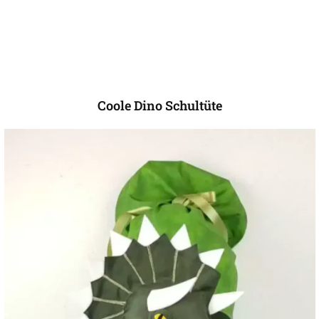
Coole Dino Schultüte