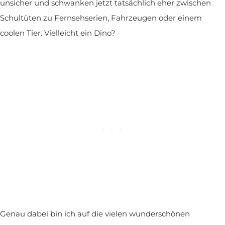
unsicher und schwanken jetzt tatsächlich eher zwischen
Schultüten zu Fernsehserien, Fahrzeugen oder einem
coolen Tier. Vielleicht ein Dino?
Genau dabei bin ich auf die vielen wunderschönen