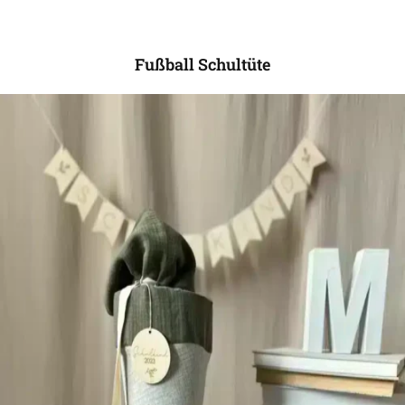
Fußball Schultüte