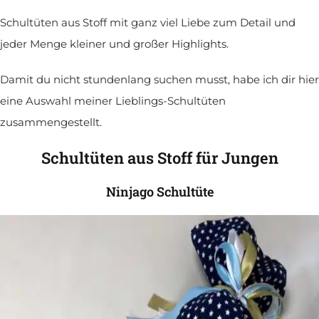
Schultüten aus Stoff mit ganz viel Liebe zum Detail und
jeder Menge kleiner und großer Highlights.
Damit du nicht stundenlang suchen musst, habe ich dir hier
eine Auswahl meiner Lieblings-Schultüten
zusammengestellt.
Schultüten aus Stoff für Jungen
Ninjago Schultüte