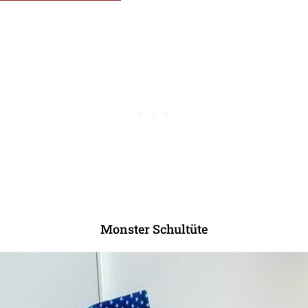
Monster Schultüte