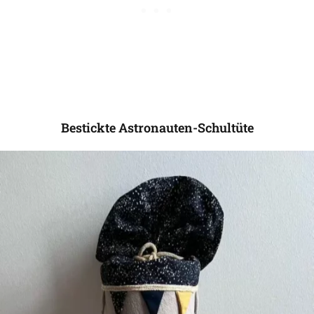
Bestickte Astronauten-Schultüte