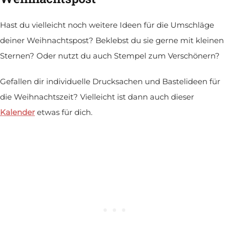
Hast du vielleicht noch weitere Ideen für die Umschläge
deiner Weihnachtspost? Beklebst du sie gerne mit kleinen
Sternen? Oder nutzt du auch Stempel zum Verschönern?
Gefallen dir individuelle Drucksachen und Bastelideen für
die Weihnachtszeit? Vielleicht ist dann auch dieser
Kalender
etwas für dich.