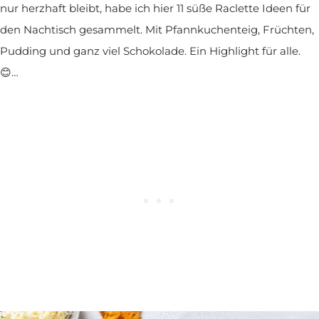
nur herzhaft bleibt, habe ich hier 11 süße Raclette Ideen für
den Nachtisch gesammelt. Mit Pfannkuchenteig, Früchten,
Pudding und ganz viel Schokolade. Ein Highlight für alle.
😊…