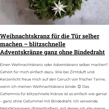
Weihnachtskranz für die Tür selber
machen – blitzschnelle
Adventskränze ganz ohne Bindedraht
Einen Weihnachtskranz oder Adventskranz selber machen?
Gehört für mich einfach dazu. Wie bei Zimtduft und
Kerzenlicht freue mich auf den Geruch von frischer Tanne,
wenn ich meinen Weihnachtskranz binde. 😊 Das
Geheimnis für blitzschnelle Kränze ist so einfach wie genial
– ganz ohne Gefummel mit Bindedraht. Ich verwende
Metallklammern (Patenthaften), mit denen ich alle meine…