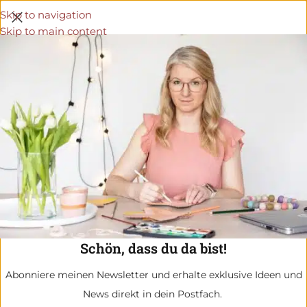
Skip to navigation
Skip to main content
Schön, dass du da bist!
Abonniere meinen Newsletter und erhalte exklusive Ideen und
News direkt in dein Postfach.