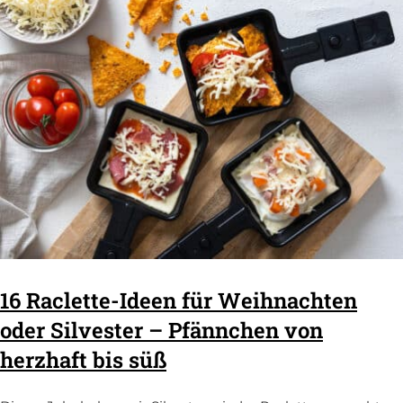
16 Raclette-Ideen für Weihnachten
oder Silvester – Pfännchen von
herzhaft bis süß