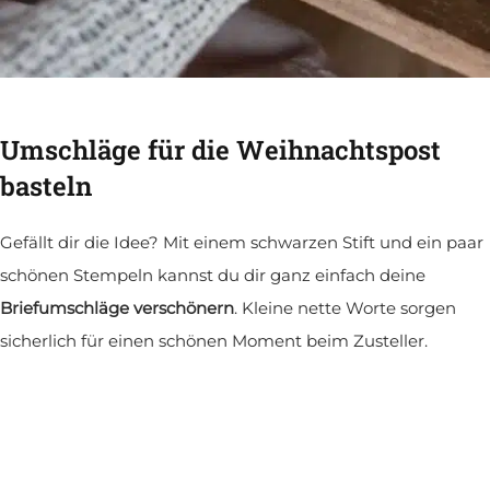
Umschläge für die Weihnachtspost
basteln
Gefällt dir die Idee? Mit einem schwarzen Stift und ein paar
schönen Stempeln kannst du dir ganz einfach deine
Briefumschläge verschönern
. Kleine nette Worte sorgen
sicherlich für einen schönen Moment beim Zusteller.