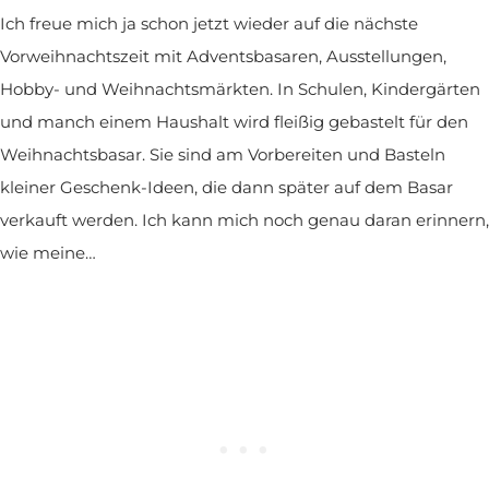
Ich freue mich ja schon jetzt wieder auf die nächste
Vorweihnachtszeit mit Adventsbasaren, Ausstellungen,
Hobby- und Weihnachtsmärkten. In Schulen, Kindergärten
und manch einem Haushalt wird fleißig gebastelt für den
Weihnachtsbasar. Sie sind am Vorbereiten und Basteln
kleiner Geschenk-Ideen, die dann später auf dem Basar
verkauft werden. Ich kann mich noch genau daran erinnern,
wie meine…