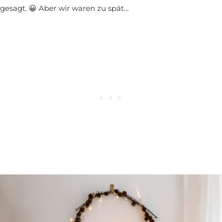
gesagt. 😀 Aber wir waren zu spät…