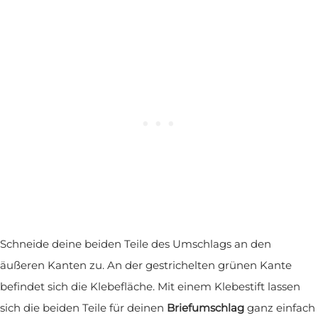
Schneide deine beiden Teile des Umschlags an den
äußeren Kanten zu. An der gestrichelten grünen Kante
befindet sich die Klebefläche. Mit einem Klebestift lassen
sich die beiden Teile für deinen
Briefumschlag
ganz einfach