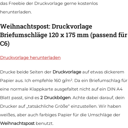
das Freebie der Druckvorlage gerne kostenlos
herunterladen.
Weihnachtspost: Druckvorlage
Briefumschläge 120 x 175 mm (passend für
C6)
Druckvorlage herunterladen
Drucke beide Seiten der
Druckvorlage
auf etwas dickerem
Papier aus. Ich empfehle 160 g/m². Da ein Briefumschlag für
eine normale Klappkarte ausgefaltet nicht auf ein DIN A4
Blatt passt, sind es
2 Druckbögen
. Achte dabei darauf, dein
Drucker auf „tatsächliche Größe“ einzustellen. Wir haben
weißes, aber auch farbiges Papier für die Umschläge der
Weihnachtspost
benutzt.