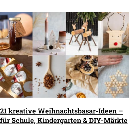
21 kreative Weihnachtsbasar-Ideen –
für Schule, Kindergarten & DIY-Märkte