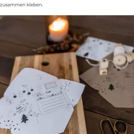
zusammen kleben.