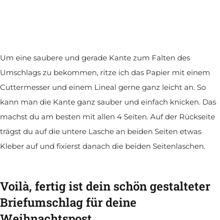
Um eine saubere und gerade Kante zum Falten des
Umschlags zu bekommen, ritze ich das Papier mit einem
Cuttermesser und einem Lineal gerne ganz leicht an. So
kann man die Kante ganz sauber und einfach knicken. Das
machst du am besten mit allen 4 Seiten. Auf der Rückseite
trägst du auf die untere Lasche an beiden Seiten etwas
Kleber auf und fixierst danach die beiden Seitenlaschen.
Voilà, fertig ist dein schön gestalteter
Briefumschlag für deine
Weihnachtspost