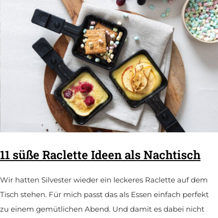
11 süße Raclette Ideen als Nachtisch
Wir hatten Silvester wieder ein leckeres Raclette auf dem
Tisch stehen. Für mich passt das als Essen einfach perfekt
zu einem gemütlichen Abend. Und damit es dabei nicht