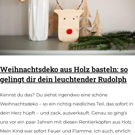
Weihnachtsdeko aus Holz basteln: so
gelingt dir dein leuchtender Rudolph
Kennst du das? Du siehst irgendwo eine schöne
Weihnachtsdeko – so ein richtig niedliches Teil, das sofort in
dein Herz hüpft – und zack, ausverkauft. Genau so ging’s
uns vor ein paar Jahren mit diesen Rentierköpfen aus Holz.
Mein Kind war sofort Feuer und Flamme. Ich auch, ehrlich