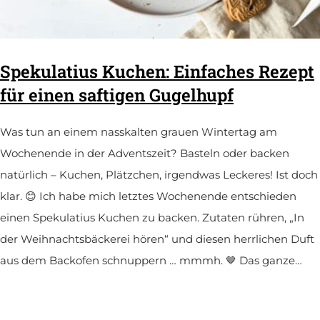
Spekulatius Kuchen: Einfaches Rezept
für einen saftigen Gugelhupf
Was tun an einem nasskalten grauen Wintertag am
Wochenende in der Adventszeit? Basteln oder backen
natürlich – Kuchen, Plätzchen, irgendwas Leckeres! Ist doch
klar. 😊 Ich habe mich letztes Wochenende entschieden
einen Spekulatius Kuchen zu backen. Zutaten rühren, „In
der Weihnachtsbäckerei hören“ und diesen herrlichen Duft
aus dem Backofen schnuppern … mmmh. 🤎 Das ganze…