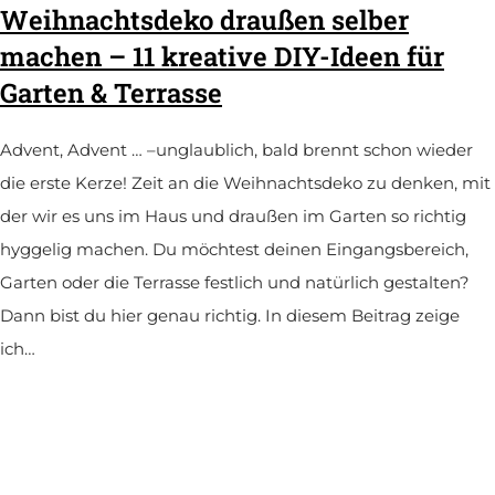
Weihnachtsdeko draußen selber
machen – 11 kreative DIY-Ideen für
Garten & Terrasse
Advent, Advent … –unglaublich, bald brennt schon wieder
die erste Kerze! Zeit an die Weihnachtsdeko zu denken, mit
der wir es uns im Haus und draußen im Garten so richtig
hyggelig machen. Du möchtest deinen Eingangsbereich,
Garten oder die Terrasse festlich und natürlich gestalten?
Dann bist du hier genau richtig. In diesem Beitrag zeige
ich…