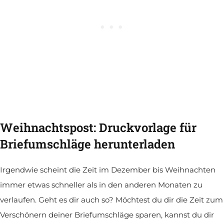
Weihnachtspost: Druckvorlage für
Briefumschläge herunterladen
Irgendwie scheint die Zeit im Dezember bis Weihnachten
immer etwas schneller als in den anderen Monaten zu
verlaufen. Geht es dir auch so? Möchtest du dir die Zeit zum
Verschönern deiner Briefumschläge sparen, kannst du dir