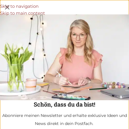
Skip to navigation
Skip to main content
Schön, dass du da bist!
Abonniere meinen Newsletter und erhalte exklusive Ideen und
News direkt in dein Postfach.