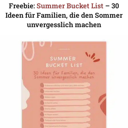
Freebie:
Summer Bucket List
– 30
Ideen für Familien, die den Sommer
unvergesslich machen