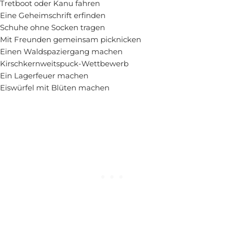
Tretboot oder Kanu fahren
Eine Geheimschrift erfinden
Schuhe ohne Socken tragen
Mit Freunden gemeinsam picknicken
Einen Waldspaziergang machen
Kirschkernweitspuck-Wettbewerb
Ein Lagerfeuer machen
Eiswürfel mit Blüten machen