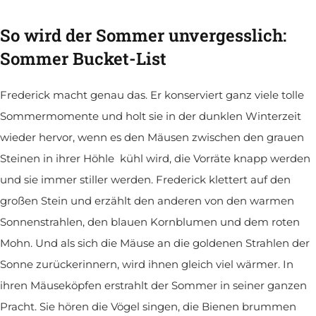
So wird der Sommer unvergesslich:
Sommer Bucket-List
Frederick macht genau das. Er konserviert ganz viele tolle
Sommermomente und holt sie in der dunklen Winterzeit
wieder hervor, wenn es den Mäusen zwischen den grauen
Steinen in ihrer Höhle kühl wird, die Vorräte knapp werden
und sie immer stiller werden. Frederick klettert auf den
großen Stein und erzählt den anderen von den warmen
Sonnenstrahlen, den blauen Kornblumen und dem roten
Mohn. Und als sich die Mäuse an die goldenen Strahlen der
Sonne zurückerinnern, wird ihnen gleich viel wärmer. In
ihren Mäuseköpfen erstrahlt der Sommer in seiner ganzen
Pracht. Sie hören die Vögel singen, die Bienen brummen