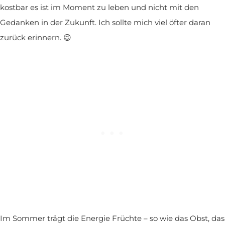
kostbar es ist im Moment zu leben und nicht mit den
Gedanken in der Zukunft. Ich sollte mich viel öfter daran
zurück erinnern. 😉
Im Sommer trägt die Energie Früchte – so wie das Obst, das