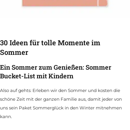
30 Ideen für tolle Momente im
Sommer
Ein Sommer zum Genießen: Sommer
Bucket-List mit Kindern
Also auf gehts: Erleben wir den Sommer und kosten die
schöne Zeit mit der ganzen Familie aus, damit jeder von
uns sein Paket Sommerglück in den Winter mitnehmen
kann.