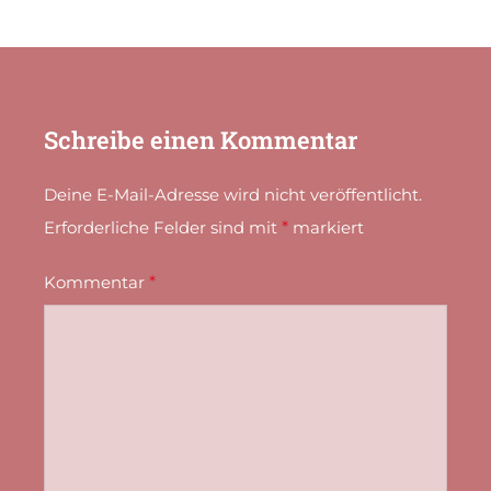
Schreibe einen Kommentar
Deine E-Mail-Adresse wird nicht veröffentlicht.
Erforderliche Felder sind mit
*
markiert
Kommentar
*