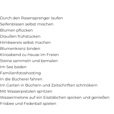
Durch den Rasensprenger laufen
Seifenblasen selbst mischen
Blumen pflücken
Draußen frühstücken
Himbeereis selbst machen
Blumenkranz binden
Kinoabend zu Hause im Freien
Steine sammeln und bemalen
Im See baden
Familienfotoshooting
In die Bücherei fahren
Im Garten in Büchern und Zeitschriften schmökern
Mit Wasserpistolen spritzen
Wassermelone auf ein Eisstäbchen spicken und genießen
Frisbee und Federball spielen