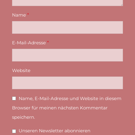
Name
*
E-Mail-Adresse
*
Website
Name, E-Mail-Adresse und Website in diesem
Browser für meinen nächsten Kommentar
speichern.
Unseren Newsletter abonnieren