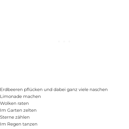
Erdbeeren pflücken und dabei ganz viele naschen
Limonade machen
Wolken raten
Im Garten zelten
Sterne zählen
Im Regen tanzen