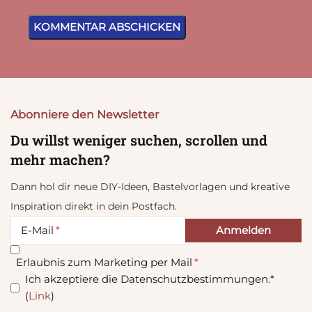
Abonniere den Newsletter
Du willst weniger suchen, scrollen und
mehr machen?
Dann hol dir neue DIY-Ideen, Bastelvorlagen und kreative
Inspiration direkt in dein Postfach.
E-Mail
Erlaubnis zum Marketing per Mail
Ich akzeptiere die Datenschutzbestimmungen.*
(
Link
)