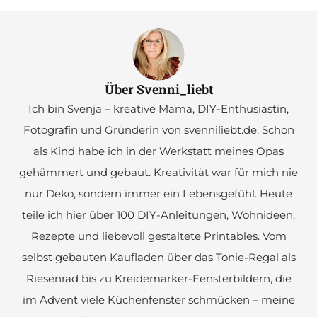
Über Svenni_liebt
Ich bin Svenja – kreative Mama, DIY-Enthusiastin,
Fotografin und Gründerin von svenniliebt.de. Schon
als Kind habe ich in der Werkstatt meines Opas
gehämmert und gebaut. Kreativität war für mich nie
nur Deko, sondern immer ein Lebensgefühl. Heute
teile ich hier über 100 DIY-Anleitungen, Wohnideen,
Rezepte und liebevoll gestaltete Printables. Vom
selbst gebauten Kaufladen über das Tonie-Regal als
Riesenrad bis zu Kreidemarker-Fensterbildern, die
im Advent viele Küchenfenster schmücken – meine