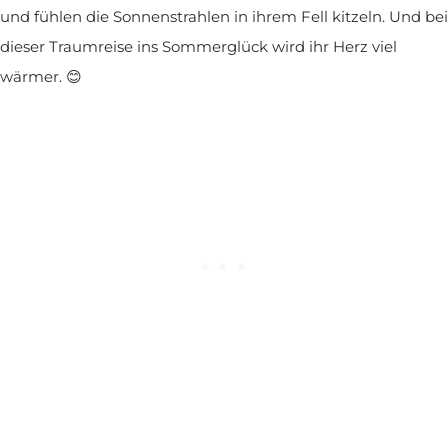
und fühlen die Sonnenstrahlen in ihrem Fell kitzeln. Und bei
dieser Traumreise ins Sommerglück wird ihr Herz viel
wärmer. 😊