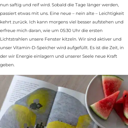
nun saftig und reif wird. Sobald die Tage länger werden,
passiert etwas mit uns. Eine neue – nein alte – Leichtigkeit
kehrt zurück. Ich kann morgens viel besser aufstehen und
erfreue mich daran, wie um 05:30 Uhr die ersten
Lichtstrahlen unsere Fenster kitzeln. Wir sind aktiver und
unser Vitamin-D-Speicher wird aufgefüllt. Es ist die Zeit, in
der wir Energie einlagern und unserer Seele neue Kraft
geben.