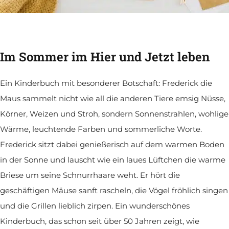
Im Sommer im Hier und Jetzt leben
Ein Kinderbuch mit besonderer Botschaft: Frederick die
Maus sammelt nicht wie all die anderen Tiere emsig Nüsse,
Körner, Weizen und Stroh, sondern Sonnenstrahlen, wohlige
Wärme, leuchtende Farben und sommerliche Worte.
Frederick sitzt dabei genießerisch auf dem warmen Boden
in der Sonne und lauscht wie ein laues Lüftchen die warme
Briese um seine Schnurrhaare weht. Er hört die
geschäftigen Mäuse sanft rascheln, die Vögel fröhlich singen
und die Grillen lieblich zirpen. Ein wunderschönes
Kinderbuch, das schon seit über 50 Jahren zeigt, wie