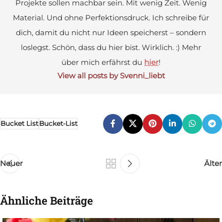
Projekte sollen machbar sein. Mit wenig Zeit. Wenig
Material. Und ohne Perfektionsdruck. Ich schreibe für
dich, damit du nicht nur Ideen speicherst – sondern
loslegst. Schön, dass du hier bist. Wirklich. :) Mehr
über mich erfährst du
hier
!
View all posts by Svenni_liebt
Bucket List
Bucket-List
Neuer
Älter
Ähnliche Beiträge