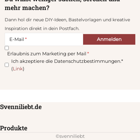
mehr machen?
Dann hol dir neue DIY-Ideen, Bastelvorlagen und kreative
Inspiration direkt in dein Postfach.
E-Mail
Erlaubnis zum Marketing per Mail
Ich akzeptiere die Datenschutzbestimmungen.*
(
Link
)
Svenniliebt.de
Produkte
©svenniliebt