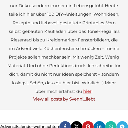
nur Deko, sondern immer ein Lebensgefühl. Heute
teile ich hier über 100 DIY-Anleitungen, Wohnideen,
Rezepte und liebevoll gestaltete Printables. Vom
selbst gebauten Kaufladen über das Tonie-Regal als
Riesenrad bis zu Kreidemarker-Fensterbildern, die
im Advent viele Küchenfenster schmücken – meine
Projekte sollen machbar sein. Mit wenig Zeit. Wenig
Material. Und ohne Perfektionsdruck. Ich schreibe für
dich, damit du nicht nur Ideen speicherst – sondern
loslegst. Schön, dass du hier bist. Wirklich. :) Mehr
über mich erfährst du
hier
!
View all posts by Svenni_liebt
Advenstkalender
weihnachten