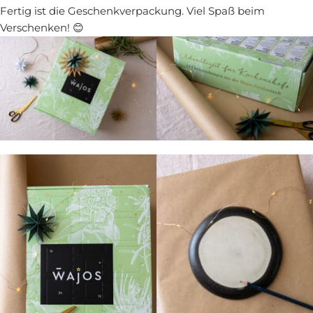
Fertig ist die Geschenkverpackung. Viel Spaß beim
Verschenken! 😊