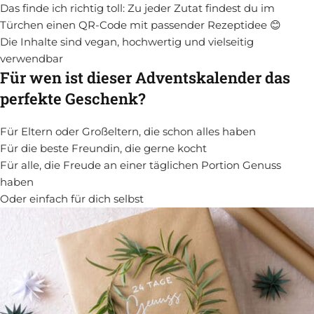
Das finde ich richtig toll: Zu jeder Zutat findest du im
Türchen einen QR-Code mit passender Rezeptidee 😊
Die Inhalte sind vegan, hochwertig und vielseitig
verwendbar
Für wen ist dieser Adventskalender das
perfekte Geschenk?
Für Eltern oder Großeltern, die schon alles haben
Für die beste Freundin, die gerne kocht
Für alle, die Freude an einer täglichen Portion Genuss
haben
Oder einfach für dich selbst