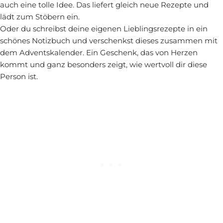
auch eine tolle Idee. Das liefert gleich neue Rezepte und
lädt zum Stöbern ein.
Oder du schreibst deine eigenen Lieblingsrezepte in ein
schönes Notizbuch und verschenkst dieses zusammen mit
dem Adventskalender. Ein Geschenk, das von Herzen
kommt und ganz besonders zeigt, wie wertvoll dir diese
Person ist.