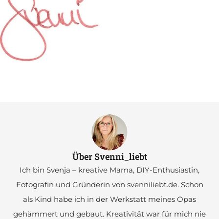
Über Svenni_liebt
Ich bin Svenja – kreative Mama, DIY-Enthusiastin,
Fotografin und Gründerin von svenniliebt.de. Schon
als Kind habe ich in der Werkstatt meines Opas
gehämmert und gebaut. Kreativität war für mich nie