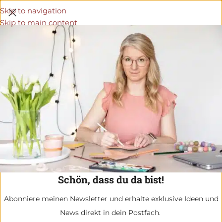
Skip to navigation
Skip to main content
Schön, dass du da bist!
Abonniere meinen Newsletter und erhalte exklusive Ideen und
News direkt in dein Postfach.