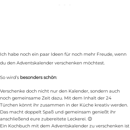
Ich habe noch ein paar Ideen für noch mehr Freude, wenn
du den Adventskalender verschenken möchtest.
So wird’s
besonders schön
:
Verschenke doch nicht nur den Kalender, sondern auch
noch gemeinsame Zeit dazu. Mit dem Inhalt der 24
Türchen könnt ihr zusammen in der Küche kreativ werden.
Das macht doppelt Spaß und gemeinsam genießt ihr
anschließend eure zubereitete Leckerei. 😊
Ein Kochbuch mit dem Adventskalender zu verschenken ist