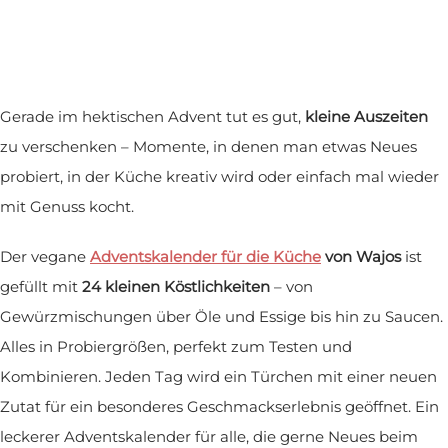
Gerade im hektischen Advent tut es gut,
kleine Auszeiten
zu verschenken – Momente, in denen man etwas Neues
probiert, in der Küche kreativ wird oder einfach mal wieder
mit Genuss kocht.
Der vegane
Adventskalender für die Küche
von Wajos
ist
gefüllt mit
24 kleinen Köstlichkeiten
– von
Gewürzmischungen über Öle und Essige bis hin zu Saucen.
Alles in Probiergrößen, perfekt zum Testen und
Kombinieren. Jeden Tag wird ein Türchen mit einer neuen
Zutat für ein besonderes Geschmackserlebnis geöffnet. Ein
leckerer Adventskalender für alle, die gerne Neues beim