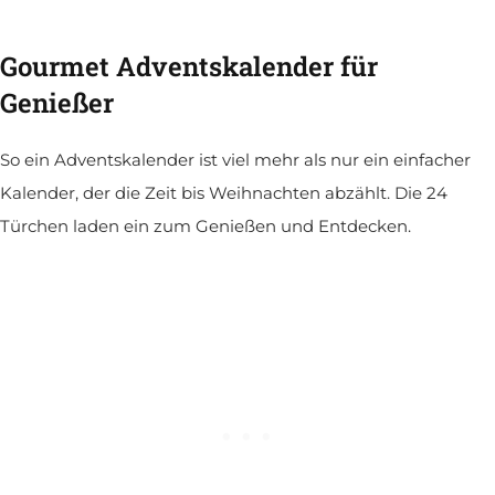
Gourmet Adventskalender für
Genießer
So ein Adventskalender ist viel mehr als nur ein einfacher
Kalender, der die Zeit bis Weihnachten abzählt. Die 24
Türchen laden ein zum Genießen und Entdecken.