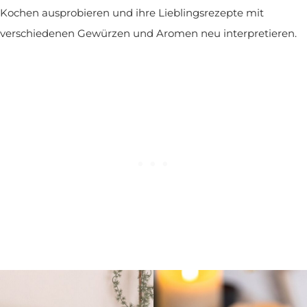
Kochen ausprobieren und ihre Lieblingsrezepte mit
verschiedenen Gewürzen und Aromen neu interpretieren.