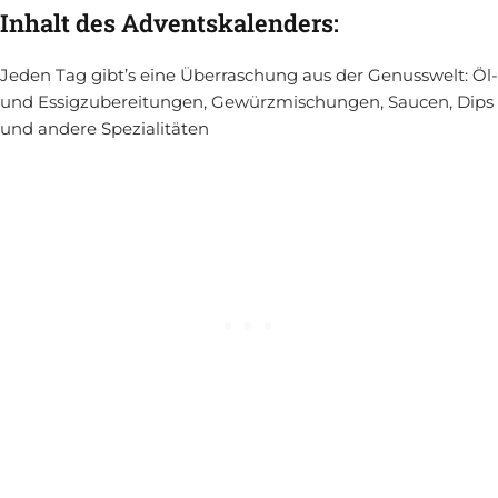
Inhalt des Adventskalenders:
Jeden Tag gibt’s eine Überraschung aus der Genusswelt: Öl-
und Essigzubereitungen, Gewürzmischungen, Saucen, Dips
und andere Spezialitäten