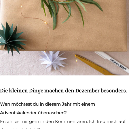
Die kleinen Dinge machen den Dezember besonders.
Wen möchtest du in diesem Jahr mit einem
Adventskalender überraschen?
Erzähl es mir gern in den Kommentaren. Ich freu mich auf