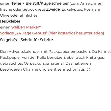
einen
Teller
+
Bleistift/Kugelschreiber
(zum Anzeichnen)
frische oder getrocknete
Zweige
: Eukalyptus, Rosmarin,
Olive oder ähnliches
Heißkleber
einen
weißen Marker
*
Vorlage „24 Tage Genuss“ (hier kostenlos herunterladen)
So geht’s – Schritt für Schritt:
Den Adventskalender mit Packpapier einpacken. Du kannst
Packpapier von der Rolle benutzen, aber auch knittriges,
gebrauchtes Verpackungsmaterial. Das hat einen
besonderen Charme und sieht sehr schön aus. 😊