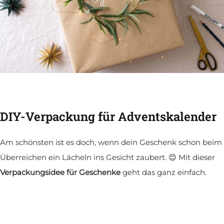
DIY-Verpackung für Adventskalender
Am schönsten ist es doch, wenn dein Geschenk schon beim
Überreichen ein Lächeln ins Gesicht zaubert. 😊 Mit dieser
Verpackungsidee für Geschenke
geht das ganz einfach.