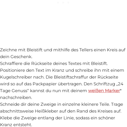
Zeichne mit Bleistift und mithilfe des Tellers einen Kreis auf
dein Geschenk.
Schraffiere die Rückseite deines Textes mit Bleistift.
Positioniere den Text im Kranz und schreibe ihn mit einem
Kugelschreiber nach. Die Bleistiftschraffur der Rückseite
wird so auf das Packpapier übertragen. Den Schriftzug „24
Tage Genuss“ kannst du nun mit deinem
weißen Marker
*
nachschreiben.
Schneide dir deine Zweige in einzelne kleinere Teile. Trage
abschnittsweise Heißkleber auf den Rand des Kreises auf.
Klebe die Zweige entlang der Linie, sodass ein schöner
Kranz entsteht.