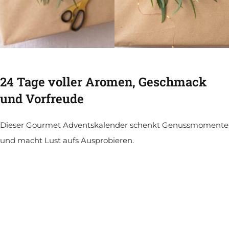
24 Tage voller Aromen, Geschmack
und Vorfreude
Dieser Gourmet Adventskalender schenkt Genussmomente
und macht Lust aufs Ausprobieren.