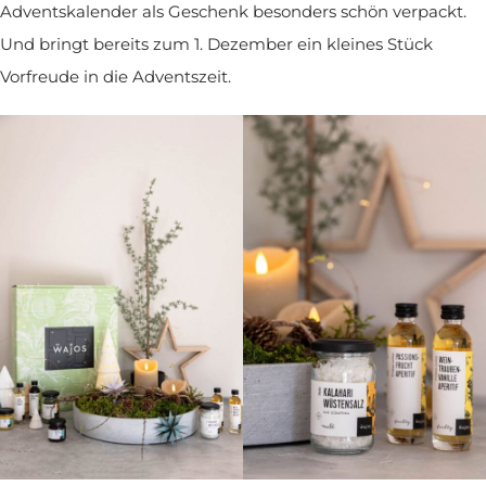
Adventskalender als Geschenk besonders schön verpackt.
Und bringt bereits zum 1. Dezember ein kleines Stück
Vorfreude in die Adventszeit.