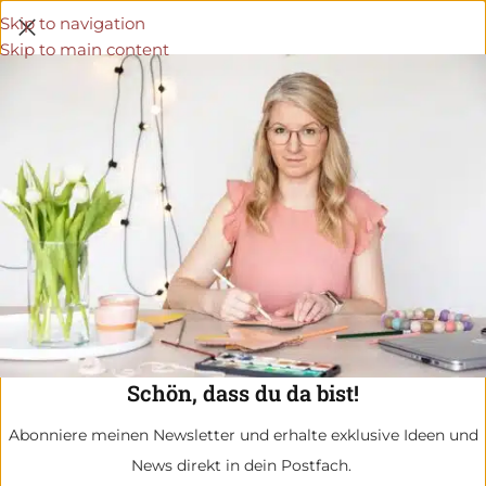
Skip to navigation
Skip to main content
Schön, dass du da bist!
Abonniere meinen Newsletter und erhalte exklusive Ideen und
News direkt in dein Postfach.