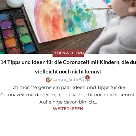
LEBEN & FEIERN
14 Tipps und Ideen für die Coronazeit mit Kindern, die du
vielleicht noch nicht kennst
6
Svenni_liebt
Ich möchte gerne ein paar Ideen und Tipps für die
Coronazeit mit dir teilen, die du vielleicht noch nicht kennst.
Auf einige davon bin ich...
WEITERLESEN