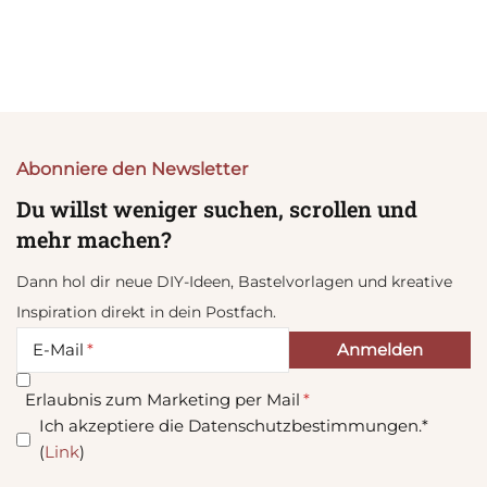
Abonniere den Newsletter
Du willst weniger suchen, scrollen und
mehr machen?
Dann hol dir neue DIY-Ideen, Bastelvorlagen und kreative
Inspiration direkt in dein Postfach.
E-Mail
Erlaubnis zum Marketing per Mail
Ich akzeptiere die Datenschutzbestimmungen.*
(
Link
)