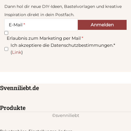
Dann hol dir neue DIY-Ideen, Bastelvorlagen und kreative
Inspiration direkt in dein Postfach.
E-Mail
Erlaubnis zum Marketing per Mail
Ich akzeptiere die Datenschutzbestimmungen.*
(
Link
)
Svenniliebt.de
Produkte
©svenniliebt