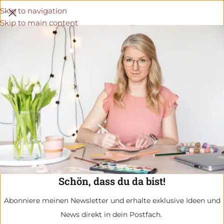
Skip to navigation
Skip to main content
Schön, dass du da bist!
Abonniere meinen Newsletter und erhalte exklusive Ideen und
News direkt in dein Postfach.