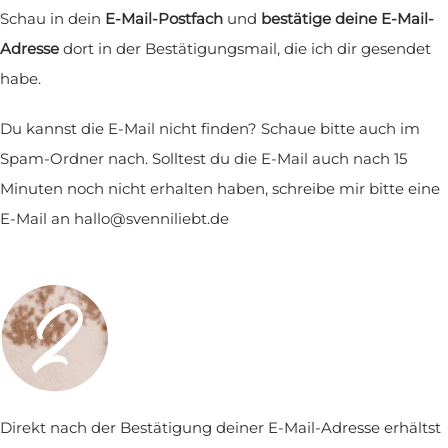
Schau in dein
E-Mail-Postfach
und
bestätige deine E-Mail-
Adresse
dort in der Bestätigungsmail, die ich dir gesendet
habe.
Du kannst die E-Mail nicht finden? Schaue bitte auch im
Spam-Ordner nach. Solltest du die E-Mail auch nach 15
Minuten noch nicht erhalten haben, schreibe mir bitte eine
E-Mail an hallo@svenniliebt.de
Direkt nach der Bestätigung deiner E-Mail-Adresse erhältst