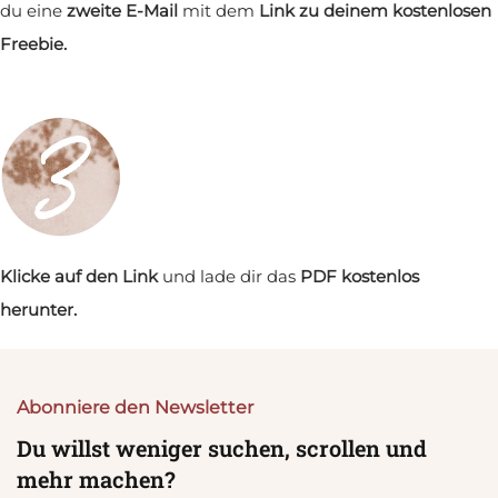
du eine
zweite E-Mail
mit dem
Link zu deinem kostenlosen
Freebie.
Klicke auf den Link
und lade dir das
PDF kostenlos
herunter.
Abonniere den Newsletter
Du willst weniger suchen, scrollen und
mehr machen?