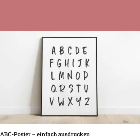
ABC-Poster – einfach ausdrucken