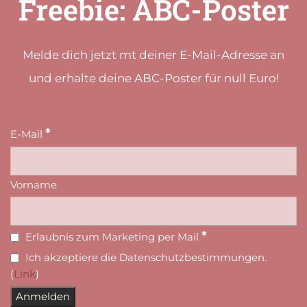
Freebie: ABC-Poster
Melde dich jetzt mt deiner E-Mail-Adresse an
und erhalte deine ABC-Poster für null Euro!
*
E-Mail
Vorname
*
Erlaubnis zum Marketing per Mail
Ich akzeptiere die Datenschutzbestimmungen.
(
Link
)