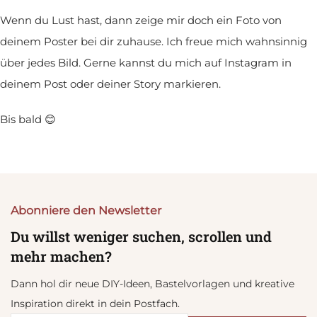
Wenn du Lust hast, dann zeige mir doch ein Foto von
deinem Poster bei dir zuhause. Ich freue mich wahnsinnig
über jedes Bild. Gerne kannst du mich auf Instagram in
deinem Post oder deiner Story markieren.
Bis bald 😊
Abonniere den Newsletter
Du willst weniger suchen, scrollen und
mehr machen?
Dann hol dir neue DIY-Ideen, Bastelvorlagen und kreative
Inspiration direkt in dein Postfach.